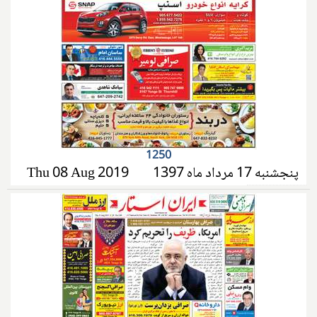
1250
پنجشنبه 17 مرداد ماه 1397
Thu 08 Aug 2019