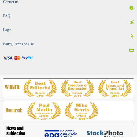
Contact us
FAQ
Login
Policy, Terms of Use