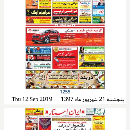
1255
پنجشنبه 21 شهریور ماه 1397
Thu 12 Sep 2019