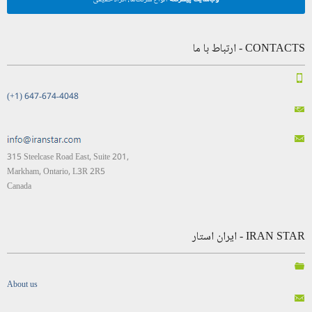
CONTACTS - ارتباط با ما
(+1) 647-674-4048
315 Steelcase Road East, Suite 201,
Markham, Ontario, L3R 2R5
Canada
IRAN STAR - ایران استار
About us