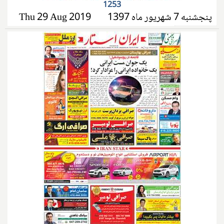
1253
پنجشنبه 7 شهریور ماه 1397
Thu 29 Aug 2019