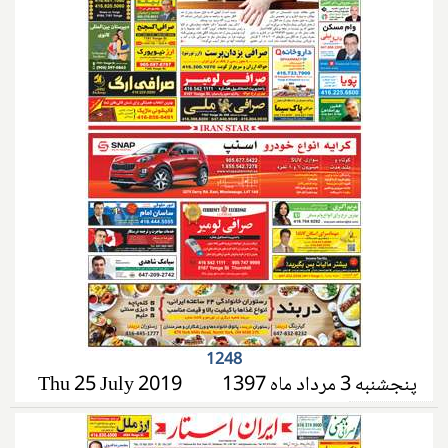
1248
پنجشنبه 3 مرداد ماه 1397
Thu 25 July 2019