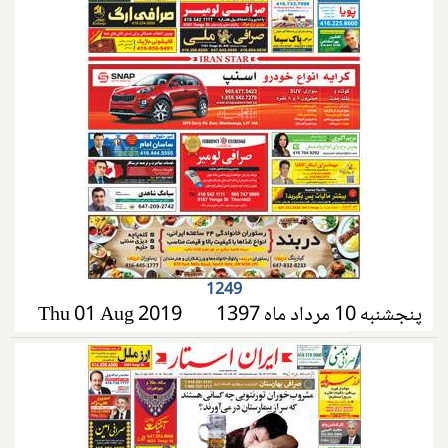
1249
پنجشنبه 10 مرداد ماه 1397
Thu 01 Aug 2019