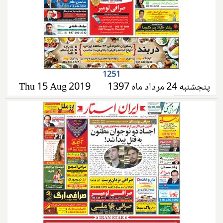
1251
پنجشنبه 24 مرداد ماه 1397
Thu 15 Aug 2019