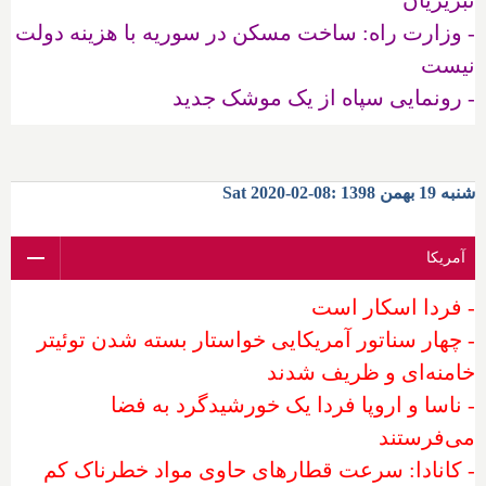
تبریزیان
- وزارت راه: ساخت مسکن در سوریه با هزینه دولت
نیست
- رونمایی سپاه از یک موشک جدید
شنبه 19 بهمن 1398 :08-02-2020 Sat
آمریکا
- فردا اسکار است
- چهار سناتور آمریکایی خواستار بسته شدن توئیتر
خامنه‌ای و ظریف شدند
- ناسا و اروپا فردا یک خورشیدگرد به فضا
می‌فرستند
- کانادا: سرعت قطارهای حاوی مواد خطرناک کم