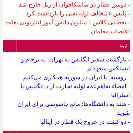
- دومین قطار در ساسکاچوان از ریل خارج شد
- پلیس 6 مخالف لوله نفتی را بازداشت کرد
- تعطیلی کلاس 1 میلیون دانش آموز انتاریویی بعلت
اعتصاب معلمان
اروپا
- بازگشت سفیر انگلیس به تهران: به برجام و
ایستکس متعهدیم
- روسیه: با ایران در سوریه همکاری می‌کنیم
- امضاء تفاهم‌نامه اولیه تجارت آزاد انگلیس با
استرالیا
- هلند به دانشگاه‌ها: مانع جاسوسی برای ایران
شوید
- دو کشته در خروج یک قطار در ایتالیا