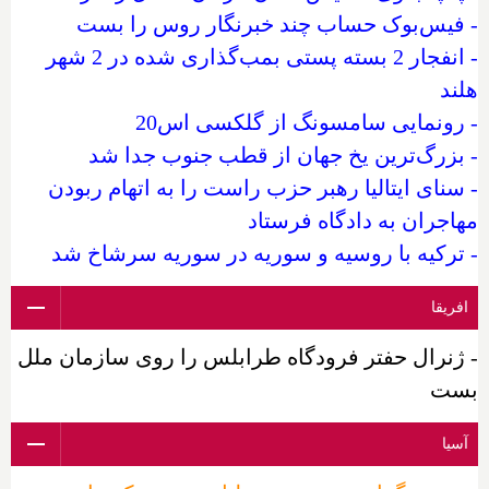
- فیس‌بوک حساب چند خبرنگار روس را بست
- انفجار 2 بسته پستی بمب‌گذاری شده در 2 شهر
هلند
- رونمایی سامسونگ از گلکسی اس20
- بزرگ‌ترین یخ جهان از قطب جنوب جدا شد
- سنای ایتالیا رهبر حزب راست را به اتهام ربودن
مهاجران به دادگاه فرستاد
- ترکیه با روسیه و سوریه در سوریه سرشاخ شد
افریقا
- ژنرال حفتر فرودگاه طرابلس را روی سازمان ملل
بست
آسیا