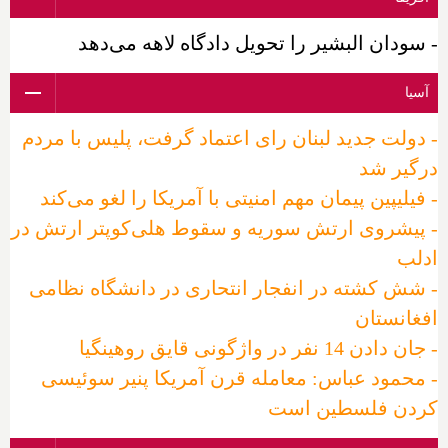
- سودان البشیر را تحویل دادگاه لاهه می‌دهد
آسیا
- دولت جدید لبنان رای اعتماد گرفت، پلیس با مردم
درگیر شد
- فیلیپین پیمان مهم امنیتی با آمریکا را لغو می‌کند
- پیشروی ارتش سوریه و سقوط هلی‌کوپتر ارتش در
ادلب
- شش کشته در انفجار انتحاری در دانشگاه نظامی
افغانستان
- جان دادن 14 نفر در واژگونی قایق روهینگیا
- محمود عباس: معامله قرن آمریکا پنیر سوئیسی
کردن فلسطین است