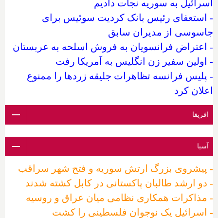
اسرائیل به سوریه نجات دادیم
- استعفای رئیس بانک کردیت سوئیس برای
جاسوسی از مدیران سابق
- اعتراض فرانسویان به فروش اسلحه به عربستان
- اولین سفیر زن انگلیس به آمریکا رفت
- پلیس فرانسه تظاهرات جلیقه زردها را ممنوع
اعلان کرد
افریقا
آسیا
- پیشروی بزرگ ارتش سوریه و فتح شهر سراقب
- دو ارشد طالبان پاکستانی در کابل کشته شدند
- مذاکرات همکاری نظامی میان عراق و روسیه
- اسرائیل یک نوجوان فلسطینی را کشت