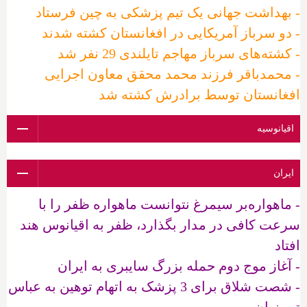
- بهداشت جهانی یک تیم پزشکی به چین فرستاد
- دو سرباز آمریکایی در افغانستان کشته شدند
- کشته‌های سرباز مهاجم تایلندی 29 نفر شد
- محمدباقر فرزند محمد محقق معاون اجرایی
افغانستان توسط برادرش کشته شد
اقیانوسیه
ایران
- ماهواره‌بر سیمرغ نتوانست ماهواره ظفر را با
سرعت کافی در مدار بگذارد، ظفر به اقیانوس هند
افتاد
- آغاز موج دوم حمله بزرگ سایبری به ایران
- شصت شلاق برای 3 پزشک به اتهام توهین به عباس