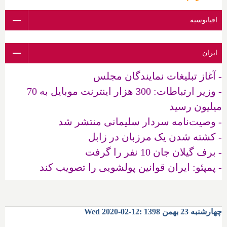
اقیانوسیه
ایران
- آغاز تبلیغات نمایندگان مجلس
- وزیر ارتباطات: 300 هزار اینترنت موبایل به 70
میلیون رسید
- وصیت‌نامه سردار سلیمانی منتشر شد
- کشته شدن یک مرزبان در زابل
- برف گیلان جان 10 نفر را گرفت
- پمپئو: ایران قوانین پولشویی را تصویب کند
چهارشنبه 23 بهمن 1398 :12-02-2020 Wed