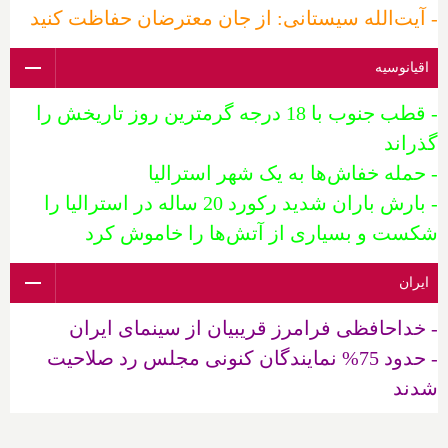
- آیت‌الله سیستانی: از جان معترضان حفاظت کنید
اقیانوسیه
- قطب جنوب با 18 درجه گرمترین روز تاریخش را
گذراند
- حمله خفاش‌ها به یک شهر استرالیا
- بارش باران شدید رکورد 20 ساله در استرالیا را
شکست و بسیاری از آتش‌ها را خاموش کرد
ایران
- خداحافظی فرامرز قریبیان از سینمای ایران
- حدود 75% نمایندگان کنونی مجلس رد صلاحیت
شدند