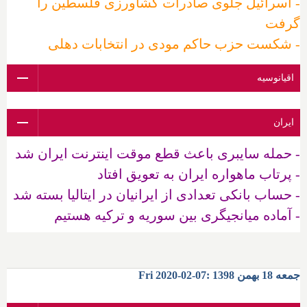
- اسرائیل جلوی صادرات کشاورزی فلسطین را
گرفت
- شکست حزب حاکم مودی در انتخابات دهلی
اقیانوسیه
ایران
- حمله سایبری باعث قطع موقت اینترنت ایران شد
- پرتاب ماهواره ایران به تعویق افتاد
- حساب بانکی تعدادی از ایرانیان در ایتالیا بسته شد
- آماده میانجیگری بین سوریه و ترکیه هستیم
جمعه 18 بهمن 1398 :07-02-2020 Fri