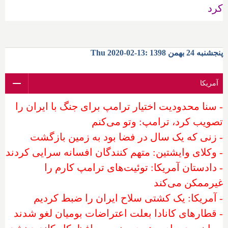
کرد
پنجشنبه 24 بهمن 1398 :13-02-2020 Thu
آمریکا
- سنا محدودیت اختیار ترامپ برای جنگ با ایران را
تصویب کرد، ترامپ: وتو می‌کنم
- زنی که یک سال در فضا بود به زمین بازگشت
- وکلای وایشتین: متهم کنندگان افسانه سرایی کردند
- دادستان آمریکا: توئیت‌های ترامپ کارم را
غیرممکن می‌کند
- آمریکا: یک کشتی سلاح ایران را ضبط کردیم
- قطارهای کانادا بعلت اعتراضات بومیان لغو شدند