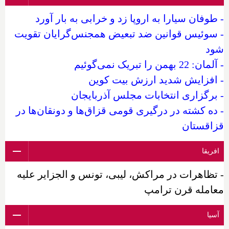
- طوفان سیارا به اروپا زد و خرابی به بار آورد
- سوئیس قوانین ضد تبعیض همجنس‌گرایان تقویت
شود
- آلمان: 22 بهمن را تبریک نمی‌گوئیم
- افزایش شدید ارزش بیت کوین
- برگزاری انتخابات مجلس آذربایجان
- ده کشته در درگیری قومی قزاق‌ها و دونقان‌ها در
قزاقستان
افریقا
- تظاهرات در مراکش، لیبی، تونس و الجزایر علیه
معامله قرن ترامپ
آسیا