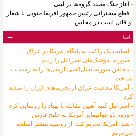
- آغاز جنگ مجدد گروه‌ها در لیبی
- قطع سخنرانی رئیس جمهور آفریقا جنوبی با شعار
او قاتل است در مجلس
آسیا
- اصابت یک راکت به پایگاه آمریکا در عراق
- سوریه: موشک‌های اسرائیل را زدیم
- مجلس سوریه نسل‌کشی ارمنی‌ها را به رسمیت
شناخت
- آمریکا معافیت عراق از تحریم‌های ایران را تمدید
کرد
- اسرائیل گنبد آهنین مقابله با پهباد را رونمایی کرد
- ورود ناو هواپیمابر آمریکا به خلیج فارس
- هند: آمریکا تحریم کند، از روسیه بیشتر اسلحه
می‌خریم