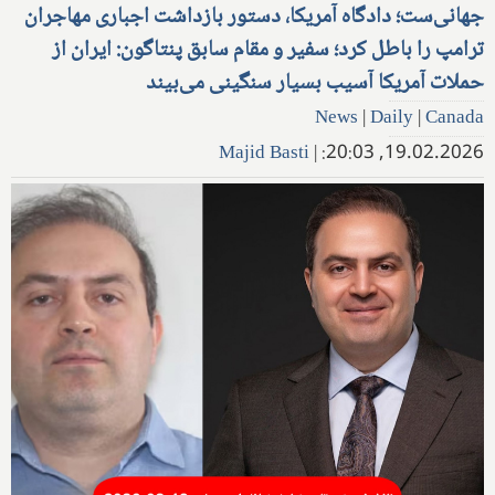
جهانی‌ست؛ دادگاه آمریکا، دستور بازداشت اجباری مهاجران
ترامپ را باطل کرد؛ سفیر و مقام سابق پنتاگون: ایران از
حملات آمریکا آسیب بسیار سنگینی می‌بیند
News
|
Daily
|
Canada
Majid Basti
|
19.02.2026, 20:03: