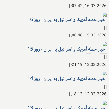
|
16.03.2026, 07:42:
اخبار حمله آمریکا و اسرائیل به ایران - روز 16
| |
|
15.03.2026, 08:46:
اخبار حمله آمریکا و اسرائیل به ایران - روز 15
| |
|
13.03.2026, 21:19:
اخبار حمله آمریکا و اسرائیل به ایران - روز 14
| |
|
12.03.2026, 18:13:
اخبار حمله آمریکا و اسرائیل به ایران - روز 13