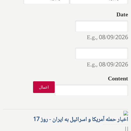
Date
Date
Date
E.g., 08/09/2026
Date
Date
E.g., 08/09/2026
Content
اخبار حمله آمریکا و اسرائیل به ایران - روز 17
| |