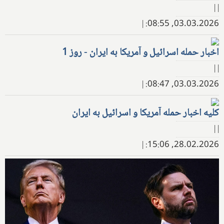
| |
|
03.03.2026, 08:55:
اخبار حمله اسرائیل و آمریکا به ایران - روز 1
| |
|
03.03.2026, 08:47:
کلیه اخبار حمله آمریکا و اسرائیل به ایران
| |
|
28.02.2026, 15:06: