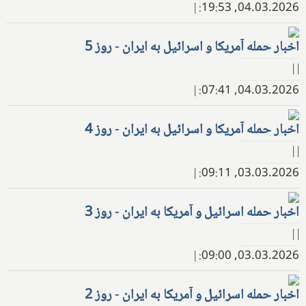
|
04.03.2026, 19:53:
اخبار حمله آمریکا و اسرائیل به ایران - روز 5
| |
|
04.03.2026, 07:41:
اخبار حمله آمریکا و اسرائیل به ایران - روز 4
| |
|
03.03.2026, 09:11:
اخبار حمله اسرائیل و آمریکا به ایران - روز 3
| |
|
03.03.2026, 09:00:
اخبار حمله اسرائیل و آمریکا به ایران - روز 2