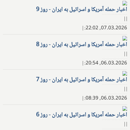
اخبار حمله آمریکا و اسرائیل به ایران - روز 9
| |
|
07.03.2026, 22:02:
اخبار حمله آمریکا و اسرائیل به ایران - روز 8
| |
|
06.03.2026, 20:54:
اخبار حمله آمریکا و اسرائیل به ایران - روز 7
| |
|
06.03.2026, 08:39:
اخبار حمله آمریکا و اسرائیل به ایران - روز 6
| |