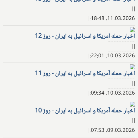
| |
|
11.03.2026, 18:48:
اخبار حمله آمریکا و اسرائیل به ایران - روز 12
| |
|
10.03.2026, 22:01:
اخبار حمله آمریکا و اسرائیل به ایران - روز 11
| |
|
10.03.2026, 09:34:
اخبار حمله آمریکا و اسرائیل به ایران - روز 10
| |
|
09.03.2026, 07:53: