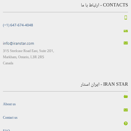
CONTACTS - ارتباط با ما
(+1) 647-674-4048
315 Steelcase Road East, Suite 201,
Markham, Ontario, L3R 2R5
Canada
IRAN STAR - ایران استار
About us
Contact us