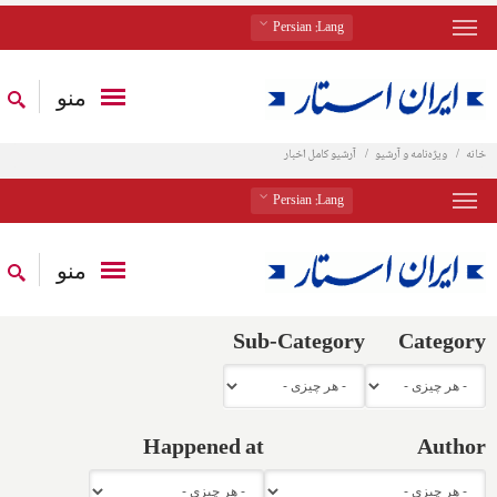
: Persian
Lang
منو
خانه
ویژه‌نامه و آرشیو
آرشیو کامل اخبار
: Persian
Lang
منو
Sub-Category
Category
Happened at
Author