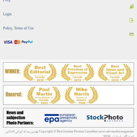
FAQ
Login
Policy, Terms of Use
Copyright © Best Iranian Persian Canadian news ads media magazine بهترین رسانه ایرانی کانادایی
اخبار آگهی ایرانیان, 2026