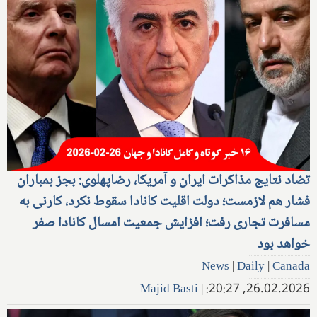
تضاد نتایج مذاکرات ایران و آمریکا، رضاپهلوی: بجز بمباران
فشار هم لازمست؛ دولت اقلیت کانادا سقوط نکرد، کارنی به
مسافرت تجاری رفت؛ افزایش جمعیت امسال کانادا صفر
خواهد بود
News
|
Daily
|
Canada
Majid Basti
|
26.02.2026, 20:27: