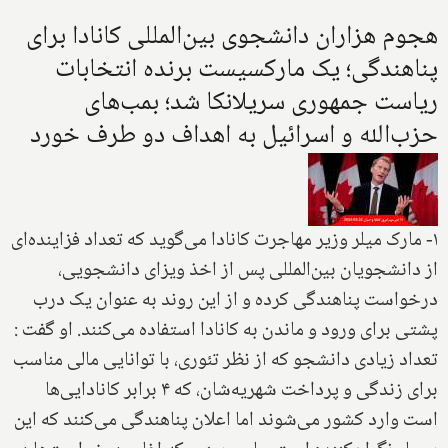
هجوم هزاران دانشجوی بین‌المللی کانادا برای
پناهندگی؛ یک مارکسیست برنده انتخابات
ریاست جمهوری سریلانکا شد؛ بمب‌های
حزب‌الله و اسرائیل به اهداف دو طرف خورد
۱- مارک میلر وزیر مهاجرت کانادا می‌گوید که تعداد فزاینده‌ای
از دانشجویان بین‌المللی پس از اخذ ویزای دانشجویی،
درخواست پناهندگی کرده و از این روند به عنوان یک درب
پشتی برای ورود و ماندن به کانادا استفاده می‌کنند. او گفت :
تعداد زیادی دانشجو که از نظر تئوری، با توانایی مالی مناسب
برای زندگی و پرداخت شهریه‌شان، که ۴ برابر کانادایی‌ها
است وارد کشور می‌شوند اما اعلان پناهندگی می‌کنند که این