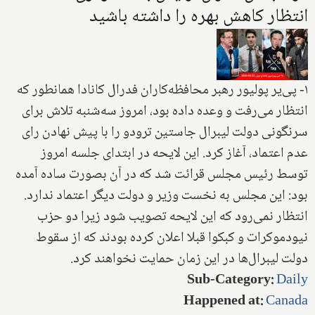
انتظار کاهش بهره را داشته باشید
۱- پی‌یر پولیور رهبر محافظه‌کاران فدرال کانادا همانطور که
انتظار می‌رفت و وعده داده بود، امروز سه‌شنبه تلاش برای
سرنگونی دولت لیبرال جاستین ترودو را با پیش نهادن رای
عدم اعتماد، آغاز کرد. این لایحه در ابتدای جلسه امروز
توسط رئیس مجلس قرائت شد که در آن بصورت ساده آمده
بود: این مجلس به نخست وزیر و دولت دیگر اعتماد ندارد.
انتظار نمی‌رود که این لایحه تصویب شود زیرا دو حزب
نیودموکرات و کبکوا قبلا اعلان کرده بودند که از سقوط
دولت لیبرال‌ها در این زمان حمایت نخواهند کرد.
Sub-Category
:
Daily
Happened at
:
Canada