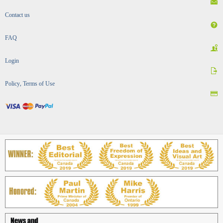
Contact us
FAQ
Login
Policy, Terms of Use