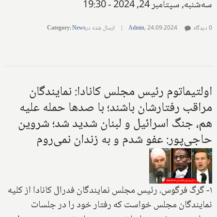
سه‌شنبه, سپتامبر 24, 2024 - 19:30
0 دیدگاه
24.09.2024
,
Admin
|
ارسال شده در
News
:
Category
اولتیماتوم رئیس مجلس کانادا: نمایندگان
مراقب رفتارشان باشند؛ با صدها حمله علیه
هم، جنگ اسرائیل و لبنان شدید شد؛ شروین
حاجی‌پور: عفو شدم و به زندان نمی‌روم
۱- گرگ فرگوس، رئیس مجلس نمایندگان فدرال کانادا از کلیه
نمایندگان مجلس خواست که رفتار خود را در جلسات