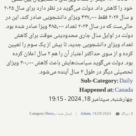
خود را کاهش داد. دولت می‌گوید در نظر دارد برای سال ۲۰۲۵
و سال ۲۰۲۶ فقط ۴۳۷,۰۰۰ ویزای دانشجویی صادر کند، این در
حالی‌ست که در سال ۲۰۲۴ تعداد ۴۸۵,۰۰۰ ویزا صادر شده بود.
دولت در اوایل سال جاری محدودیتی موقت برای کاهش
تعداد ویزای دانشجویی جدید، تا بیش از یک سوم را تعیین
کرده و از سوی حداکثر اعتبار آن را هم ۲ سال اعلان کرده
بود. دولت می‌گوید سیاست‌هایش باعث کاهش ۳۰۰,۰۰۰ ویزای
تحصیلی دیگر در طول ۳ سال آینده می‌شود.
Sub-Category
:
Daily
Happened at
:
Canada
چهارشنبه, سپتامبر 18, 2024 - 19:15
0 دیدگاه
18.09.2024
,
Admin
|
ارسال شده در
News
:
Category