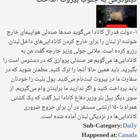
۱- دولت فدرال کانادا می‌گوید صدها صندلی هواپیمای خارج
شونده از لبنان را برای خارج کردن کانادایی‌های داخل لبنان،
رزرو کرده است. ملانی جولی وزیر خارجه گفت من به
کانادایی‌ها می‌گویم هر صندلی پروازی که در دسترس است را
بگیرید، باید همین حالا آنجا را ترک کنید. مطمئن شوید که در
سفارت ما در بیروت ثبت‌نام می‌کنید. پول بلیت را خودتان
باید پرداخت کنید و اگر ندارید ما برایتان وام می‌گیریم. از
سوی دیگر بیل بلر وزیر دفاع کانادا نیز گفت که یک کشتی
همراه با ۱۵۰ ارتشی مستقر در آن برای خروج ضروری
کانادایی‌ها در نزدیکی لبنان آماده شده است.
Sub-Category
:
Daily
Happened at
:
Canada