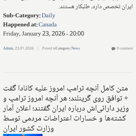
ایران تخصص دارد، طلبکار هستند.
Sub-Category
:
Daily
Happened at
:
Canada
Friday, January 23, 2026 - 20:00
Admin
,
23.01.2026
|
Posted in
Category
:
News
0 comment
متن کامل آنچه ترامپ امروز علیه کانادا گفت
+ توافق روی گرینلند؛ هر آنچه امروز ترامپ و
وزیر دارائی‌اش درباره ایران گفتند؛ اعلان آمار
کشته‌ها و خسارات اعتراضات مردمی توسط
وزارت کشور ایران