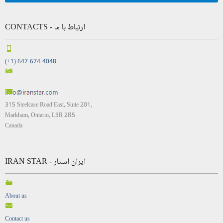
CONTACTS - ارتباط با ما
(+1) 647-674-4048
315 Steelcase Road East, Suite 201,
Markham, Ontario, L3R 2R5
Canada
IRAN STAR - ایران استار
About us
Contact us