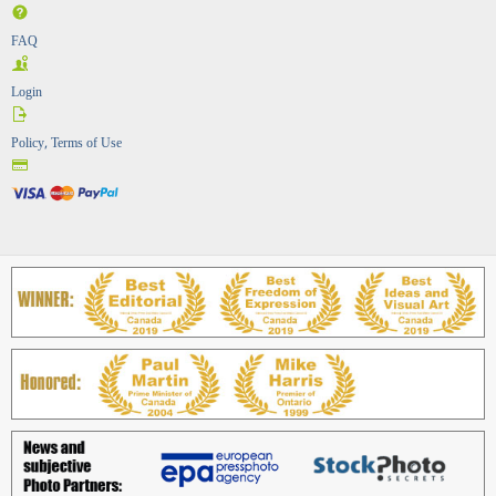
FAQ
Login
Policy, Terms of Use