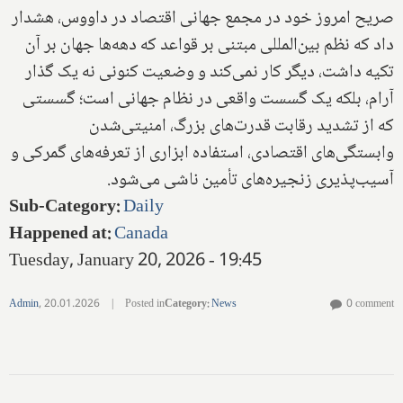
صریح امروز خود در مجمع جهانی اقتصاد در داووس، هشدار
داد که نظم بین‌المللی مبتنی بر قواعد که دهه‌ها جهان بر آن
تکیه داشت، دیگر کار نمی‌کند و وضعیت کنونی نه یک گذار
آرام، بلکه یک گسست واقعی در نظام جهانی است؛ گسستی
که از تشدید رقابت قدرت‌های بزرگ، امنیتی‌شدن
وابستگی‌های اقتصادی، استفاده ابزاری از تعرفه‌های گمرکی و
آسیب‌پذیری زنجیره‌های تأمین ناشی می‌شود.
Sub-Category
:
Daily
Happened at
:
Canada
Tuesday, January 20, 2026 - 19:45
Admin
,
20.01.2026
|
Posted in
Category
:
News
0 comment