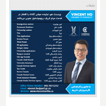
تبلیغات