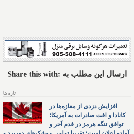
Share this with: ارسال این مطلب به
تازه‌ها
افزایش دزدی از مغازه‌ها در
کانادا و افت صادرات به آمریکا؛
توافق تنگه هرمز در قدم آخر و
آماده اعلان است؛ تقریبا تمامی موشک‌های دوربرد و