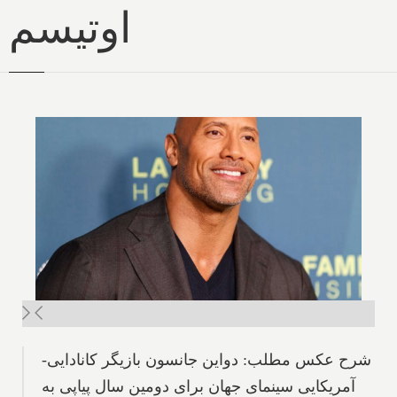
اوتیسم
شرح عکس مطلب: دواین جانسون بازیگر کانادایی-
آمریکایی سینمای جهان برای دومین سال پیاپی به