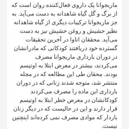
ماریجوانا یک داروی فعال‌کننده روان است که
از برگ و گل گیاه شاهدانه به‌ دست می‌آید. به
جز ماریجوانا ترکیبات دیگری از گیاه شاهدانه
نظیر حشیش و روغن حشیش نیز به دست
می‌آید. محققان اتاوا در آخرین تحقیقات
گسترده خود دریافتند کودکانی که مادرانشان
در دوران بارداری ماریجوانا مصرف
می‌کردند، بیشتر در معرض ابتلا به اوتیسم
بودند. محقان طی این مطالعه که در مجله
منتشر شد، متوجه شدند زنانی که در دوران
بارداری این ماده را مصرف می‌کردند
کودکانشان در معرض خطر ابتلا به اوتیسم
قرار دارند و این در حالیست که در دیگر زنان
باردار که موادی مصرف نمی کرده‌اند اینچنین
نیست.