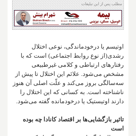
مطلب پس از این تبلیغات
اوتیسم یا درخودماندگی، نوعی اختلال
رشدی(از نوع روابط اجتماعی) است که با
رفتارهای ارتباطی و کلامی غیرطبیعی
مشخص می‌شود. علائم این اختلال تا پیش از
سه‌سالگی بروز می‌کند و علّت اصلی آن هنوز
ناشناخته است. به کسانی که این اختلال را
دارند اوتیستیک یا درخودمانده گفته می‌شود.
تاثیر بازگشایی‌ها بر اقتصاد کانادا چه بوده
است