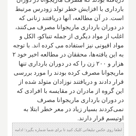
بارداری با افزایش خطر تولد زودرس مرتبط
است. در آن مطالعه، آنها دریافتند زنانی که
در دوران بارداری ماریجوانا مصرف می‌کنند،
اغلب از مواد دیگری از جمله تنباکو، الکل و
مواد افیونی نیز استفاده می کرده اند. با توجه
به این یافته‌ها، محققان در مطالعه اخیر خود ۲
هزار و ۲۰۰ زن را که در دوران بارداری تنها
ماریجوانا مصرف کرده بودند را مورد بررسی
قرار دادند و دریافتند نوزادان متولد شده از
این گروه از مادران در مقایسه با افرادی که
در دوران بارداری ماریجوانا مصرف
نمی‌کردند بسیار زیاد در معر خطر ابتلا به
اوتیسم قرار دارند.
لطفا روی عکس تبلیغاتی کلیک کنید تا برای شما شماره بگیرد؛ ادامه