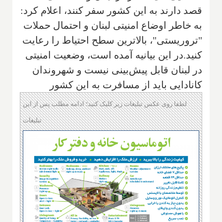
قصد دارند به این کشور سفر کنند، اعلام کرد:
به خاطر اوضاع امنیتی لبنان و احتمال حملات
"تروریستی"، بالاترین سطح احتیاط را رعایت
کنید.در این بیانیه آمده است، وضعیت امنیتی
در لبنان قابل‌ پیش‌بینی نیست و شهروندان
کانادایی باید از مسافرت به این کشور
لطفا روی عکس تبلیغات زیر کلیک کنید؛ ادامه مطلب پس از این
تبلیغات