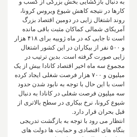
به دنبال بازگشایی بخش بزرگی از کسب و
کارها در نتیجه کاهش شیوع ویروس کرونا،
روند اشتغال زایی در دومین اقتصاد بزرگ
آمریکای شمالی کماکان مثبت باقی مانده
است تا جایی که در ماه ژوییه برای ۴۱۸ هزار
و ۵۰۰ نفر از بیکاران در این کشور اشتغال
زایی صورت گرفته است. بدین ترتیب در
مجموع سه ماه اخیر اقتصاد کانادا بیش از یک
میلیون و ۷۰۰ هزار فرصت شغلی ایجاد کرده
است با این حال با توجه به نابود شدن حدود
سه میلیون فرصت شغلی در کانادا به دنبال
شیوع کرونا، نرخ بیکاری در سطح بالاتری از
قبل بحران قرار دارد.
انتظار می رود با توجه به بازگشت تدریجی
بنگاه های اقتصادی و حمایت ها دولت های