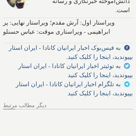
دانش‌آموخته خبرنگاری و رسانه
است.
ویراستار اول: آرش مقدم؛ ویراستار نهایی: پر
ابراهیمی - ویراستاری موقت: عباس حسنلو
به فیس‌بوک اخبار ایرانیان کانادا - ایران استار
بپیوندید، اینجا را کلیک کنید.
به توئیتر اخبار ایرانیان کانادا - ایران استار
بپیوندید، اینجا را کلیک کنید
به تلگرام اخبار ایرانیان کانادا - ایران استار
بپیوندید، اینجا را کلیک کنید
دیگر مطالب مرتبط