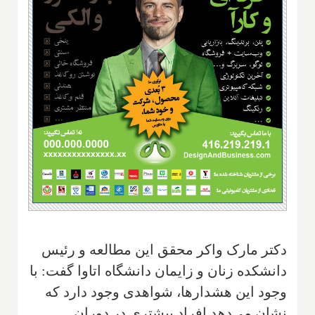
دکتر مارک واکر محقق این مطالعه و رئیس
دانشکده زنان و زایمان دانشگاه اتاوا گفت: با
وجود این هشدارها، شواهدی وجود دارد که
نشان می‌دهد افراد بیشتری در دوران