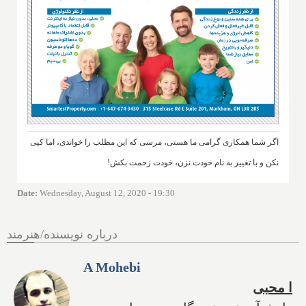
اگر شما همکاری گرامی ما هستی، مرسی که این مطلب را خواندی، اما کپی
نکن و با تغییر به نام خودت نزن، خودت زحمت بکش!
Date
:
Wednesday, August 12, 2020 - 19:30
درباره نویسنده/هنرمند
A Mohebi
ا محبی