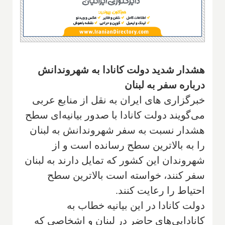
هشدار شدید دولت کانادا به شهروندانش
درباره سفر به لبنان
خبرگزاری های ایران به نقل از منابع عربی
می‌گویند دولت کانادا با صدور بیانیه‌ای سطح
هشدار نسبت به سفر شهروندانش به لبنان
را به بالاترین سطح رسانده است و از
شهروندان این کشور که تمایل دارند به لبنان
سفر کنند، خواسته است بالاترین سطح
احتیاط را رعایت کنند.
دولت کانادا در این بیانیه خطاب به
کانادایی‌های حاضر در لبنان و اشخاصی که