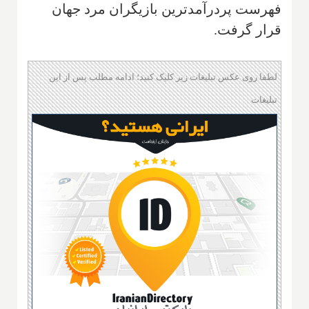
فهرست پردرآمدترین بازیگران مرد جهان
قرار گرفت.
لطفا روی عکس تبلیغات زیر کلیک کنید؛ ادامه مطلب پس از این
تبلیغات