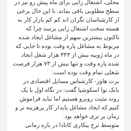
محلی، اشتغال زایی برای ماه پیش رو نیز در
سطح مطلوبی باقی بماند. با این حال برخی
از کارشناسان نگران اند کم کم بازار کار به
هسته سخت اشتغال زایی برسد چرا که
تاکنون بیشترین سهم از مشاغل ایجاد شده
مربوط به مشاغل پاره وقت بوده تا جایی که
در ماه ژوییه بیش از ۳۴۳ هزار شغل ایجاد
شده پاره وقت و تنها بیش از ۷۳ هزار فرصت
شغلی تمام وقت بوده است.
برت هاوز- کارشناس مسایل اقتصادی در
بانک نوا اسکوشیا گفت: در نگاه اول با یک
روند مثبت روبرو هستیم اما نباید فراموش
کنیم که ایجاد مشاغل پایدار کار پرهزینه تر و
زمان بر تری خواهد بود.
متوسط نرخ بیکاری کانادا در بازه زمانی