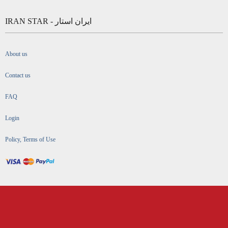
IRAN STAR - ایران استار
About us
Contact us
FAQ
Login
Policy, Terms of Use