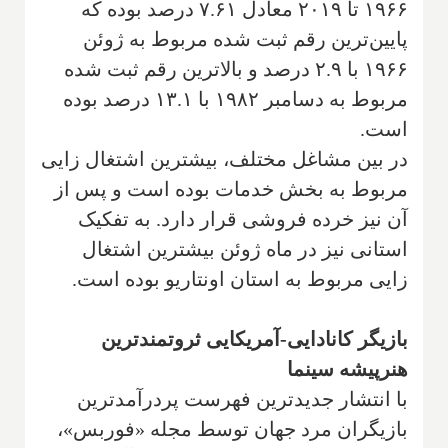
۱۹۶۶ تا ۲۰۱۹ معادل ۷.۶۱ درصد بوده که
پایین‌ترین رقم ثبت شده مربوط به ژوئن
۱۹۶۶ با ۲.۹ درصد و بالاترین رقم ثبت شده
مربوط به دسامبر ۱۹۸۲ با ۱۳.۱ درصد بوده
است.
در بین مشاغل مختلف، بیشترین اشتغال زایی
مربوط به بخش خدمات بوده است و پس از
آن نیز خرده فروشی قرار دارد. به تفکیک
استانی نیز در ماه ژوئن بیشترین اشتغال
زایی مربوط به استان اونتاریو بوده است.
بازیگر کانادایی-آمریکایی ثروتمندترین
هنرپیشه سینما
با انتشار جدیدترین فهرست پردرآمدترین
بازیگران مرد جهان توسط مجله «فوربس»،