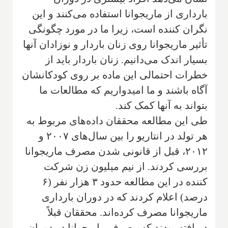
بارداری از ماریجوانا استفاده می‌کنند و این
نگران کننده است، زیرا ما در مورد چگونگی
تأثیر ماریجوانا روی زنان باردار و نوزادان آنها
بسیار اندک می‌دانیم. زنان باردار باید از
خطرات احتمالی این ماده بر روی کودکانشان
آگاه باشند و ما امیدواریم که مطالعات ما
بتواند به آنها کمک کند.
طی این مطالعه محققان داده‌های مربوط به
هر تولد در انتاریو را بین سال‌های ۲۰۰۷ و
۲۰۱۲، قبل از قانونی شدن مصرف ماریجوانا
بررسی کردند. از نیم میلیون زن شرکت
کننده در این مطالعه حدود ۳ هزار نفر (۶
درصد) اعلام کردند که در دوران بارداری
ماریجوانا مصرف کرده‌اند. محققان قبلاً
دریافته بودند که مصرف ماریجوانا در دوران