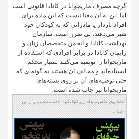
گرچه مصرف ماریجوانا در کانادا قانونی است
اما این به آن معنا نیست که این ماده برای
افراد باردار یا مادرانی که به کودکان خود
شیر می‌دهند، بی ضرر است. سازمان
بهداشت کانادا و انجمن متخصصان زنان و
زایمان کانادا در برابر افرادی که استفاده از
ماریجوانا را توصیه می‌کنند بسیار محکم
ایستاده‌اند و مخالف آن هستند به گونه‌ای که
حتی توصیه‌های آن بر روی بسته‌های
ماریجوانا نیز چاپ شده است.
لطفا روی عکس تبلیغات زیر کلیک کنید؛ ادامه مطلب پس از این
تبلیغات