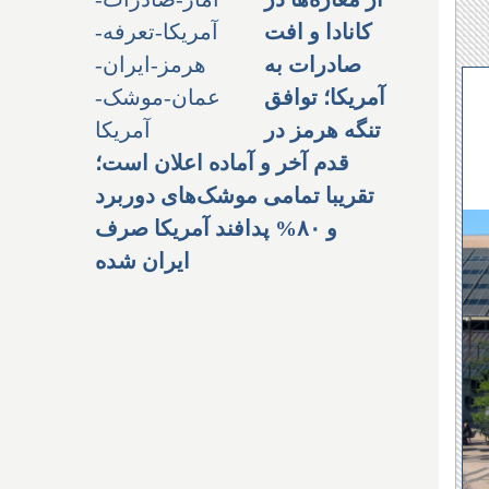
کانادا و افت
صادرات به
آمریکا؛ توافق
تنگه هرمز در
قدم آخر و آماده اعلان است؛
تقریبا تمامی موشک‌های دوربرد
و ۸۰% پدافند آمریکا صرف
ایران شده