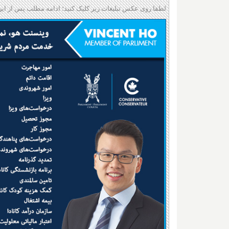
لطفا روی عکس تبلیغات زیر کلیک کنید؛ ادامه مطلب پس از این