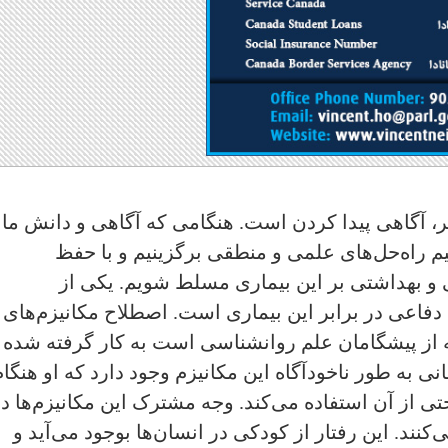
یر، آگاهی پیدا کردن است. هنگامی که آگاهی و دانش ما 
یم راه‌حل‌های علمی و منطقی برگزینیم و با حفظ
بهداشتی بر این بیماری مسلط شویم. یکی از
ی دفاعی در برابر این بیماری است. اصطلاح مکانیزم‌های
ه از پیشگامان علم روانشناسی است به کار گرفته شده
نی به طور ناخودآگاه این مکانیزم وجود دارد که او هنگام
حتی از آن استفاده می‌کند. وجه مشترک این مکانیزم‌ها د
کنند. این رفتار از کودکی در انسان‌ها بوجود می‌آید و