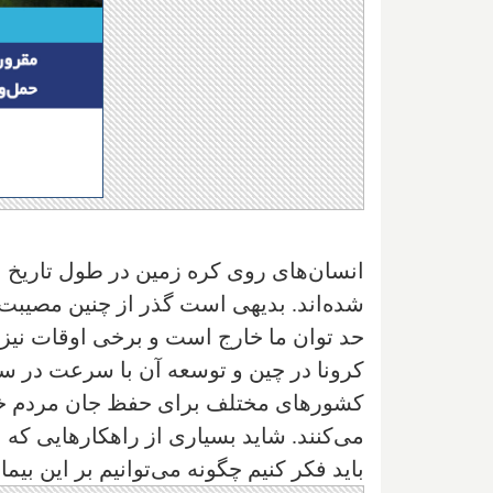
انسان‌های روی کره زمین در طول تاریخ به 
شده‌اند. بدیهی است گذر از چنین مصیبت‌
حد توان ما خارج است و برخی اوقات نیز ت
کرونا در چین و توسعه آن با سرعت در س
کشورهای مختلف برای حفظ جان مردم خود ب
می‌کنند. شاید بسیاری از راهکارهایی که
باید فکر کنیم چگونه می‌توانیم بر این بیم