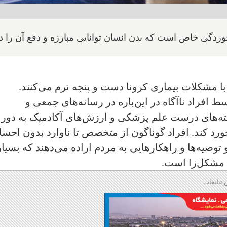
وردگی خاص است که بدن انسان توانایی مبارزه و دفع آن را دا
با مشکلات بیماری کرونا دست و پنجه نرم می‌کنند.
 افراد ناآگاه در این‌باره در رسانه‌های جمعی و
نسته‌های درست علم پزشکی و ارزش‌های آکادمیک به دور
خورد کند. افراد گوناگون از متخصص تا ناوارد بدون احس
 توصیه‌ها و راهکارهایی به مردم اراده می‌دهند که بسیا
ه مشکل‌زا است.
 تبلیغات