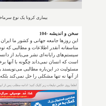
بیماری کرونا یک نوع سرماخ
سخن و اندیشه -104
این روزها جامعه جهانی و کشور ما ایران 
متاسفانه آنقدر اطلاعات و مطالبی که توسط
سیستم‌های رایانه‌ای نشر می‌یابد از دا
است که انسان نمی‌داند چگونه با آنها بر
مسئولیت در این‌باره مطالبی می‌نویسند و
از آنها نه تنها مشکلی را حل نمی‌کند بلک
لطفا روی عکس تبلیغات زیر کلیک کنید؛ ادامه مطلب پس از این