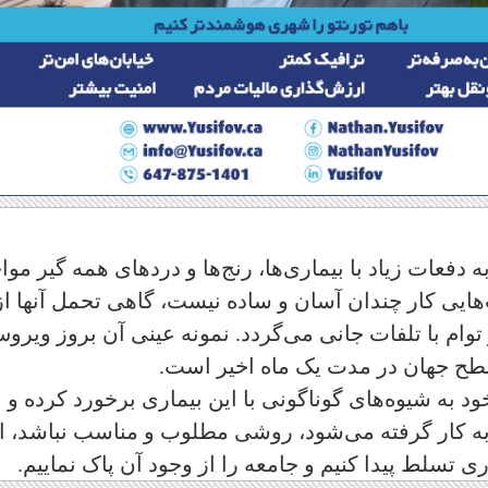
دفعات زیاد با بیماری‌ها، رنج‌ها و دردهای همه گیر موا
هایی کار چندان آسان و ساده نیست، گاهی تحمل آنها از
وام با تلفات جانی می‌گردد. نمونه عینی آن بروز ویرو
طح جهان در مدت یک ماه اخیر است.
ه شیوه‌های گوناگونی با این بیماری برخورد کرده و
 به کار گرفته می‌شود، روشی مطلوب و مناسب نباشد، ام
اری تسلط پیدا کنیم و جامعه را از وجود آن پاک نماییم.