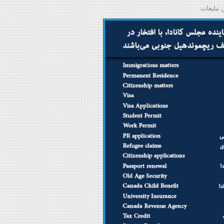
 تبلیغات