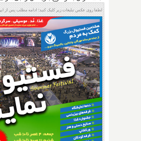
لطفا روی عکس تبلیغات زیر کلیک کنید؛ ادامه مطلب پس از این