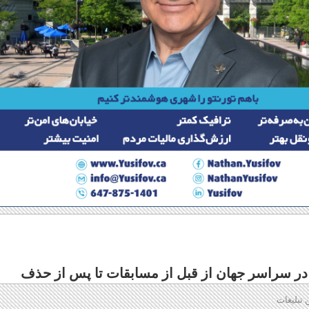
 در سراسر جهان از قبل از مسابقات تا پس از حذف
 تبلیغات