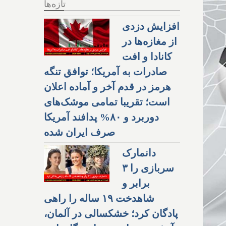
تازه‌ها
افزایش دزدی
از مغازه‌ها در
کانادا و افت
صادرات به آمریکا؛ توافق تنگه
هرمز در قدم آخر و آماده اعلان
است؛ تقریبا تمامی موشک‌های
دوربرد و ۸۰% پدافند آمریکا
صرف ایران شده
دانمارک
سربازی را ۳
برابر و
شاهدخت ۱۹ ساله را راهی
پادگان کرد؛ خشکسالی در آلمان،