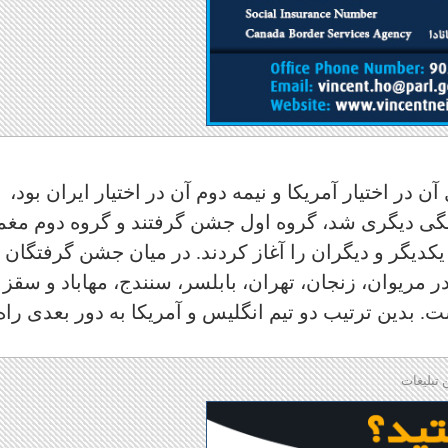
ن در اختیار آمریکا و نیمه دوم آن در اختیار ایران بود،
گانگی دیگری شد، گروه اول جشن گرفتند و گروه دوم مغم
یکدیگر و دیگران را آغاز کردند. در میان جشن گرفتگان
ر مریوان، زنجان، تهران، بابلسر، سنندج، مهاباد و سقز
ت. بدین ترتیب دو تیم انگلیس و آمریکا به دور بعدی راه
 تبلیغات