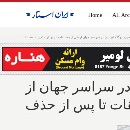
Home
Home
All Arc
All Arc
رد دوگانه ایرانیان در سراسر جهان از قبل از مسابقات تا پس از حذف
Home
در سراسر جهان از
قات تا پس از حذف