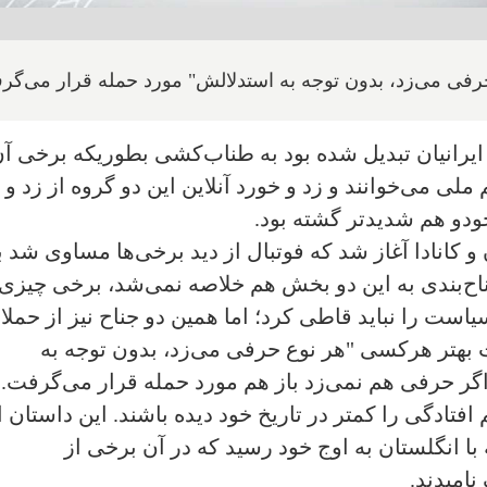
رفی می‌زد، بدون توجه به استدلالش" مورد حمله قرار می‌گر
یرانیان تبدیل شده بود به طناب‌کشی بطوریکه برخی آن
لی می‌خوانند و زد و خورد آنلاین این دو گروه از زد و
ودو هم شدیدتر گشته بود.
و کانادا آغاز شد که فوتبال از دید برخی‌ها مساوی شد ب
جناح‌بندی به این دو بخش هم خلاصه نمی‌شد، برخی چیزی
است را نباید قاطی کرد؛ اما همین دو جناح نیز از حمل
ت بهتر هرکسی "هر نوع حرفی می‌زد، بدون توجه به
گر حرفی هم نمی‌زد باز هم مورد حمله قرار می‌گرفت.
افتادگی را کمتر در تاریخ خود دیده باشند. این داستان ا
 انگلستان به اوج خود رسید که در آن برخی از
امیدند.