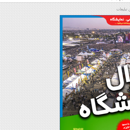
 تبلیغات