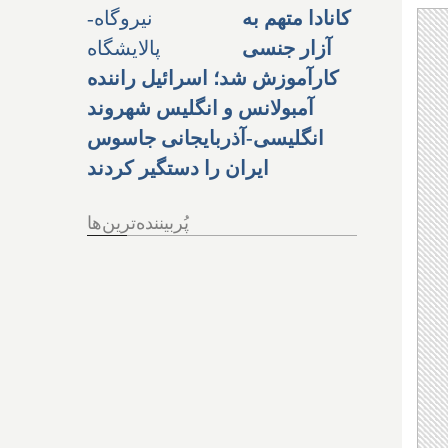
کانادا متهم به
آزار جنسی
کارآموزش شد؛ اسرائیل راننده
آمبولانس و انگلیس شهروند
انگلیسی-آذربایجانی جاسوس
ایران را دستگیر کردند
پُربیننده‌ترین‌ها