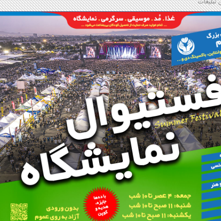
 تبلیغات