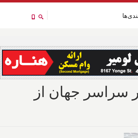
ندی‌ها
ندی‌ها
ر سراسر جهان از