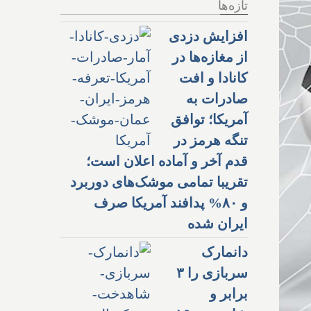
تازه‌ها
افزایش دزدی
از مغازه‌ها در
کانادا و افت
صادرات به
آمریکا؛ توافق
تنگه هرمز در
قدم آخر و آماده اعلان است؛
تقریبا تمامی موشک‌های دوربرد
و ۸۰% پدافند آمریکا صرف
ایران شده
دانمارک
سربازی را ۳
برابر و