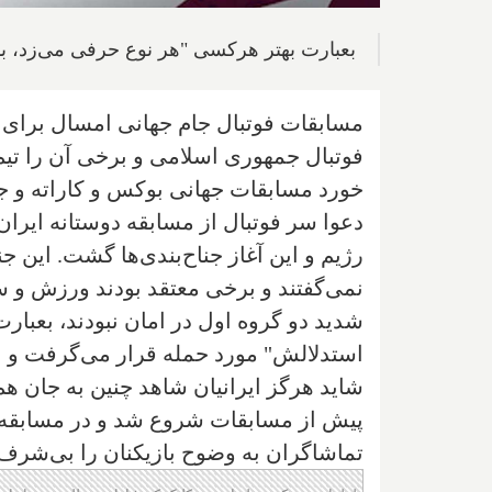
بعبارت بهتر هرکسی "هر نوع حرفی می‌زد، ب
مسابقات فوتبال جام جهانی امسال برای ا
فوتبال جمهوری اسلامی و برخی آن را تیم م
خورد مسابقات جهانی بوکس و کاراته و ج
دعوا سر فوتبال از مسابقه دوستانه ایران 
رژیم و این آغاز جناح‌بندی‌ها گشت. این 
نمی‌گفتند و برخی معتقد بودند ورزش و سی
شدید دو گروه اول در امان نبودند، بعبار
استدلالش" مورد حمله قرار می‌گرفت و ا
شاید هرگز ایرانیان شاهد چنین به جان هم 
پیش از مسابقات شروع شد و در مسابقه با
تماشاگران به وضوح بازیکنان را بی‌شرف ن