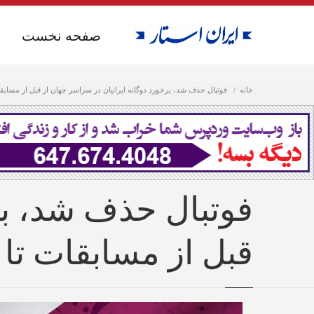
صفحه نخست
صفحه نخست
خانه
فوتبال حذف شد، برخورد دوگانه ایرانیان در سراسر جهان از قبل از مساب
فوتبال حذف شد، بر
قبل از مسابقات تا