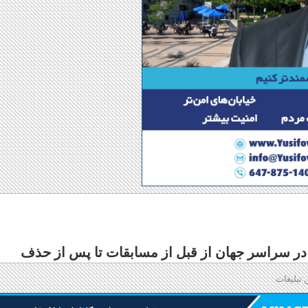
 در سراسر جهان از قبل از مسابقات تا پس از حذف
 تبلیغات