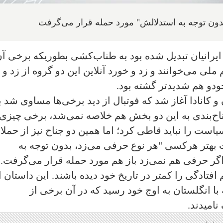
دون توجه به استدلالش" مورد حمله قرار می‌گرفت
یرانیان تبدیل شده بود به طناب‌کشی بطوریکه برخی آن
لی می‌خوانند و زد و خورد آنلاین این دو گروه از زد و
ودو هم شدیدتر گشته بود.
و کانادا آغاز شد که فوتبال از دید برخی‌ها مساوی شد ب
جناح‌بندی به این دو بخش هم خلاصه نمی‌شد، برخی چیزی
است را نباید قاطی کرد؛ اما همین دو جناح نیز از حمل
ت بهتر هرکسی "هر نوع حرفی می‌زد، بدون توجه به
گر حرفی هم نمی‌زد باز هم مورد حمله قرار می‌گرفت.
افتادگی را کمتر در تاریخ خود دیده باشند. این داستان ا
 انگلستان به اوج خود رسید که در آن برخی از
امیدند.