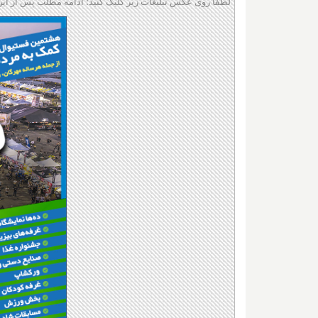
لطفا روی عکس تبلیغات زیر کلیک کنید؛ ادامه مطلب پس از این