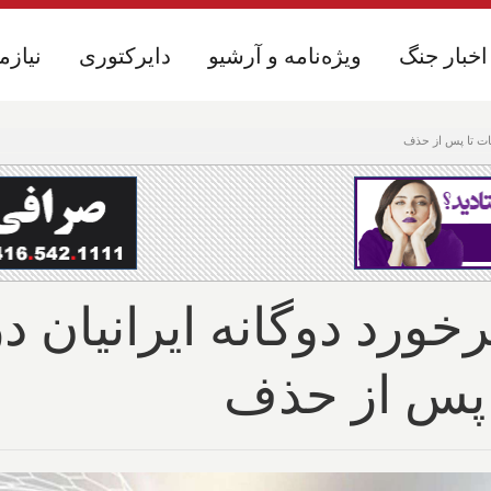
اخبار جنگ
اخبار جنگ
ویژه‌نامه و آرشیو
ویژه‌نامه و آرشیو
دایرکتوری
دایرکتوری
نیازم
نیازم
قات تا پس از حذف
خورد دوگانه ایرانیان د
 پس از حذف