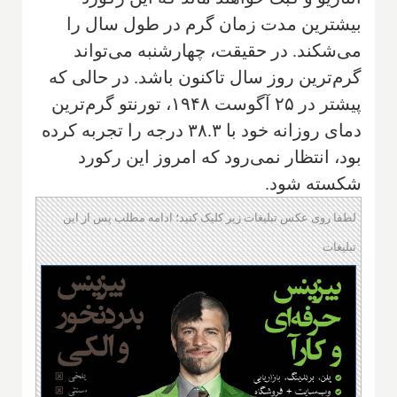
بیشترین مدت زمان گرم در طول سال را
می‌شکند. در حقیقت، چهارشنبه می‌تواند
گرم‌ترین روز سال تاکنون باشد. در حالی که
پیشتر در ۲۵ آگوست ۱۹۴۸، تورنتو گرم‌ترین
دمای روزانه خود با ۳۸.۳ درجه را تجربه کرده
بود، انتظار نمی‌رود که امروز این رکورد
شکسته شود.
لطفا روی عکس تبلیغات زیر کلیک کنید؛ ادامه مطلب پس از این
تبلیغات