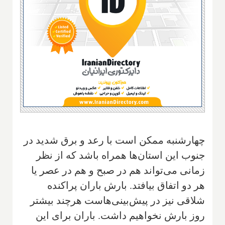
چهارشنبه ممکن است با رعد و برق شدید در
جنوب این استان‌ها همراه باشد که از نظر
زمانی می‌تواند هم در صبح و هم در عصر یا
هر دو اتفاق بیافتد. بارش باران پراکنده
شلاقی نیز در پیش‌بینی‌هاست هرچند بیشتر
روز بارش نخواهیم داشت. باران برای این