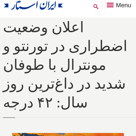
Menu
اعلان وضعیت
اضطراری در تورنتو و
مونترال با طوفان
شدید در داغ‌ترین روز
سال: ۴۲ درجه