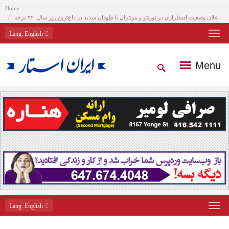
Home
اعلان وضعیت اضطراری در تورنتو و مونترال با طوفان شدید در داغ‌ترین روز سال: ۴۲ درجه
Lang
: English
Menu
Lang
: English