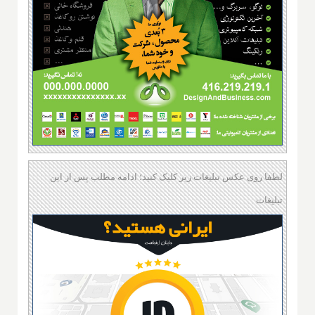
لطفا روی عکس تبلیغات زیر کلیک کنید؛ ادامه مطلب پس از این
تبلیغات