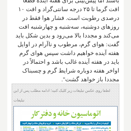
باشند اما پیش‌بینی برای هفته آینده قطعا
افت گرما تا ۲۵ درجه سانتی‌گراد و افت ۱۰
درصدی رطوبت است. فشار هوا فقط در
روزهای دوشنبه، سه‌شنبه و چهارشنبه افت
می‌کند و مجددا بالا می‌رود و بدین شکل باید
گفت: هوای گرم، مرطوب و ناآرام در اوایل
هفته آینده خواهیم داشت سپس هوای گرم
باید در هفته آینده غالب باشد و احتمالاً در
اواخر هفته دوباره شرایط گرم و چسبناک
مجددا باز خواهد گشت".
لطفا روی عکس تبلیغات زیر کلیک کنید؛ ادامه مطلب پس از این
تبلیغات