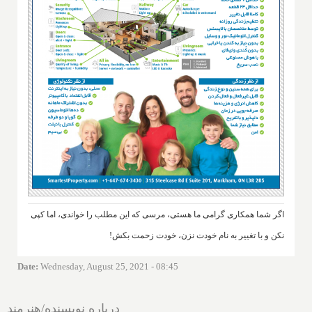
اگر شما همکاری گرامی ما هستی، مرسی که این مطلب را خواندی، اما کپی
نکن و با تغییر به نام خودت نزن، خودت زحمت بکش!
Date
:
Wednesday, August 25, 2021 - 08:45
درباره نویسنده/هنرمند