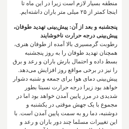
منطقه بسیار لازم است زیرا در این ماه تا
اینجا کمتر از ۲۵ میلی متر باران داشته‌ایم.
پنجشنبه و بعد از آن: پیش‌بینی تهدید طوفان،
پیش‌بینی درجه حرارت ناخوشایند
رطوبت گرمسیری بالا آمده از طوفان هنری،
همچنان تهدید طوفان را به روز پنجشنبه
بسط داده و احتمال بارش باران و رعد و برق
را نیز در برخی مواقع روز افزایش می‌دهد.
پیش‌بینی دمای هوا برای جمعه و شنبه دشوار
خواهد بود زیرا درجه حرارت نسبتا بطور
شدیدی در مرز پایین آمدن خواهد بود اما در
مجموع با یک جهش موقتی در یکشنبه و
دوشنبه، دما رو به سمت پایین آمدن است. با
این تغییرات مسلما چند دور باران و رعد و