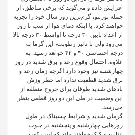
افزایش داده و می‌گوید که برخی مناطق، از
جمله تورنتو، گرم‌ترین روز سال خود را تجربه
خواهند کرد. با اینکه دمای هوا از شب تا روز
از اعداد پایین ۳۰ درجه تا اواسط ۳۰ درجه بالا
می‌رود ولی با تاثیر رطوبت، این گرما به
درجه احساسی ۴۰ و ۴۲ خواهد رسید. به
علاوه، احتمال وقوع رعد و برق شدید در روز
چهارشنبه نیز وجود دارد اگرچه زمان رعد و
برق شدید قطعیت ندارد اما خطر وزش
بادهای شدید طوفان برای خروج منطقه از
این وضعیت در طی این دو روز قطعی بنظر
می‌رسد.
گرمای شدید و شرایط چسبناک در طول
روزهایی چهارشنبه و پنجشنبه در جنوب
انتاریو و کبک خواهند ماند که این رکورد