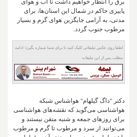
برق را انتظار خواهیم داشت تا آب و هوای
پاییزی حاکم در شمال این استان‌ها، برای
مدتی، به آرامی جایگزین هوای گرم و بسیار
مرطوب جنوب گردد.
لطفا روی عکس تبلیغاتی کلیک کنید تا برای شما شماره بگیرد؛ ادامه
مطلب پس از این تبلیغات
دکتر "داگ گیلهام" هواشناس شبکه
هواشناسی می‌گوید که نقشه‌های هواشناسی
برای روزهای جمعه و شنبه متقن نیستند و
می‌توانند از سرد و مرطوب تا گرم و مرطوب