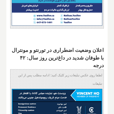
اعلان وضعیت اضطراری در تورنتو و مونترال
با طوفان شدید در داغ‌ترین روز سال: ۴۲
درجه
لطفا روی عکس تبلیغات زیر کلیک کنید؛ ادامه مطلب پس از این
تبلیغات