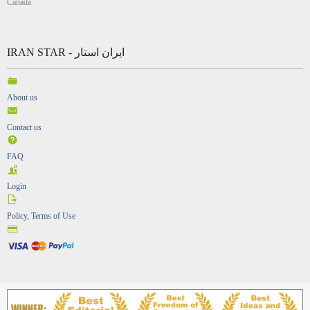
Canada
IRAN STAR - ایران استار
About us
Contact us
FAQ
Login
Policy, Terms of Use