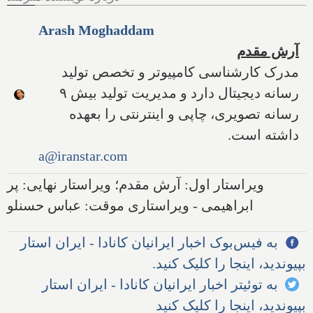
Arash Moghaddam
آرش مقدم
مدرک کارشناسی کامپیوتر و تخصص تولید
رسانه دیجیتال دارد و مدیریت تولید بیش ۹
رسانه تصویری، چاپی و اینترنتی را بعهده
داشته است.
a@iranstar.com
ویراستار اول: آرش مقدم؛ ویراستار نهایی: پر
ابراهیمی - ویراستاری موقت: عباس حسنلو
به فیس‌بوک اخبار ایرانیان کانادا - ایران استار
بپیوندید، اینجا را کلیک کنید.
به توئیتر اخبار ایرانیان کانادا - ایران استار
بپیوندید، اینجا را کلیک کنید