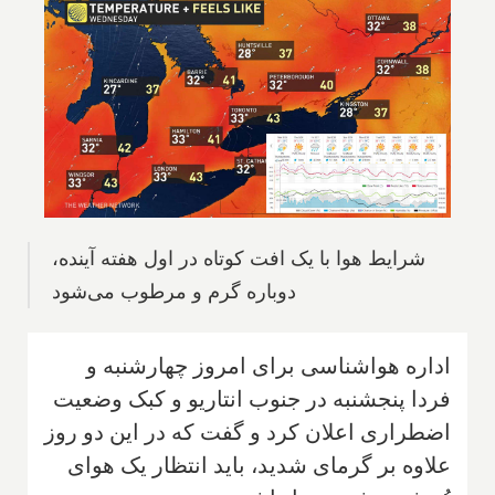
شرایط هوا با یک افت کوتاه در اول هفته آینده،
دوباره گرم و مرطوب می‌شود
اداره هواشناسی برای امروز چهارشنبه و
فردا پنجشنبه در جنوب انتاریو و کبک وضعیت
اضطراری اعلان کرد و گفت که در این دو روز
علاوه بر گرمای شدید، باید انتظار یک هوای