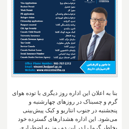
بنا به اعلان این اداره روز دیگری با توده هوای
گرم و چسبناک در روزهای چهارشنبه و
پنجشنبه در جنوب انتاریو و کبک پیش‌بینی
می‌شود. این اداره هشدارهای گسترده خود
بخاطر گرما را در این دو روز به اضطراری