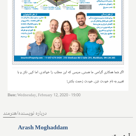
اگر شما همکاری گرامی ما هستی، مرسی که این مطلب را خواندی، اما کپی نکن و با
تغییر به نام خودت نزن، خودت زحمت بکش!
Date
:
Wednesday, February 12, 2020 - 19:00
درباره نویسنده/هنرمند
Arash Moghaddam