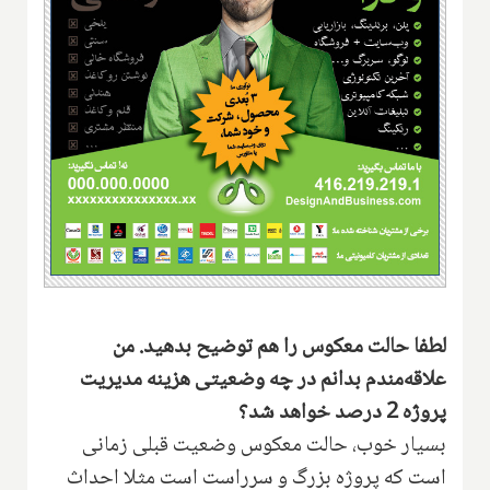
لطفا حالت معکوس را هم توضیح بدهید. من
علاقه‌مندم بدانم در چه وضعیتی هزینه مدیریت
پروژه 2 درصد خواهد شد؟
بسیار خوب، حالت معکوس وضعیت قبلی زمانی
است که پروژه بزرگ و سرراست است مثلا احداث