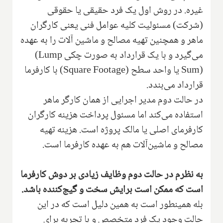
غیره. در روش اول یک فرد حقیقی یا حقوقی
(شرکت) مسئولیت کلیه عوامل فنی یعنی کارگران
ماهر و همچنین تهیه مصالح و ماشین آلات را به عهده
می‌گیرد و با یک قرارداد به صورت چکی
(Lump
Sum)
یا واحد سطح
(Square Footage)
با کارفرما
قرارداد می‌بندد.
در حالت دوم مدیر اجرایی از همان کارگر ماهر
استفاده می‌کند اما مسئول پرداخت هزینه کارگران
کارفرمای اصلی یا مالک پروژه است. هزینه تهیه
مصالح و ماشین‌آلات هم به عهده کارفرما است.
‌به نظرم در حالت دوم وظایف زیادی بر دوش کارفرما
است که ممکن است برایش سخت و گیج‌کننده باشد.
بله همینطور است به همین دلیل است که در این
حالت وجود یک فرد متخصص و با تجربه برای