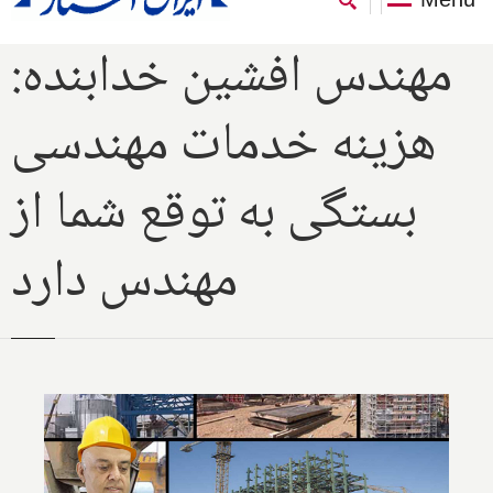
مهندس افشین خدابنده:
هزینه خدمات مهندسی
بستگی به توقع شما از
مهندس دارد