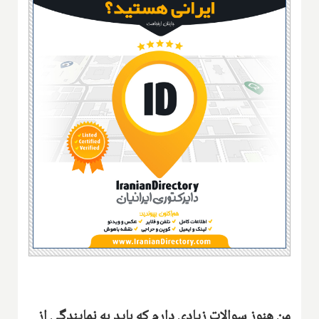
من هنوز سوالات زیادی دارم که باید به نمایندگی از