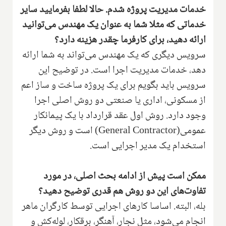
خدمات مدیریت پروژه شدم. حالا لطفا بفرمایید سایر
خدماتی که مثلا شما به عنوان یک مهندس می‌توانید
ارائه دهید، برای کارفرما چقدر هزینه دارد؟
سرویس دیگری که یک مهندس می‌تواند به شما ارائه
دهد، خدمات مدیریت اجرا است. در توضیح این
سرویس باید بگویم برای یک پروژه ساخت و ساز اعم
از مسکونی، اداری یا صنعتی دو روش اصلی اجرا
وجود دارد. روش اول عقد قرارداد با یک پیمانکار
عمومی
(General Contractor)
است و روش دیگر
استخدام یک مدیر اجرایی است.
‌ممکن است پیش از ادامه بحث اصلی، در مورد
تفاوت‌های این دو روش هم قدری‌ توضیح دهید؟
بله، البته. اساسا کارهای اجرایی توسط کارگران ماهر
انجام می‌شود، مثل نجار، آهنگر، برقکار، لوله‌کش و