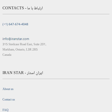
CONTACTS - ارتباط با ما
(+1) 647-674-4048
315 Steelcase Road East, Suite 201,
Markham, Ontario, L3R 2R5
Canada
IRAN STAR - ایران استار
About us
Contact us
FAQ