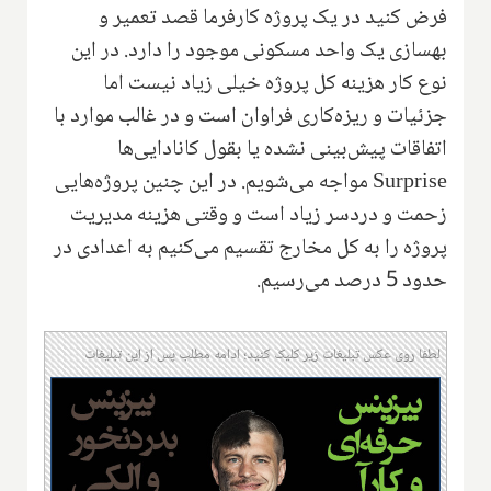
فرض کنید در یک پروژه کارفرما قصد تعمیر و
بهسازی یک واحد مسکونی موجود را دارد. در این
نوع کار هزینه کل پروژه خیلی زیاد نیست اما
جزئیات و ریزه‌کاری فراوان است و در غالب موارد با
اتفاقات پیش‌بینی نشده یا بقول کانادایی‌ها
Surprise
مواجه می‌شویم. در این چنین پروژه‌هایی
زحمت و دردسر زیاد است و وقتی هزینه مدیریت
پروژه را به کل مخارج تقسیم می‌کنیم به اعدادی در
حدود 5 درصد می‌رسیم.
لطفا روی عکس تبلیغات زیر کلیک کنید؛ ادامه مطلب پس از این تبلیغات