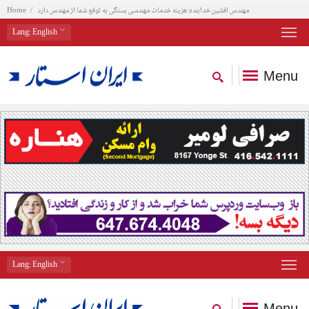
مهندس افشین خدابنده: هزینه خدمات مهندسی بستگی به توقع شما از مهندس دارد
Home
Lang
: English
Menu
Lang
: English
Menu