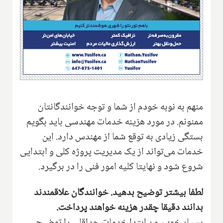
منهم به نوبه خودم از شما و توجه خوانندگانتان
ممنونم. در مورد هزینه خدمات مهندسی باید بگویم
بستگی زیادی به توقع شما از مهندس دارد. این
خدمات می‌تواند از یک مدیریت پروژه کلی و ابتدایی
شروع شود و نهایتا کلیه امور فنی را در ‌بر‌گیرد.
لطفا بیشتر توضیح بدهید. خوانندگان علاقمندند
بدانند دقیقا چقدر هزینه خواهند پرداخت.