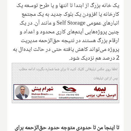
یک خانه بزرگ از ابتدا تا انتها و یا طرح توسعه یک
کارخانه یا افزودن یک بلوک جدید به یک مجتمع
انبارهای عمومی
Self Storage
و مانند آن. در یک
چنین پروژه‌هایی آیتم‌های کاری محدود و اعداد و
ارقام بزرگ هستند در نتیجه حق‌الزحمه مدیریت
پروژه می‌تواند کاهش یافته حتی در حالت ایده‌ال به
2 درصد هم نزدیک شود.
لطفا روی عکس تبلیغاتی کلیک کنید تا برای شما شماره بگیرد؛ ادامه مطلب
پس از این تبلیغات
تا اینجا من تا حدودی متوجه حدود حق‌الزحمه برای