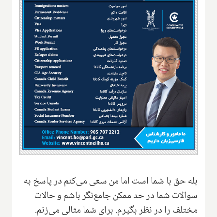
بله حق با شما است اما من سعی می‌کنم در پاسخ به
سوالات شما در حد ممکن جامع‌نگر باشم و حالات
مختلف را در نظر بگیرم. برای شما مثالی می‌زنم.