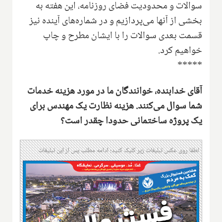
سوالات و محدودیت فضای روزنامه، این هفته به
بخشی از آنها می‌پردازیم و در شماره‌های آینده نیز
قسمت بعدی سوالات را با ایشان مطرح و چاپ
خواهیم کرد.
*****
‌آقای خدابنده، خوانندگان ما در مورد هزینه خدمات
شما سوال می‌کنند. هزینه نظارت یک مهندس برای
یک پروژه ساختمانی حدودا چقدر است؟
لطفا روی عکس تبلیغات زیر کلیک کنید؛ ادامه مطلب پس از این تبلیغات