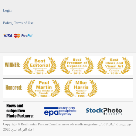
Login
Policy, Terms of Use
Copyright © Best Iranian Persian Canadian news ads media magazine بهترین رسانه ایرانی کانادایی
اخبار آگهی ایرانیان, 2026