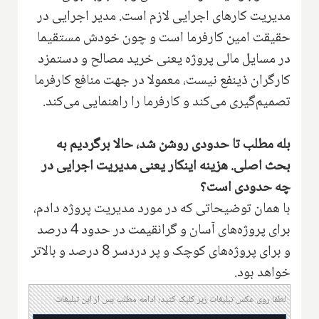
مدیریت کارهای اجرایی لازم است. مدیر اجرایی در
حقیقت امین کارفرما است و چون خودش مستقیما
در مسایل مالی پروژه یعنی خرید مصالح و دستمزد
کارگران ذینفع نیست، معمولا در جهت منافع کارفرما
تصمیم‌گیری می‌کند و کارفرما را راهنمایی می‌کند.
‌بله مطلب تا حدودی روشن شد، حالا برگردیم به
بحث اصلی. هزینه اینکار یعنی مدیریت اجرایی در
چه حدودی است؟
با همان توضیحاتی که در مورد مدیریت پروژه دادم،
برای پروژه‌های آسان و گرانقیمت در حدود 4 درصد
و برای پروژه‌های کوچک و پر دردسر 8 درصد و بالاتر
خواهد بود.
لطفا روی عکس تبلیغات زیر کلیک کنید؛ ادامه مطلب پس از این تبلیغات