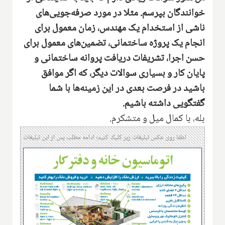
خوانندگان بپرسم. مثلا در مورد صرفه‌جویی‌های
ناشی از استخدام یک مهندس، زمان معمول برای
انجام یک پروژه ساختمانی، تضمین‌های معمول برای
حسن اجرا، تشریفات دریافت پروانه ساختمانی و
پایان کار و بسیاری سوالات دیگر، که اگر موافق
باشید در فرصت بعدی در این زمینه‌ها با شما
گفتگویی داشته باشیم.
‌بله، با کمال میل و متشکرم.
لطفا روی عکس تبلیغات زیر کلیک کنید؛ ادامه مطلب پس از این تبلیغات