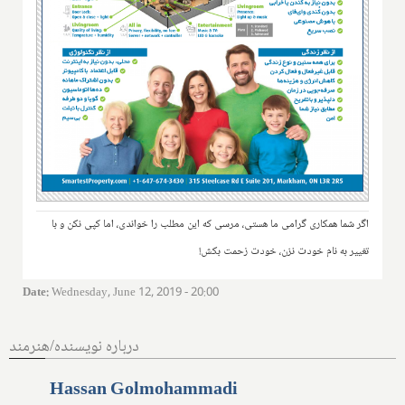
اگر شما همکاری گرامی ما هستی، مرسی که این مطلب را خواندی، اما کپی نکن و با
تغییر به نام خودت نزن، خودت زحمت بکش!
Date
:
Wednesday, June 12, 2019 - 20:00
درباره نویسنده/هنرمند
Hassan Golmohammadi