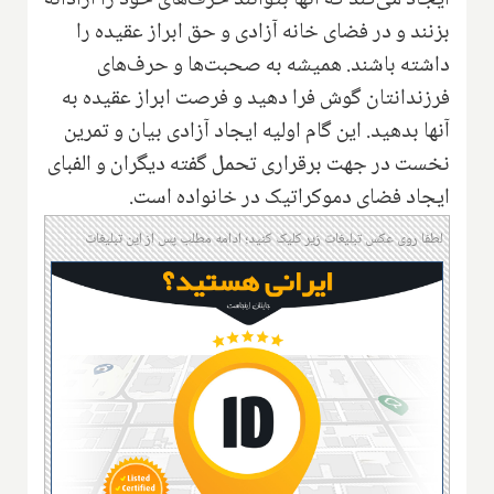
بزنند و در فضای خانه آزادی و حق ابراز عقیده را
داشته باشند. همیشه به صحبت‌ها و حرف‌های
فرزندانتان گوش فرا‌ دهید و فرصت ابراز عقیده به
آنها بدهید. این گام اولیه ایجاد آزادی بیان و تمرین
نخست در جهت برقراری تحمل گفته دیگران و الفبای
ایجاد فضای دموکراتیک در خانواده است.
لطفا روی عکس تبلیغات زیر کلیک کنید؛ ادامه مطلب پس از این تبلیغات