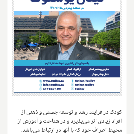
کودک در فرایند رشد و توسعه جسمی و ذهنی از
افراد زیادی اثر می‌پذیرد و در شناخت و آموزش از
محیط اطراف خود که با آنها در ارتباط می‌باشد.