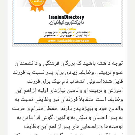
توجه داشته باشید که بزرگان فرهنگی و دانشمندان
علوم تربیتی، وظایف زیادی برای پدر نسبت به فرزند
قایل شده‌اند ولی انتخاب نام نیک برای فرزند،
آموزش و تربیت او و تامین نیازهای اولیه از اهم این
وظایف است. متقابلاً فرزندان نیز وظایفی نسبت به
والدین خود و بویژه پدر دارند. حفظ احترام و حرمت
به پدر، احسان و نیکی به والدین، گوش فرا دادن به
توصیه‌ها و راهنمایی‌های پدر از اهم این وظایف