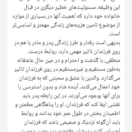
این وظیفه، مسئولیت‌های خطیر دیگری در قبال
خانواده خود دارد که اهمیت آنها در بسیاری از موارد
از موضوع تامین هزینه‌های زندگی مهمتر و اساسی‌تر
است.
بدیهی است رفتار و طرز زندگی پدر و مادر با هم در
روی فرزندان تاثیر مهمی دارد، روابط درست،
منطقی، با گذشت و احترام و در عین حال عاشقانه
به‌طور مستقیم و غیر‌مستقیم در روی فرزندان تاثیر
می‌گذارد. والدین با عشق و محبتی که به فرزندان
خود اعمال می‌کنند، آینده شاد و بدون استرسی را
برای آنها بوجود می‌آورند، د‌ر این رابطه پدر باید
نقشی ایفا کند که فرزندان، او را پناهگاهی مطمئن و
اطمینان بخش در طول عمر خود بدانند و روابط
باید آن‌گونه نزدیک و صمیمی باشد که فرزندان
احساس کنند پدرشان علاوه بر پدر بودن، دوست