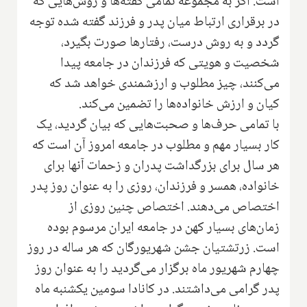
است. اگر به مجموعه تمامی گفته‌ها و روش‌هایی که
در برقراری ارتباط میان پدر و فرزند گفته شده توجه
گردد و به روش درست، رفتارها صورت بگیرد،
شخصیت و هویتی که فرزندان در جامعه پیدا
می‌کنند، چیز مطلوب و ارزشمندی خواهد شد که
کیان و ارزش خانواده‌ها را تضمین می‌کند.
با تمامی حرف‌ها و صحبت‌هایی که بیان گردید، یک
کار بسیار مهم و مطلوب در جامعه امروز آن است که
هر سال برای بزرگداشت پدران و زحمات آنها برای
خانواده، همسر و فرزندان، روزی را به عنوان روز پدر
اختصاص می‌دهند. اختصاص چنین روزی از
زمان‌های بسیار کهن در جامعه ایران مرسوم بوده
است. زرتشتیان جشن شهریورگان که هر ساله در روز
چهارم شهریور ماه برگزار می‌گردید را به عنوان روز
پدر گرامی می‌داشتند. در کانادا سومین یکشنبه ماه