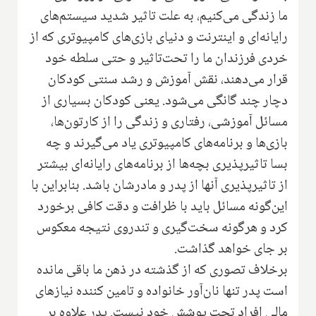
ما زندگی می‌کنیم، به علت تاثیر شدید سیستم‌های
رایانه‌ای و اینترنت و دنیای بازی‌های کامپیوتری که از
خردی فرزندان ما را تحت‌تاثیر و حتی سلطه خود
قرار می‌دهند، نقش آموزش و رشد سنتی کودکان
دچار چند گانگی می‌شود. یعنی کودکان بسیاری از
مسائل آموزشی، رفتاری و زندگی را از کارتون‌ها،
بازی‌ها و برنامه‌های کامپیوتری یاد می‌گیرند و چه
بسا تاثیرپذیری بچه‌‌ها از برنامه‌های رایانه‌ای بیشتر
از تاثیرپذیری آنها از پدر و مادرشان باشد. بنابراین با
این‌گونه مسائل باید با ظرافت و دقت کافی برخورد
کرد و هرگونه سخت‌گیری و تندروی نتیجه معکوس
بر جای خواهد گذاشت.
برخلاف تصوری که از گذشته در ذهن ما باقی مانده
است پدر تنها نان‌آور خانواده و تامین کننده نیازهای
مالی افراد تحت پوشش خود نیست. پدر علاوه بر