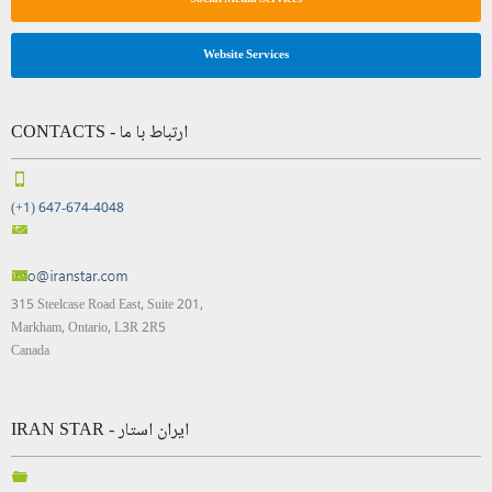
Website Services
CONTACTS - ارتباط با ما
(+1) 647-674-4048
315 Steelcase Road East, Suite 201,
Markham, Ontario, L3R 2R5
Canada
IRAN STAR - ایران استار