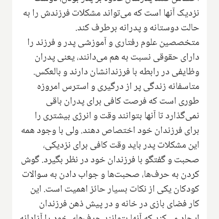
نزدیک آنها است که می‌تواند مشکلات فرزندش را به
حالت دوستانه و پدرانه برطرف کند.
متخصصین علوم رفتاری و آموزشی پدر و فرزند را
دارای حقوقی نسبت به هم می‌دانند، یعنی پدران
وظایفی در رابطه با فرزندانشان دارند و بالعکس.
متاسفانه زندگی پر از درگیری و استرس امروزه
طوری است که فرصت کافی برای پدران باقی
نمی‌گذارد تا آنها بتوانند وقت و انرژی بیشتری را
برای فرزندان خود اختصاص دهند. ولی با وجود همه
این مشکلات پدر باید وقت کافی برای نزدیکی،
صحبت و گفتگو با فرزندان خود در نظر بگیرد. گوش
کردن به حرف‌ها، صحبت‌ها و جواب دادن به سوالات
کودکان یکی از نکات بسیار حائز اهمیت است. این
کار فضای بازی در خانه و در پیش ذهن فرزندان
ایجاد می‌کند که آنها بتوانند حرف‌های خود را آزادانه