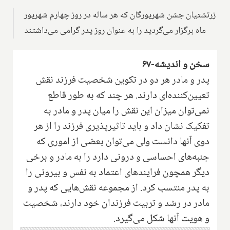
زرتشتیان جشن شهریورگان که هر ساله در روز چهارم شهریور
ماه برگزار می‌گردید را به عنوان روز پدر گرامی می‌داشتند
سخن و اندیشه-۶۷
پدر و مادر هر دو در تکوین شخصیت فرزند نقش
تعیین‌کننده‌ای دارند. هر چند که به طور قاطع
نمی‌توان میزان این نقش را میان پدر و مادر به
تفکیک نشان داد و باید تاثیرپذیری فرزند را از هر
دوی آنها دانست ولی می‌توان بعضی از اموری که
جنبه‌های احساسی و درونی دارد را به مادر و برخی
دیگر همچون فرایندهای اعتماد به نفس و بیرونی را
به پدر منتسب کرد. از مجموعه نقش‌هایی که پدر و
مادر در رشد و تربیت فرزندان خود دارند، شخصیت
و هویت آنها شکل می‌گیرد.