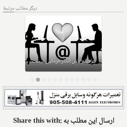
دیگر مطالب مرتبط
یک تلاش نافرجام
Share this with: ارسال این مطلب به