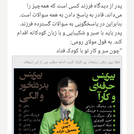
پدر از دیدگاه فرزند کسی است که همه‌چیز را
می‌داند، قادر به پاسخ دادن به همه سوالات است.
بنابراین در پاسخگویی به سوالات گسترده فرزند،
پدر باید با صبر و شکیبایی و با زبان کودکانه اقدام
کند. به قول مولای رومی:
"چون سر و کار تو با کودک فتاد
لطفا روی عکس تبلیغات زیر کلیک کنید؛ ادامه مطلب پس از این تبلیغات