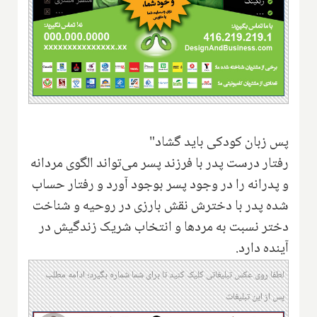
پس زبان کودکی باید گشاد"
رفتار درست پدر با فرزند پسر می‌تواند الگوی مردانه
و پدرانه را در وجود پسر بوجود آورد و رفتار حساب
شده پدر با دخترش نقش بارزی در روحیه و شناخت
دختر نسبت به مردها و انتخاب شریک زندگیش در
آینده دارد.
لطفا روی عکس تبلیغاتی کلیک کنید تا برای شما شماره بگیرد؛ ادامه مطلب
پس از این تبلیغات