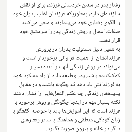
رفتار پدر در سنین خردسالی فرزند، برای او نقش
سازنده‌ای دارد، به‌طوریکه فرزندان اغلب پدران خود
را الگوی رفتاری خود می‌پندارند و سعی می‌کنند
صفات، اعمال و روش زندگی پدر را سرمشق خود
قرار دهند.‌
به همین دلیل مسئولیت پدران در پرورش
فرزندانشان از اهمیت فراوانی برخوردار است و
می‌تواند در روش زندگی آنها در آینده بسیار
کمک‌کننده باشد. پدر وظیفه دارد از راه عملکرد خود
به فرزندانش یاد دهد که چگونه باشند و در مقابل
پدیده‌های زندگی چه عکس‌العمل‌هایی را نشان دهند.
نکته بسیار مهم در اینجا چگونگی و روش برخورد با
فرزند است که این آموزش‌ها باید با حوصله، گفتگو با
زبان کودکی، منطقی و هماهنگ با سایر رفتارهای
دیگر در خانه و بیرون صورت بگیرد.