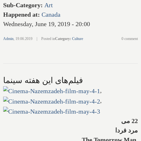
Sub-Category
:
Art
Happened at
:
Canada
Wednesday, June 19, 2019 - 20:00
Admin
,
19.06.2019
|
Posted in
Category
:
Culture
0 comment
فیلم‌های این هفته سینما
,
,
22 می
مرد فردا
The Tomorrow Man