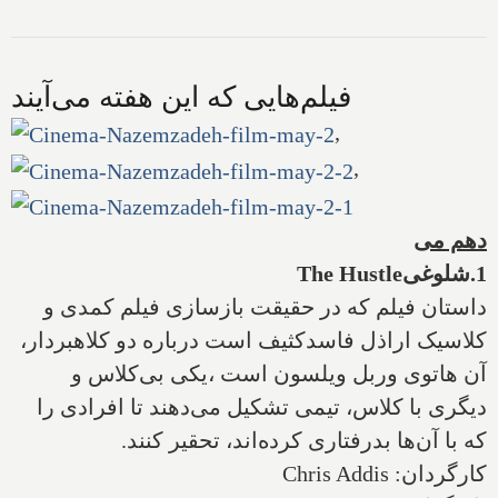
فیلم‌هایی که این هفته می‌آیند
,
,
دهم می
1.شلوغی
The Hustle
داستان فیلم که در حقیقت بازسازی فیلم کمدی و
کلاسیک اراذل فاسدکثیف است درباره دو کلاهبردار،
آن هاتوی وربل ویلسون است ،یکی بی‌کلاس و
دیگری با کلاس، تیمی تشکیل می‌دهند تا افرادی را
که با آن‌ها بدرفتاری کرده‌اند، تحقیر کنند.
کارگردان:
Chris Addis