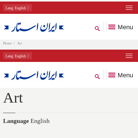
Lang
: English
Menu
Home
Art
Lang
: English
Menu
Art
Language
English