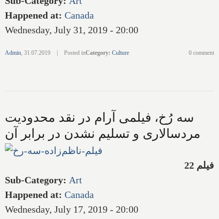
Sub-Category
:
Art
Happened at
:
Canada
Wednesday, July 31, 2019 - 20:00
Admin
,
31.07.2019
|
Posted in
Category
:
Culture
0 comment
سه رُخ، فیلمی آرام در نقد محدودیت
مردسالاری و تسلیم نشدن در برابر آن
فیلم 22
Sub-Category
:
Art
Happened at
:
Canada
Wednesday, July 17, 2019 - 20:00