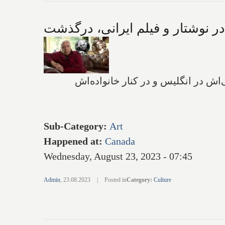
ر نوشتار و فیلم ایرانی، درگذشت
ستان) روز سه‌شنبه ۲۲ آگوست ۲۰۲۳ در منزل مسکونی‌اش در انگلیس و در کنار خانواده‌اش
Sub-Category
:
Art
Happened at
:
Canada
Wednesday, August 23, 2023 - 07:45
Admin
,
23.08.2023
|
Posted in
Category
:
Culture