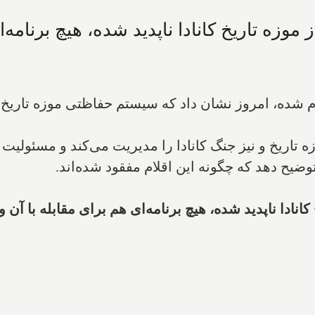
شده، امروز نشان داد که سیستم حفاظتی موزه تاریخ کا
وضیح دهد که چگونه این اقلام مفقود شده‌اند.