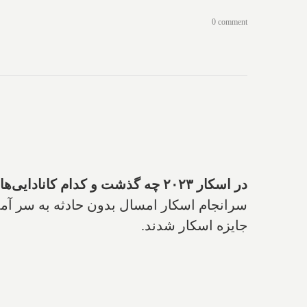
0 comment
در اسکار ۲۰۲۳ چه گذشت و کدام کانادایی‌ها برنده شدند؟
سرانجام اسکار امسال بدون حادثه به سر آمد. 
جایزه اسکار شدند.