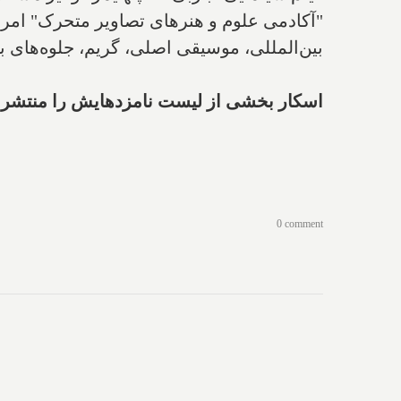
بین‌المللی، موسیقی اصلی، گریم، جلوه‌های ب
اسکار بخشی از لیست نامزدهایش را منتشر کر
0 comment