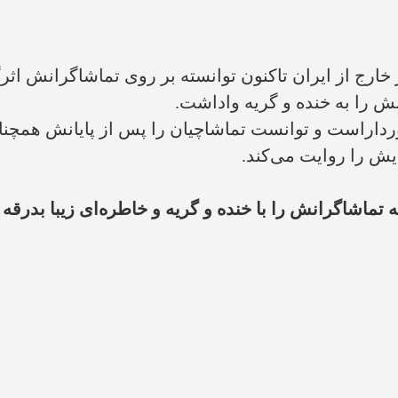
انش را به خنده و گریه واداشت.
ورداراست و توانست تماشاچیان را پس از پایانش همچنا
ایش را روایت می‌کند.
ماشاگرانش را با خنده و گریه و خاطره‌ای زیبا بدرقه 