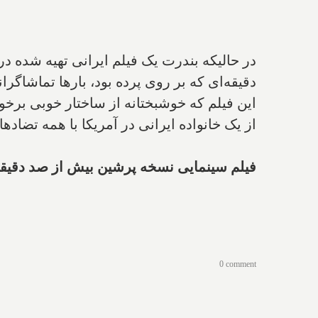
دقیقه‌ای که بر روی پرده بود، بارها تماشاگر
این فیلم که خوشبختانه از ساختار خوبی برخ
از یک خانواده ایرانی در آمریکا با همه تضاده
فیلم سینمایی نسخه پرشین بیش از صد دقیقه ت
0 comment