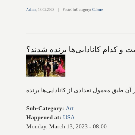
Admin
,
13.05.2023
|
Posted in
Category
:
Culture
 آن طبق معمول تعدادی از کانادایی‌ها برنده
Sub-Category
:
Art
Happened at
:
USA
Monday, March 13, 2023 - 08:00