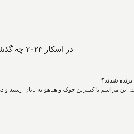
در اسکار ۲۰۲۳ چه گذشت و کدام کانادایی‌ها برنده شدند؟
این مراسم با کمترین جوک و هیاهو به پایان رسید و در