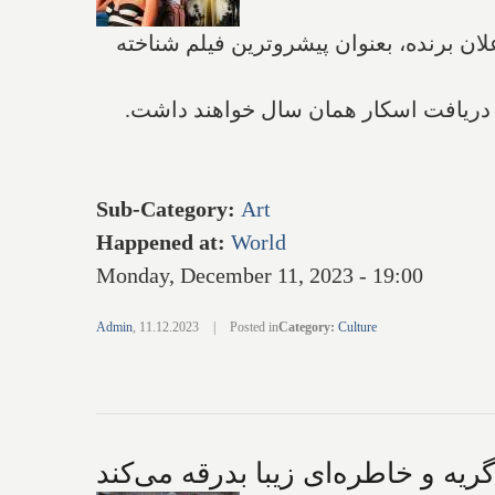
مسال، تا زمان اعلان برنده، بعنوان پیشروترین فیلم شناخته
ی دریافت اسکار همان سال خواهند داشت.
Sub-Category
:
Art
Happened at
:
World
Monday, December 11, 2023 - 19:00
Admin
,
11.12.2023
|
Posted in
Category
:
Culture
یه و خاطره‌ای زیبا بدرقه می‌کند