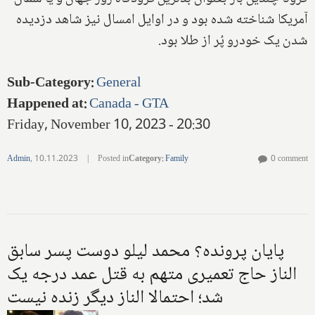
آمریکا شناخته شده بود و در اوایل امسال نیز شاهد دزدیده
شدن یک خودرو پُر از طلا بود.
Sub-Category
:
General
Happened at
:
Canada - GTA
Friday, November 10, 2023 - 20:30
Admin
,
10.11.2023
|
Posted in
Category
:
Family
0 comment
پایان پرونده؟ محمد لیلو دوست پسر سابق
الناز حاج تعمیری متهم به قتل عمد درجه یک
شد؛ احتمالا الناز دیگر زنده نیست