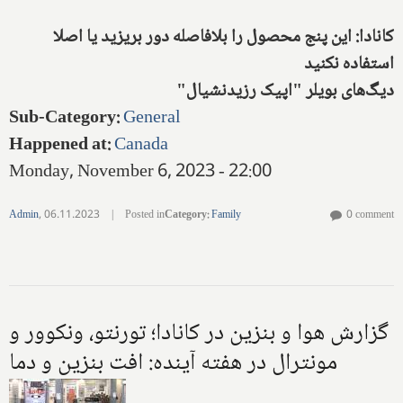
کانادا: این پنج محصول را بلافاصله دور بریزید یا اصلا
استفاده نکنید
دیگ‌های بویلر "اپیک رزیدنشیال"
Sub-Category
:
General
Happened at
:
Canada
Monday, November 6, 2023 - 22:00
Admin
,
06.11.2023
|
Posted in
Category
:
Family
0 comment
گزارش هوا و بنزین در کانادا؛ تورنتو، ونکوور و
مونترال در هفته آینده: افت بنزین و دما