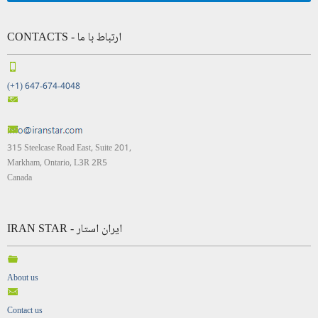
CONTACTS - ارتباط با ما
(+1) 647-674-4048
315 Steelcase Road East, Suite 201,
Markham, Ontario, L3R 2R5
Canada
IRAN STAR - ایران استار
About us
Contact us