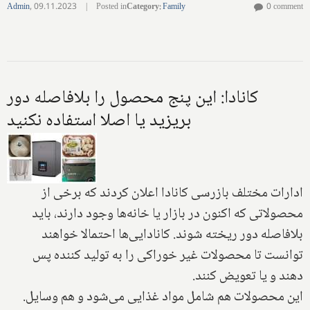
Admin
,
09.11.2023
|
Posted in
Category
:
Family
0 comment
کانادا: این پنج محصول را بلافاصله دور
بریزید یا اصلا استفاده نکنید
ادارات مختلف بازرسی کانادا اعلان کردند که برخی از
محصولاتی که اکنون در بازار یا خانه‌ها وجود دارند، باید
بلافاصله دور ریخته شوند. کانادایی‌ها احتمالا خواهند
توانست تا محصولات غیر خوراکی را به تولید کننده پس
دهند و یا تعویض کنند.
این محصولات هم شامل مواد غذایی می‌شود و هم وسایل.