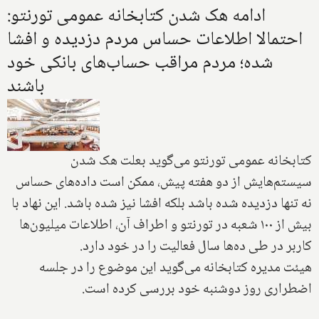
ادامه هک شدن کتابخانه عمومی تورنتو:
احتمالا اطلاعات حساس مردم دزدیده و افشا
شده؛ مردم مراقب حساب‌های بانکی خود
باشند
کتابخانه عمومی تورنتو می‌گوید بعلت هک شدن
سیستم‌هایش از دو هفته پیش، ممکن است داده‌های حساس
نه تنها دزدیده شده باشد بلکه افشا نیز شده باشد. این نهاد با
بیش از ۱۰۰ شعبه در تورنتو و اطراف آن، اطلاعات میلیون‌ها
کاربر در طی ده‌ها سال فعالیت را در خود دارد.
هیئت مدیره کتابخانه می‌گوید این موضوع را در جلسه
اضطراری روز دوشنبه خود بررسی کرده است.