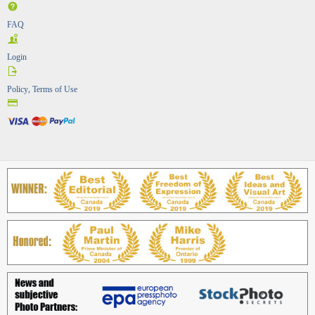
FAQ
Login
Policy, Terms of Use