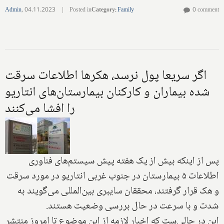
Admin
,
04.11.2023
|
Posted in
Category
:
Family
0 comment
اگر سریعا پول نرسد، هکرها اطلاعات سرقت
شده بیماران و کارکنان بیمارستان‌های انتاریو
را افشا می‌کنند
پس از اینکه بیش از یک هفته پیش سیستم‌های فناوری
اطلاعات ۵ بیمارستان در جنوب غربی انتاریو در مورد سرقت
و هک قرار گرفتند، محققان سایبری بین‌المللی می‌گویند به
شدت و با سرعت در حال بررسی وضعیت هستند.
این در حالی‌ست که اخبار لازمه از این موضوع تا امروز منتشر