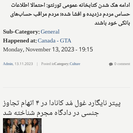
ادامه هک شدن کتابخانه عمومی تورنتو: احتمالا اطلاعات
حساس مردم دزدیده و افشا شده؛ مردم مراقب حساب‌های
بانکی خود باشند
Sub-Category
:
General
Happened at
:
Canada - GTA
Monday, November 13, 2023 - 19:15
Admin
,
13.11.2023
|
Posted in
Category
:
Culture
0 comment
پیتر نایگارد غول مُد کانادا در ۴ اتهام تجاوز
جنسی در دادگاه مجرم شناخته شد