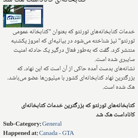
خدمات کتابخانه‌های تورنتو که بعنوان "کتابخانه عمومی
تورنتو" نیز شناخته می‌شود در بیانیه‌ای که امروز یکشنبه
منتشر کرد، گفت که به‌طور فعال درگیر یک حادثه امنیت
سایبری شده است.
نشانه‌های بدست آمده حاکی از آن است که این نهاد، که
بزرگترین نهاد کتابخانه‌ای کشور با میلیون‌ها عضو می‌باشد،
هک شده است.
کتابخانه‌های تورنتو که بزرگترین خدمات کتابخانه‌ای
کاناداست هک شد
Sub-Category
:
General
Happened at
:
Canada - GTA