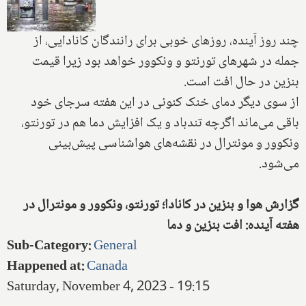
چند روز آینده، روزهای خوبی برای رانندگان کانادایی، از
جمله در شهرهای تورنتو و ونکوور خواهد بود زیرا قیمت
بنزین در حال افت است.
از سوی دیگر دمای خنک کنونی در این هفته سرجای خود
باقی می‌ماند اگرچه تندباد و یک افزایش دما هم در تورنتو،
ونکوور و مونترال در نقشه‌های هواشناسی پیش‌بینی
می‌شود.
گزارش هوا و بنزین در کانادا؛ تورنتو، ونکوور و مونترال در
هفته آینده: افت بنزین و دما
Sub-Category
:
General
Happened at
:
Canada
Saturday, November 4, 2023 - 19:15