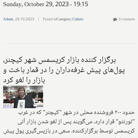
Sunday, October 29, 2023 - 19:15
Admin
,
29.10.2023
|
Posted in
Category
:
Culture
0 comment
برگزار کننده بازار کریسمس شهر کیچنر،
پول‌های پیش غرفه‌داران را در قمار باخت و
بازار را لغو کرد
حدود ۲۰۰ فروشنده محلی در شهر "کیچنر" که در غرب
"تورنتو" قرار دارد، می‌گویند پس از لغو شدن بازار آتی
کریسمس توسط برگزارکننده، سعی در بازپس‌گیری پول پیش