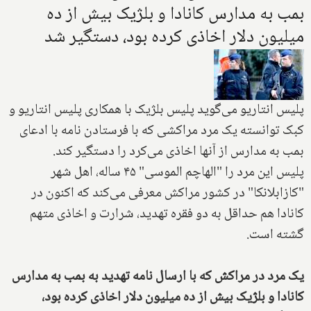
بمب به مدارس کانادا و بلژیک بیش از ده
میلیون دلار اخاذی کرده بود، دستگیر شد
پلیس انتاریو می‌گوید پلیس بلژیک با همکاری پلیس انتاریو و
کبک توانسته یک مرد مراکشی که با فرستادن نامه با ادعای
بمب به مدارس از آنها اخاذی می‌کرد را دستگیر کند.
پلیس این مرد را "الهاچم الموسی" ۴۵ ساله، اهل شهر
"کازابلانکا" در کشور مراکش معرفی می‌کند که اکنون در
کانادا هم حداقل به دو فقره تهدید، شرارت و اخاذی متهم
گشته است.
یک مرد در مراکش که با ارسال نامه تهدید به بمب به مدارس
کانادا و بلژیک بیش از ده میلیون دلار اخاذی کرده بود،