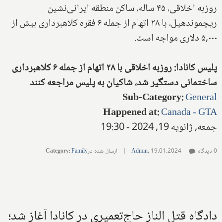
روزبه اخلاقی، ۴۵ ساله، ساکن منطقه ایرانی‌نشین
ریچموندهیل، با ۲۸ اتهام از جمله ۶ فقره کلاهبرداری بیش از
۵,۰۰۰ دلاری مواجه است.
پلیس کانادا: روزبه اخلاقی با ۲۸ اتهام از جمله ۶ کلاهبرداری
ساختمانی دستگیر شد، شاکیان به پلیس مراجعه کنند
Sub-Category
:
General
Happened at
:
Canada - GTA
جمعه, ژانویه 19, 2024 - 19:30
0 دیدگاه
19.01.2024
,
Admin
|
ارسال شده در
Family
:
Category
دادگاه قتل الناز حاج‌تعمیری در کانادا آغاز شد؛