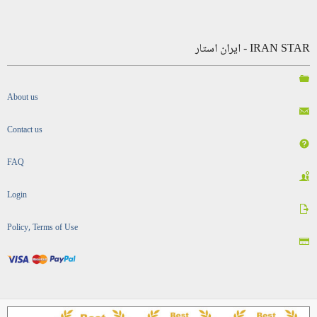
IRAN STAR - ایران استار
About us
Contact us
FAQ
Login
Policy, Terms of Use