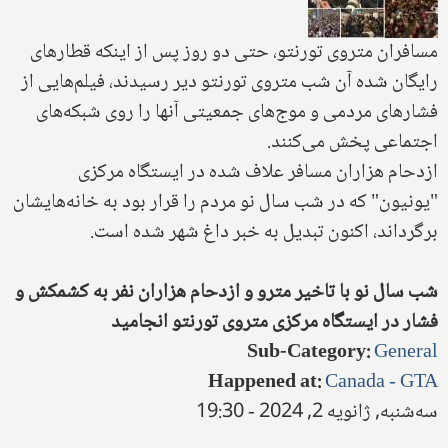
مسافران متروی تورنتو، حتی دو روز پس از اینکه قطارهای
رایگان شده آن شب متروی تورنتو دیر رسیدند، فیلم‌هایی از
فشارهای مردمی و موج‌های جمعیتی آنها را روی شبکه‌های
اجتماعی پخش می‌کنند.
ازدحام هزاران مسافر علاف شده در ایستگاه مرکزی
"یونیون" که در شب سال نو مردم را قرار بود به خانه‌هایشان
برگرداند، اکنون تبدیل به خبر داغ شهر شده است.
شب سال نو با تاخیر مترو و ازدحام هزاران نفر به کشمکش و
فشار در ایستگاه مرکزی متروی تورنتو انجامید
Sub-Category
:
General
Happened at
:
Canada - GTA
سه‌شنبه, ژانویه 2, 2024 - 19:30