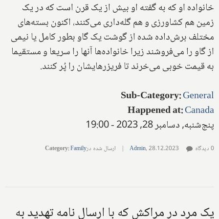
خانواده او که به گفته او بیش از یک قرن است که در یک
زمین هم کشاورزی و هم گله‌داری می‌کنند، اکنون بسته‌های
مختلف برش‌داده شده از گوشت یک گاو بطور کامل یا نیمی
از گاو را می‌فروشند زیرا خانواده‌ها آنها را سریعا و مستقیما
به قیمت خوبی می‌خرند تا فریزرهایشان را پُر کنند.
Sub-Category
:
General
Happened at
:
Canada
پنج‌شنبه, دسامبر 28, 2023 - 19:00
0 دیدگاه
28.12.2023
,
Admin
|
ارسال شده در
Family
:
Category
یک مرد در مراکش که با ارسال نامه تهدید به