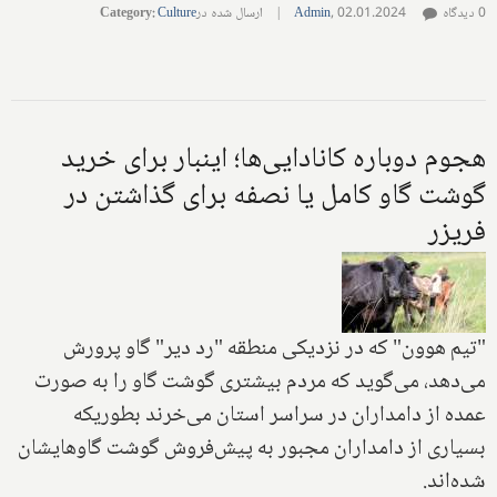
0 دیدگاه
02.01.2024
,
Admin
|
ارسال شده در
Culture
:
Category
هجوم دوباره کانادایی‌ها؛ اینبار برای خرید
گوشت گاو کامل یا نصفه برای گذاشتن در
فریزر
"تیم هوون" که در نزدیکی منطقه "رد دیر" گاو پرورش
می‌دهد، می‌گوید که مردم بیشتری گوشت گاو را به صورت
عمده از دامداران در سراسر استان می‌خرند بطوریکه
بسیاری از دامداران مجبور به پیش‌فروش گوشت گاوهایشان
شده‌اند.