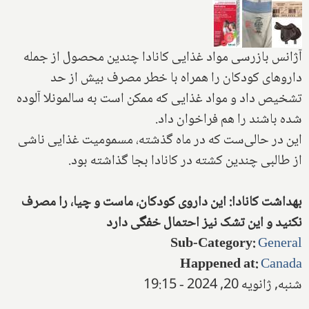
آژانس بازرسی مواد غذایی کانادا چندین محصول از جمله
داروهای کودکان را همراه با خطر مصرف بیش از حد
تشخیص داد و مواد غذایی که ممکن است به سالمونلا آلوده
شده باشند را هم فراخوان داد.
این در حالی‌ست که در ماه گذشته، مسمومیت غذایی ناشی
از طالبی چندین کشته در کانادا بجا گذاشته بود.
بهداشت کانادا: این داروی کودکان، ماست و چیا، را مصرف
نکنید و این تشک نیز احتمال خفگی دارد
Sub-Category
:
General
Happened at
:
Canada
شنبه, ژانویه 20, 2024 - 19:15