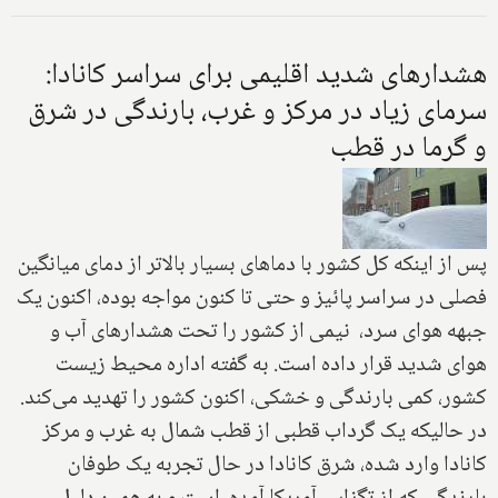
هشدارهای شدید اقلیمی برای سراسر کانادا:
سرمای زیاد در مرکز و غرب، بارندگی در شرق
و گرما در قطب
پس از اینکه کل کشور با دماهای بسیار بالاتر از دمای میانگین
فصلی در سراسر پائیز و حتی تا کنون مواجه بوده، اکنون یک
جبهه هوای سرد، نیمی از کشور را تحت هشدارهای آب و
هوای شدید قرار داده است. به گفته اداره محیط زیست
کشور، کمی بارندگی و خشکی، اکنون کشور را تهدید می‌کند.
در حالیکه یک گرداب قطبی از قطب شمال به غرب و مرکز
کانادا وارد شده، شرق کانادا در حال تجربه یک طوفان