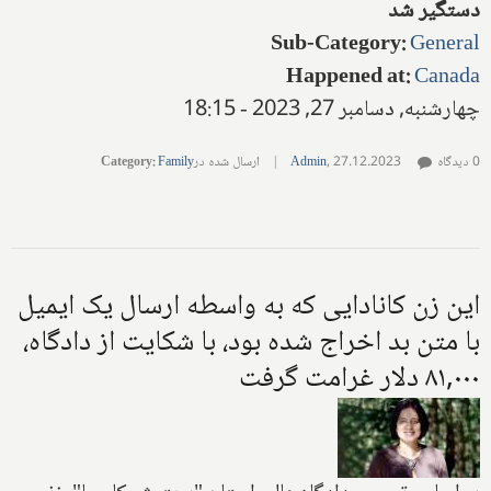
دستگیر شد
Sub-Category
:
General
Happened at
:
Canada
چهارشنبه, دسامبر 27, 2023 - 18:15
0 دیدگاه
27.12.2023
,
Admin
|
ارسال شده در
Family
:
Category
این زن کانادایی که به واسطه ارسال یک ایمیل
با متن بد اخراج شده بود، با شکایت از دادگاه،
۸۱,۰۰۰ دلار غرامت گرفت