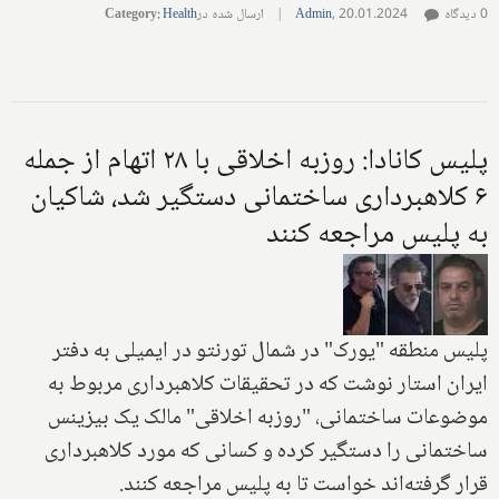
0 دیدگاه
20.01.2024
,
Admin
|
ارسال شده در
Health
:
Category
پلیس کانادا: روزبه اخلاقی با ۲۸ اتهام از جمله
۶ کلاهبرداری ساختمانی دستگیر شد، شاکیان
به پلیس مراجعه کنند
پلیس منطقه "یورک" در شمال تورنتو در ایمیلی به دفتر
ایران استار نوشت که در تحقیقات کلاهبرداری مربوط به
موضوعات ساختمانی، "روزبه اخلاقی" مالک یک بیزینس
ساختمانی را دستگیر کرده و کسانی که مورد کلاهبرداری
قرار گرفته‌اند خواست تا به پلیس مراجعه کنند.