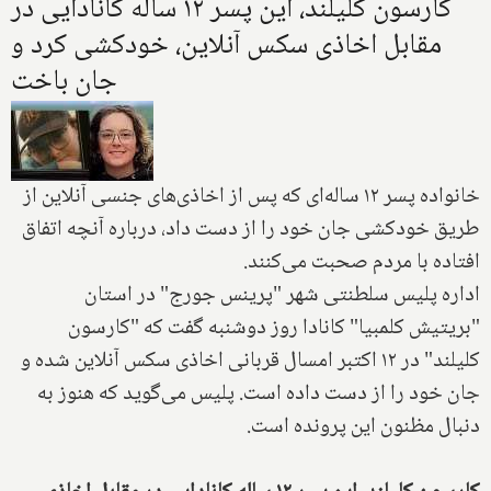
کارسون کلیلند، این پسر ۱۲ ساله کانادایی در
مقابل اخاذی سکس آنلاین، خودکشی کرد و
جان باخت
خانواده پسر ۱۲ ساله‌ای که پس از اخاذی‌های جنسی آنلاین از
طریق خودکشی جان خود را از دست داد، درباره آنچه اتفاق
افتاده با مردم صحبت می‌کنند.
اداره پلیس سلطنتی شهر "پرینس جورج" در استان
"بریتیش کلمبیا" کانادا روز دوشنبه گفت که "کارسون
کلیلند" در ۱۲ اکتبر امسال قربانی اخاذی سکس آنلاین شده و
جان خود را از دست داده است. پلیس می‌گوید که هنوز به
دنبال مظنون این پرونده است.