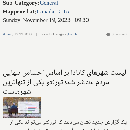
Sub-Category
:
General
Happened at
:
Canada - GTA
Sunday, November 19, 2023 - 09:30
Admin
,
19.11.2023
|
Posted in
Category
:
Family
0 comment
لیست شهرهای کانادا بر اساس احساس تنهایی
مردم منتشر شد؛ تورنتو یکی از تنهاترین
شهرهاست
یک گزارش جدید نشان می‌دهد که تورنتو می‌تواند یکی از