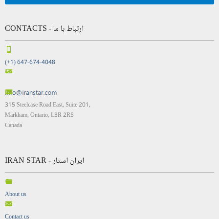
CONTACTS - ارتباط با ما
(+1) 647-674-4048
315 Steelcase Road East, Suite 201,
Markham, Ontario, L3R 2R5
Canada
IRAN STAR - ایران استار
About us
Contact us