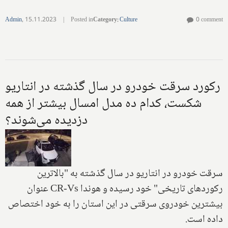
Admin
,
15.11.2023
|
Posted in
Category
:
Culture
0 comment
رکورد سرقت خودرو در سال گذشته در انتاریو
شکست، کدام ده مدل امسال بیشتر از همه
دزدیده می‌شوند؟
سرقت خودرو در انتاریو در سال گذشته به "بالاترین
رکوردهای تاریخی" خود رسیده و هوندا
CR-Vs
عنوان
بیشترین خودروی سرقتی در این استان را به خود اختصاص
داده است.