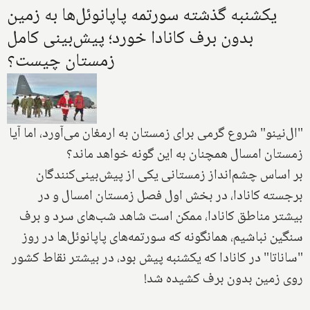
یکشنبه گذشته سورتمه پاپانوئل‌ها به زمین
بدون برف کانادا خورد؛ پیش‌بینی کامل
زمستان چیست؟
"ال‌نینو" شروع گرمی برای زمستان به ارمغان می‌آورد، اما آیا
زمستان امسال همچنان به این گونه خواهد ماند؟
بر اساس چشم‌انداز زمستانی یکی از پیش‌بینی‌کنندگان
برجسته کانادا، در بخش اول فصل زمستان امسال و در
بیشتر مناطق کانادا، ممکن است شاهد شب‌های سرد و برف
سنگین نباشیم، همانگونه که سورتمه‌های پاپانوئل‌ها در روز
"ساناتا" در کانادا که یکشنبه پیش بود، در بیشتر نقاط کشور
روی زمین بدون برف کشیده شد!