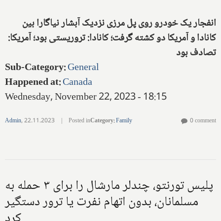
انفجار یک خودرو روی پل مرزی نزدیک آبشار نیاگارا بین
کانادا و آمریکا دو کشته گرفت؛ کانادا: تروریستی بود؛ آمریکا:
تصادف بود
Sub-Category
:
General
Happened at
:
Canada
Wednesday, November 22, 2023 - 18:15
Admin
,
22.11.2023
|
Posted in
Category
:
Family
0 comment
پلیس تورنتو، چندلر مارشال را برای ۳ حمله به
مسلمانان، بدون اتهام نفرت یا ترور دستگیر
کرد