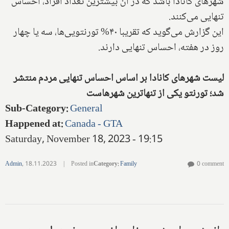
شهرهای کانادا باشد که در آن بیشترین تعداد افراد، احساس
تنهایی می‌کنند.
این گزارش می‌گوید که تقریبا ۴۰% تورنتویی‌ها، سه یا چهار
روز در هفته، احساس تنهایی دارند.
لیست شهرهای کانادا بر اساس احساس تنهایی مردم منتشر
شد؛ تورنتو یکی از تنهاترین شهرهاست
Sub-Category
:
General
Happened at
:
Canada - GTA
Saturday, November 18, 2023 - 19:15
Admin
,
18.11.2023
|
Posted in
Category
:
Family
0 comment