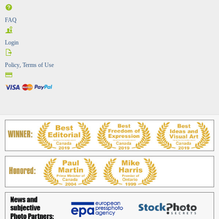
FAQ
Login
Policy, Terms of Use