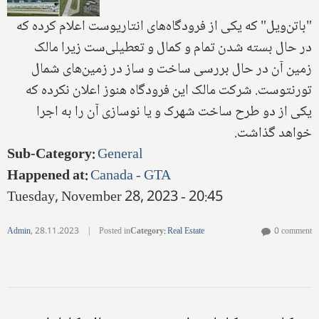
"باتن‌ویل" که یکی از فرودگاه‌های انتاریوست اعلام کرده که
در حال بسته شدن تمام و کمال و تعطیلی‌ست زیرا مالک
زمین آن در حال بررسی ساخت و ساز در زمین‌های شمال
تورنتوست. شرکت مالک این فرودگاه هنوز اعلان نکرده که
یکی از دو طرح ساخت شهرک و یا نوسازی آن را به اجرا
خواهد گذاشت.
Sub-Category
:
General
Happened at
:
Canada - GTA
Tuesday, November 28, 2023 - 20:45
Admin
,
28.11.2023
|
Posted in
Category
:
Real Estate
0 comment