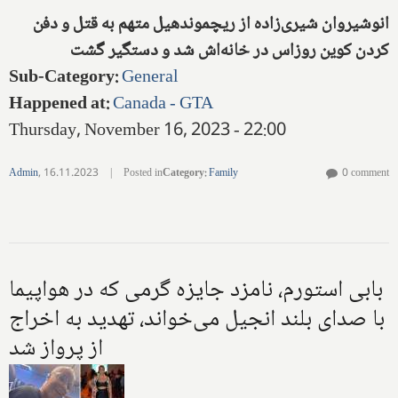
انوشیروان شیری‌زاده از ریچموندهیل متهم به قتل و دفن
کردن کوین روزاس در خانه‌اش شد و دستگیر گشت
Sub-Category
:
General
Happened at
:
Canada - GTA
Thursday, November 16, 2023 - 22:00
Admin
,
16.11.2023
|
Posted in
Category
:
Family
0 comment
بابی استورم، نامزد جایزه گرمی که در هواپیما
با صدای بلند انجیل می‌خواند، تهدید به اخراج
از پرواز شد