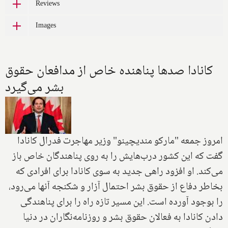
Reviews
Images
کانادا صدها پناهنده خاص از مدافعان حقوق
بشر می‌گیرد
امروز جمعه "مارکو مندیچینو" وزیر مهاجرت فدرال کانادا
گفت که این کشور درب‌هایش را به روی پناهندگان خاص باز
می‌کند. او افزود راهی جدید به سوی کانادا برای افرادی که
بخاطر دفاع از حقوق بشر احتمال آزار و شکنجه آنها می‌رود،
را بوجود آورده است. این مسیر تازه راه را برای پناهندگی
دادن کانادا به فعالان حقوق بشر و روزنامه‌نگاران در دنیا