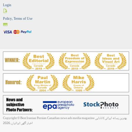
Login
Policy, Terms of Use
Copyright © Best Iranian Persian Canadian news ads media magazine بهترین رسانه ایرانی کانادایی
اخبار آگهی ایرانیان, 2026