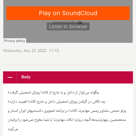
Wednesday, July 27, 2022 - 11:15
Body
چگونه می‌توان از داخل و یا خارج از کانادا ویزای تحصیلی گرفت؟
چه نکاتی در گرفتن ویزای تحصیلی داخل و خارج کانادا اهمیت دارند؟
پرتو حجتی، مشاور رسمی مهاجرت کانادا در برنامه تصویری دانستنیهای ایران استار و
متخصصین، چهارشنبه‌ها آنچه درباره 'نکات مهاجرت' با شما مطرح نمی‌شود را برایتان
می‌آورد