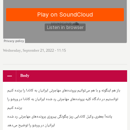
Wednesday, September 21, 2022 - 11:15
Body
باز هم اینگونه و با هم می‌توانیم پرونده‌های مهاجرتی ایرانیان به کانادا را برنده کنیم
توانستیم در دادگاه کلیه پرونده‌های مهاجرتی رد شده ایرانیان به کانادا در ورشو را
برنده کنیم
پانته‌آ جعفری، وکیل کانادایی ریز چگونگی پیروزی پرونده‌های مهاجرتی رد شده
ایرانیان در ورشو را توضیح می‌دهد