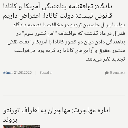
دادگاه: توافقنامه پناهندگی آمریکا و کانادا
قانونی نیست؛ دولت کانادا: اعتراض داریم
دولت لیبرال جاستین ترودو در مخالفت با تصمیم دادگاه
فدرال در ماه گذشته که توافقنامه "امن کشور سوم" در
پناهندگی دادن میان دو کشور کانادا با آمریکا را بعلت نقض
منشور حقوق و آزادی‌های کانادا رد کرده بود، درخواست
تجدید نظر می‌دهد.
Admin
,
21.08.2020
|
Posted in
0 comment
اداره مهاجرت: مهاجران به اطراف تورنتو
بروند