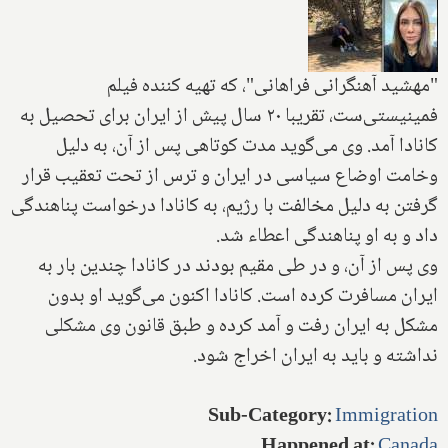
"مهشید آهنگرانی فراهانی"، که تهیه کننده فیلم
فمینیستی‌ست، تقریبا ۲۰ سال پیش از ایران برای تحصیل به
کانادا آمد. وی می‌گوید مدت کوتاهی پس از آن، به دلیل
وخامت اوضاع سیاسی در ایران و ترس از تحت تعقیب قرار
گرفتن به دلیل مخالفت با رژیم، به کانادا درخواست پناهندگی
داد و به او پناهندگی اعطاء شد.
وی پس از آن، و در طی مقیم بودند در کانادا چندین بار به
ایران مسافرت کرده است. کانادا اکنون می‌گوید او بدون
مشکل به ایران رفت و آمد کرده و طبق قانون وی مشکلی
نداشته و باید به ایران اخراج شود.
Sub-Category
:
Immigration
Happened at
:
Canada