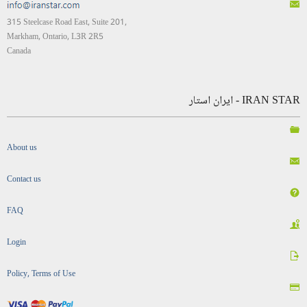
315 Steelcase Road East, Suite 201,
Markham, Ontario, L3R 2R5
Canada
IRAN STAR - ایران استار
About us
Contact us
FAQ
Login
Policy, Terms of Use