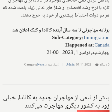
بالانس کردن کمی خانه‌های موجود در کانادا برای مهاجران
تازه با نرخ رشد اقتصادی و شغل‌های خالی زیاد باعث شده که
هر دو دولت احتیاط بیشتری از خود به خرج دهند.
برنامه مهاجرتی تا سه سال آینده کانادا و کبک اعلان شد
Sub-Category
:
Immigration
Happened at
:
Canada
چهارشنبه, نوامبر 1, 2023 - 21:00
0 دیدگاه
01.11.2023
,
Admin
|
ارسال شده در
News
:
Category
بیش از نیمی از مهاجران جدید به کانادا، خیلی
زود به کشور دیگری مهاجرت می‌کنند