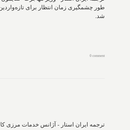
طور چشمگیری زمان انتظار برای تازه‌واردین 
شد.
0 comment