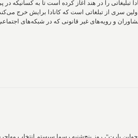
ا تبلیغاتی را در هند آغاز کرده است تا به کسانیکه در پ
لین سری از تبلغاتی است که کانادا برایش خرج می‌کند، 
ران و رویه‌های غیر قانونی که در شبکه‌های اجتماعی یا 
ولین بارت"، روز پنج‌شنبه رسما سیستم انتخاب مهاجرت 