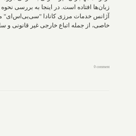
زبان‌ها افتاده است. در اینجا به بررسی نحوه
آژانس خدمات مرزی کانادا "سی‌بی‌اس‌ای" م
خاصی، از جمله اتباع خارجی غیر قانونی و سا
0 comment