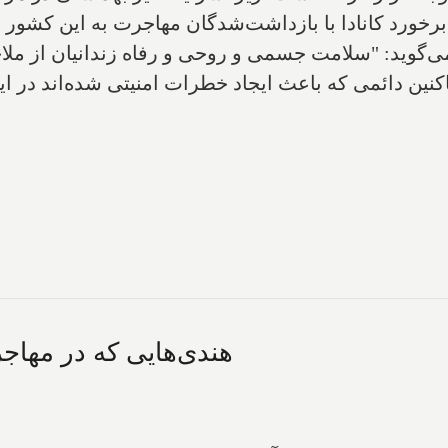
 برخورد کانادا با بازداشت‌شدگان مهاجرت به این کشور 
ی‌گوید: "سلامت جسمی و روحی و رفاه زندانیان از ملا
کنین دائمی که باعث ایجاد خطرات امنیتی شده‌اند در ا
هندی‌هایی که در مهاجر