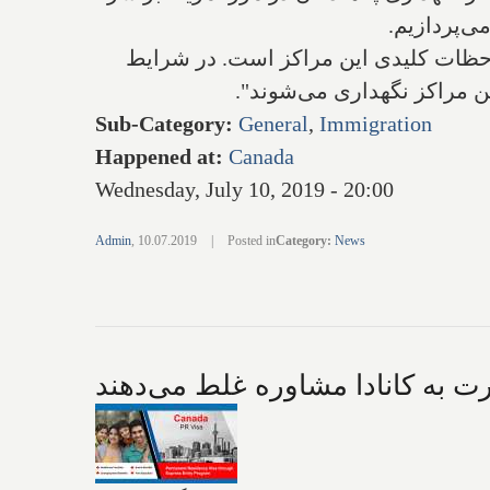
می‌پردازیم
.
حظات کلیدی این مراکز است. ‌در شرایط
ین مراکز نگهداری می‌شوند".
Sub-Category
:
General
,
Immigration
Happened at
:
Canada
Wednesday, July 10, 2019 - 20:00
Admin
,
10.07.2019
|
Posted in
Category
:
News
ت به کانادا مشاوره غلط می‌دهند