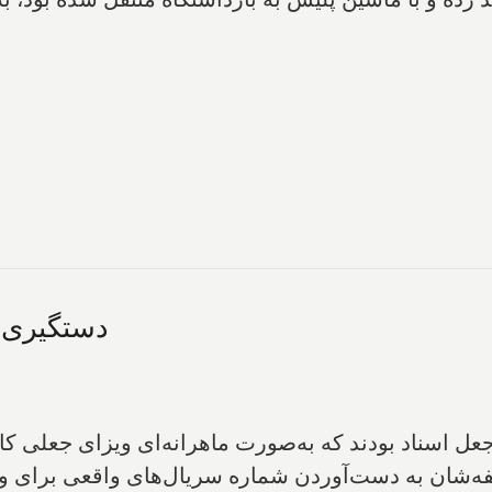
دستگیری با
یفه‌شان به دست‌آوردن شماره سریال‌های واقعی برای و