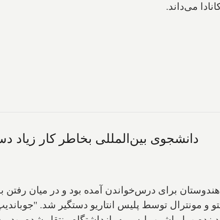
ادا می‌داند.
دانشجوی بین‌المللی بخاطر کار زیاد دس
هندوستان برای درس‌خواندن آمده بود و در میان رفتن به
زده و با ماشین پلیس به بازداشتگاه منتقل شده بود، به