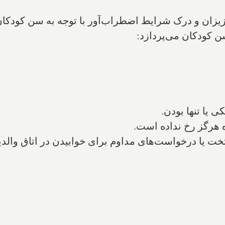
یزان و درک شرایط اضطراب‌آور با توجه به سن کودکان می
ن کودکان می‌پردازد:
ی یا تنها بودن.
ه هرگز رخ نداده است.
تخت یا درخواست‌های مداوم برای خوابیدن در اتاق والدی