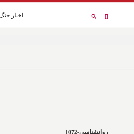
اخبار جنگ
اخبار جنگ
روانشناسی-1072