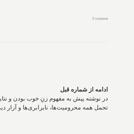
0 comment
ادامه از شماره قبل
در نوشته پیش به مفهوم زنِ خوب بودن و نتای
تحمل همه محرومیت‌ها، نابرابری‌‌ها و آزار دید