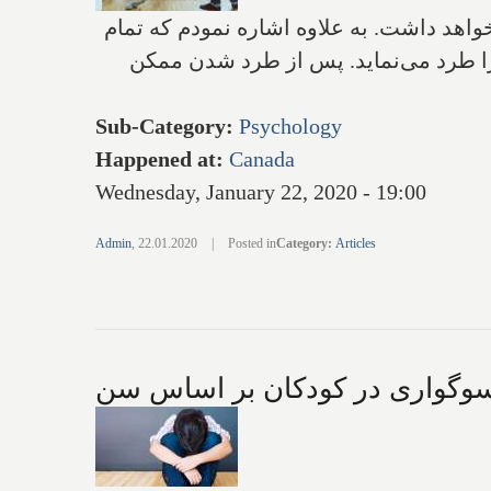
اهد د‌اشت. به علاوه اشاره نمودم که تمام
ا طرد می‌نماید. پس از طرد شدن ممکن
Sub-Category
:
Psychology
Happened at
:
Canada
Wednesday, January 22, 2020 - 19:00
Admin
,
22.01.2020
|
Posted in
Category
:
Articles
سوگواری در کودکان بر اساس سن