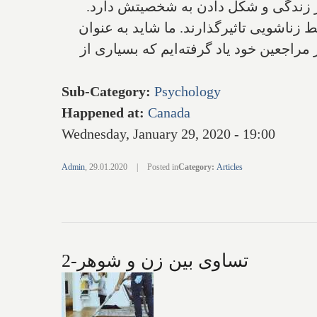
در زندگی و شکل دادن به شخصیتش دارد.
زناشویی تاثیرگذارند. ما شاید به عنوان
اجعین خود یاد گرفته‌ایم که بسیاری از
Sub-Category
:
Psychology
Happened at
:
Canada
Wednesday, January 29, 2020 - 19:00
Admin
,
29.01.2020
|
Posted in
Category
:
Articles
تساوی بین زن و شوهر-2