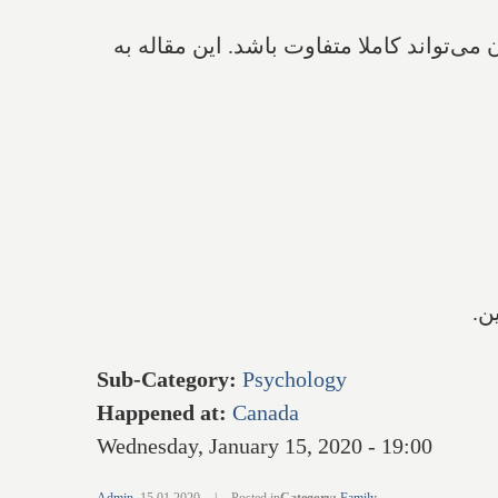
‌تواند کاملا متفاوت باشد.‌ این مقاله به
ن.
Sub-Category
:
Psychology
Happened at
:
Canada
Wednesday, January 15, 2020 - 19:00