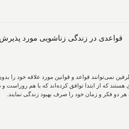
قواعدی در زندگی زناشویی مورد پذیرش‌ا
ن نمی‌توانند قواعد و قوانین مورد علاقه خود را بدون 
هستند که از ابتدا توافق کرده‌اند که با هم رو‌راست و
 هر دو فکر و زمان خود را صرف بهبود زندگی نمایند.