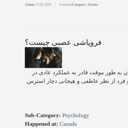
Admin
,
15.01.2020
|
Posted in
Category
:
Articles
فروپاشی عصبی چیست؟
 به طور موقت قادر به عملکرد عادی در
فرد از نظر عاطفی و هیجانی دچار استرس
Sub-Category
:
Psychology
Happened at
:
Canada