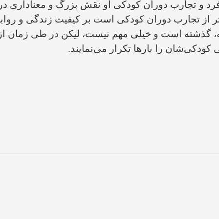
فرد و تجارب دوران کودکی او نقش بزرگ و معنا‌داری 
تر از تجارب دوران کودکی است بر کیفیت زندگی و روابط 
، گذشته است و خیلی مهم نیست، لیکن در طی زمان از مر
کودکی‌شان را بارها تکرار می‌نمایند.