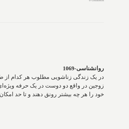
0 comment
روانشناسی-1069
در یک زندگی زناشویی مطلوب هر کدام از طرفی
زوجین در واقع دو دوست در یک حرفه ویژه‌ای 
خود را هر چه بیشتر رونق دهند و تا حد امکان