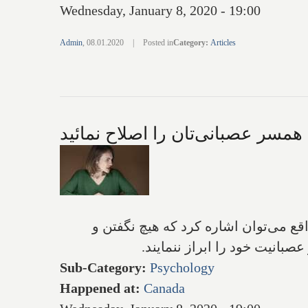
Wednesday, January 8, 2020 - 19:00
Admin
,
08.01.2020
|
Posted in
Category
:
Articles
 همسر عصبانی‌تان را اصلاح نمائید
ع می‌توان اشاره کرد که هیچ نگفتن و
صبانیت خود را ابراز ننمایند.
Sub-Category
:
Psychology
Happened at
:
Canada