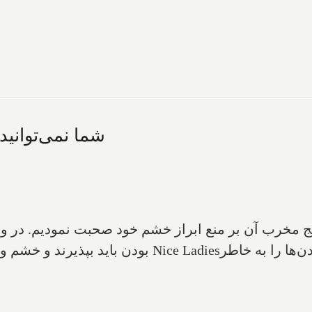
شما نمی‌توانید
ج مخرب آن بر منع ابراز خشم خود صحبت نمودیم. در واق
ن‌ها را به خاطر‌
Nice Ladies
بودن باید بپذیرند و خشم و ع