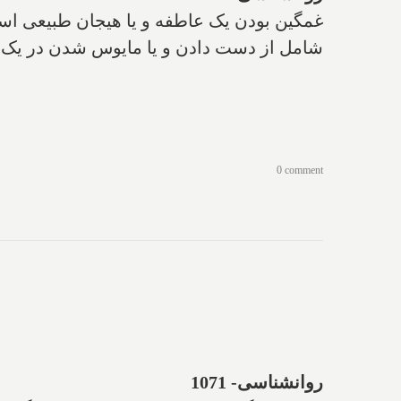
غمگین بودن یک عاطفه و یا هیجان طبیعی اس
شامل از دست دادن و یا مایوس شدن در یک مس
0 comment
روانشناسی- 1071