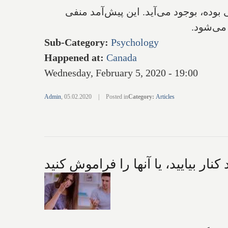
ده، بوجود می‌آید. این پیش‌آمد منفی
می‌شود.
Sub-Category
:
Psychology
Happened at
:
Canada
Wednesday, February 5, 2020 - 19:00
Admin
,
05.02.2020
|
Posted in
Category
:
Articles
نار بیایید، یا آنها را فراموش کنید