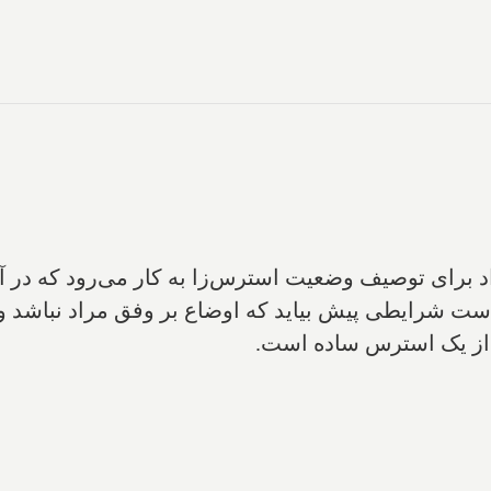
رای توصیف وضعیت استرس‌زا به کار می‌رود که در آن
 شرایطی پیش بیاید که اوضاع بر وفق مراد نباشد و 
از یک استرس ساده است.