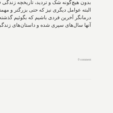
بدون هیچ‌گونه شک و تردید، تاریخچه زندگی 
البته عوامل دیگری نیز که حتی بزرگتر و مهم
درمانگر آخرین فردی باشیم که بگوئیم گذشته
آنها سال‌های سپری شده و داستان‌های زندگی 
0 comment