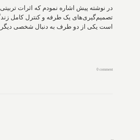
در نوشته پیش اشاره نمودم که اثرات تربیتی 
تصمیم‌گیری‌های یک طرفه و کنترل کامل زن
است یکی ‌از دو طرف به دنبال شخصی دیگر برو
0 comment