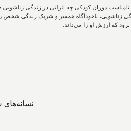
نامناسب دوران کودکی چه اثراتی در زندگی زناشویی خو
دگی زناشویی، ناخودآگاه همسر و شریک زندگی شخص ر
د که ارزش او را می‌داند.‌
نشانه‌های 