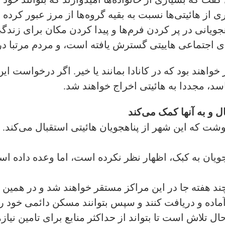
ز هائیتی‌ها نسبت به بقیه گروه‌ها از مرز عبور کرده و
هجویانی در پر کردن فرم‌ها و پیدا کردن مکان برای زند
ی اجتماعی هاییتی گسترش یافته است، و مردم مرتبا در ف
واهند بود که در کانادا بمانند یا خیر. اگر درخواست این
د، مجددا به هائیتی اخراج خواهند شد.
ل و به آنها کمک می‌کند
شت که این شهر از پناهجویان هائیتی استقبال می‌کند. او
ویان به کبک، اظهار نظر نکرده است، اما وعده داده اس
ند هفته جا در این مراکز مستقر خواهند شد و در همین 
اده و دریافت کنند و سپس بتوانند مسکن دائمی خود را پ
تلاش است تا بتواند از حداکثر منابع برای تامین نیازها