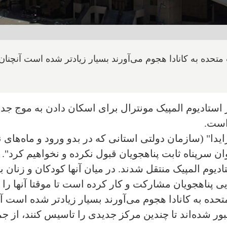
ت متحده به کانادا هجوم می‌آورند بسیار زیادتر شده است آنچنان 
استادیوم المپیک مونترال برای اسکان دادن به موج جدید 
 است.
ا" (سازمان دولتی استانی که در بدو ورود و ماه‌های 
ان سرپناه ثابت پناهجویان قبول نکرده‌ و نخواهیم کرد".
دیوم المپیک منتقل شدند. در میان آنها کودکان و زنان با
ایی پناهجویان مشارکت و کار کرده است تا موقتا آنها را
متحده به کانادا هجوم می‌آورند بسیار زیادتر شده است آ
بور شده‌اند تا چندین مرکز جدیدی را تاسیس کنند، از جم