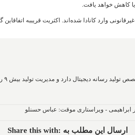
 یا کاهش خواهد یافت.
مدرک 
پر ابراهیمی - ویراستاری موقت: عباس حسنلو
Share this with: ارسال این مطلب به