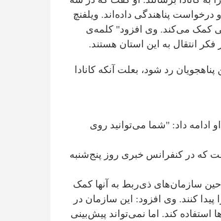
 درخواست پناهندگی داده‌اند. ویلفنچ
گی کمک می‌کند. وی افزود" کلمه‌ی
کر انتقال به این استان هستند.
 پناهجویان رد شود، بعلت آنکه کانادا
 ادامه داد: "شما می‌توانید روی
ت که در کنفرانس خبری روز پنج‌شنبه
حین سازمان‌های ذی‌ربط به آنها کمک
یدا کنند. وی افزود: این سازمان در
 استفاده کند. اما نمی‌تواند پیش‌بینی