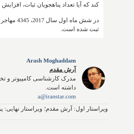
کند که آیا تعداد پناهجویان ثبات، افزایش
ثبت شده است.
Arash Moghaddam
آرش مقدم
داشته است.
a@iranstar.com
ویراستار اول: آرش مقدم؛ ویراستار نهایی: 