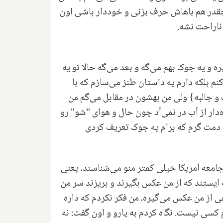
چقدر هم باهاش حرف بزنی و خوددار باشی اون
 ناراحت نشه.
ه و یه جوک بهم می‌گه و بعد می‌گه حالا تو یه
 بلکه دارم یه داستان طنز می‌سازم که با
 جالبه} ولی من بهشون در مقابل می‌گم من
دار از آب در نمی‌آد چون حال و هوای "شو" رو
 دمت گرم که برام یه جوک تعریف کردی
امعه آمریکا خیلی کمتر منو می‌شناسند، یعنی
 ایستند که از من عکس بگیرند و بریزند سر من
ی از من عکس می‌گیره، من فکر نکردم که داره
سی نیست. نگاه کردم به یارو و اون گفت: نه