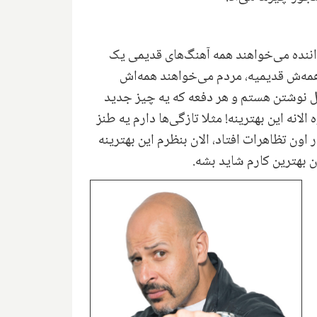
ننده می‌خواهند همه آهنگ‌های قدیمی یک
 همه‌ش قدیمیه، مردم می‌خواهند همه‌اش
ل نوشتن هستم و هر دفعه که یه چیز جدید
نه این بهترینه! مثلا تازگی‌ها دارم یه طنز
ون تظاهرات افتاد، الان بنظرم این بهترینه
ن بهترین کارم شاید بشه.