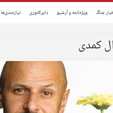
بار جنگ
بار جنگ
ویژه‌نامه و آرشیو
ویژه‌نامه و آرشیو
دایرکتوری
دایرکتوری
نیازمندی‌ها
نیازمندی‌ها
ال کمدی