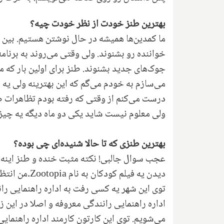
بهترین طنز خودت از نظر خودت چیه؟
ما کمدین‌ها همیشه در حال نوشتن هستیم. بین 
خواننده رو بشنوند. ولی وقتی می‌روند به برنام
جوک‌های جدید بشنوند. طنز برای اولین بار که
می‌سازم به خودم می‌گم که این بهترینه ولی یه م
درست می‌کنم از وقتی که رفته بودم تظاهرات ضد
ولی معلوم نیست شاید یکی دو ماه دیگه یه چیز د
بهترین طنزی که تا حالا شنیده‌ای چی بوده؟
عجب سوال جالبی! نکته مثبت خنده و طنز اینه ک
دیدن یه فیلم 
توی این شهر یه کسی رفت به اداره راهنمایی ران
اداره راهنمایی رانندگی معروفه و اصلا در این 
می‌شویم. توی این کارتون کارمند اداره راهنمایی