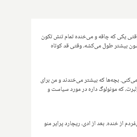
وقتی یکی که چاقه و می‌خنده تمام تنش تکون
زشون بیشتر طول می‌کشه، وقتی قد کوتاه
می‌کنی. بچه‌ها که بیشتر می‌خندند و من برای
ولبرت، که مونولوگ داره در مورد سیاست و
شا می‌کردم می‌مُردم از خنده. بعد از ادی، ریچارد پرایر منو