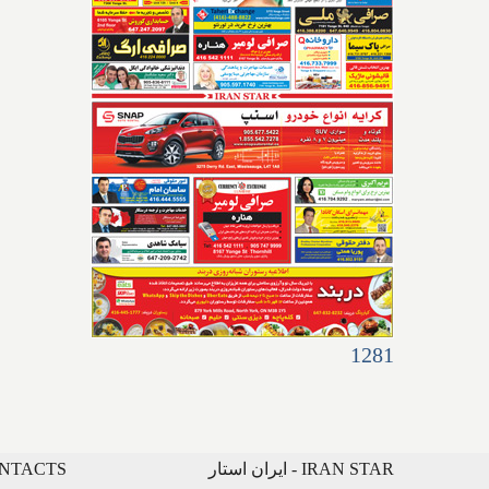
1281
IRAN STAR - ایران استار
CONTACTS - ارتباط