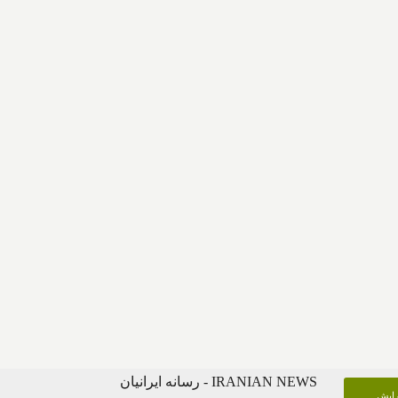
IRANIAN NEWS - رسانه ایرانیان
گرایش