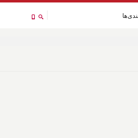
ندی‌ها
ندی‌ها