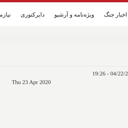
اخبار جنگ
اخبار جنگ
ویژه‌نامه و آرشیو
ویژه‌نامه و آرشیو
دایرکتوری
دایرکتوری
نیازم
نیازم
Thu 23 Apr 2020