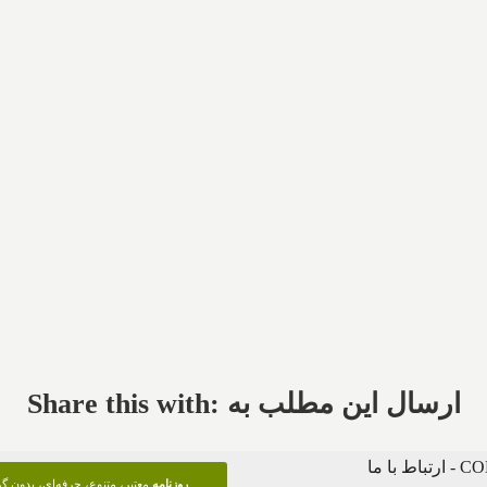
Share this with: ارسال این مطلب به
 با ما
روزنامه
معتبر، متنوع، حرفه‌ای، بدون 