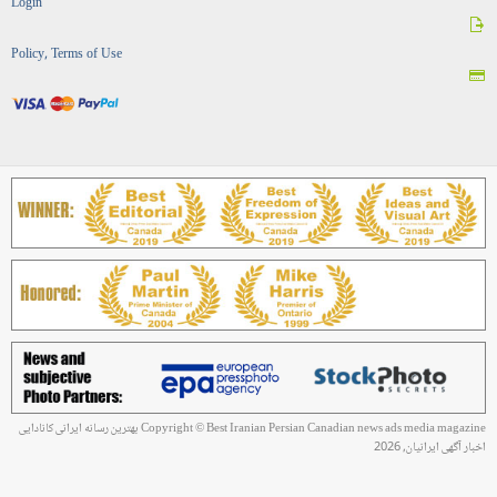
Login
Policy, Terms of Use
Copyright © Best Iranian Persian Canadian news ads media magazine بهترین رسانه ایرانی کانادایی
اخبار آگهی ایرانیان, 2026