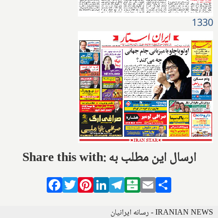
1330
Share this with: ارسال این مطلب به
Facebook
Twitter
Pinterest
LinkedIn
Telegram
Balatarin
Email
Share
IRANIAN NEWS - رسانه ایرانیان