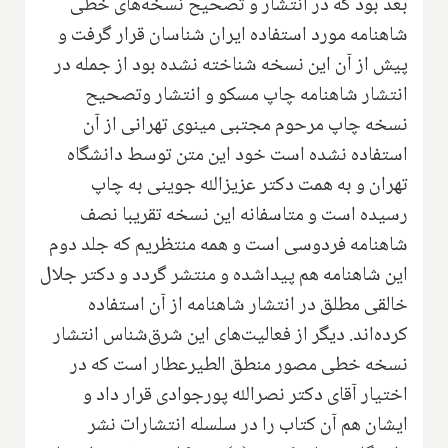
بعد بود که در انتشار و تصحیح نسخه‌های خطی
شاهنامه‌ مورد استفاده‌ ایران شناسان قرار گرفت و
پیش از آ‌ن این نسخه شناخته نشده بود از جمله‌ در
انتشار شاهنامه‌ چاپ مسکو و انتشار وتصحیح
نسخه چاپ مرحوم مجتبی مینوی تهرانی‌ از آن
استفاده نشده است خود این متن‌ توسط دانشگاه
تهران و به همت دکتر عزیزالله جوینی‌ به چاپ
رسیده است و متاسفانه این نسخه تقریبا نصف
شاهنامه فردوسی است و همه منتظریم که جلد دوم
این شاهنامه هم پیداشده و منتشر گردد و دکتر جلال
خالقی مطلق در انتشار شاهنامه‌ از آن استفاده
کرده‌اند. دیگر از فعالیت‌های این شرق‌شناس انتشار
نسخه خطی مصور منطق الطیرعطار است که در
اختیار آقای دکتر نصرالله پور‌جوادی قرار داد و
ایشان هم آن کتاب را در سلسله انتشارات نشر