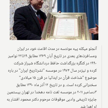
آنجلو میکله پیه مونتسه‌ در مدت اقامت خود در ایران
ومسافرت‌های بعدی در تاریخ آبان ۱۳۶۹ مطابق ۱۹تا۲۲ نوامبر
۱۹۹۰ در کنگره بزرگداشت حافظ دردانشگاه‌ شیراز شرکت
کرده و نیزدر سال ۱۹۷۴ در موسسه "نشرتاریخ ایران" در باره
موضوع "شناخت قرآن در ایتالیا در قرن ۱۵ میلادی"
سخنرانی کرده است. و در تاریخ ۱۲ آذر ماه ۱۳۹۰ مطابق
۳دسامبر ۲۰۱۱ در موسسه لغت نامه دهخدا در تهران‌ بیستمین
جایزه تاریخی وادبی‌ موقوفات مرحوم دکتر محمود افشار‌ به
او اهدا شد