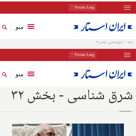
: Persian
Lang
منو
خانه
شرق شناسی - بخش ۳۲
: Persian
Lang
منو
شرق شناسی - بخش ۳۲