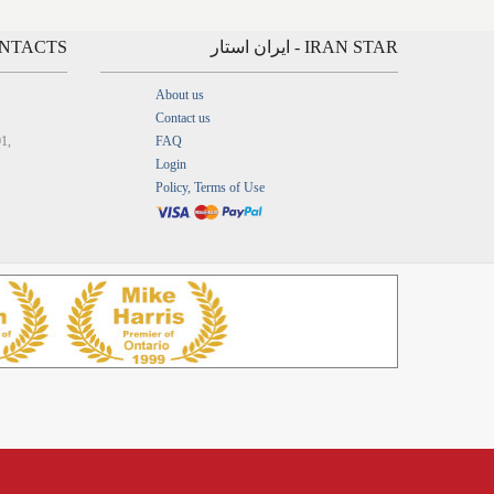
IRAN STAR - ایران استار
CONTACTS - ارتباط
About us
Contact us
01,
FAQ
Login
Policy, Terms of Use