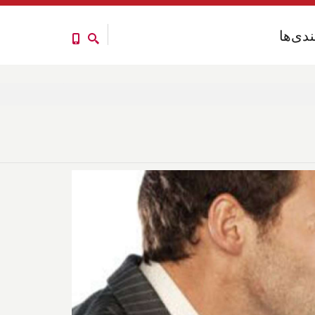
ندی‌ها
ندی‌ها