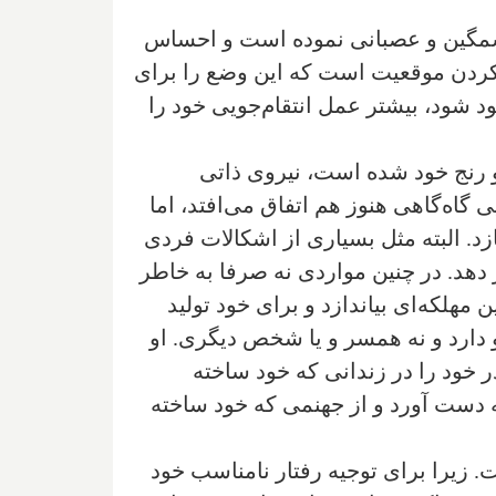
شمگین و عصبانی نموده است و احساس
کردن موقعیت است که این وضع را برای
شود، بیشتر عمل انتقام‌جویی خود را
رنج خود شده است، نیروی ذاتی
ی گاه‌گاهی هنوز هم اتفاق می‌افتد، اما
زد. البته مثل بسیاری از اشکالات فردی
 دهد. در چنین مواردی نه صرفا به خاطر
مهلکه‌ای بیاندازد و برای خود تولید
 دارد و نه همسر و یا شخص دیگری. او
خود را در زندانی که خود ساخته
ه دست آورد و از جهنمی که خود ساخته
 زیرا برای توجیه رفتار نامناسب خود