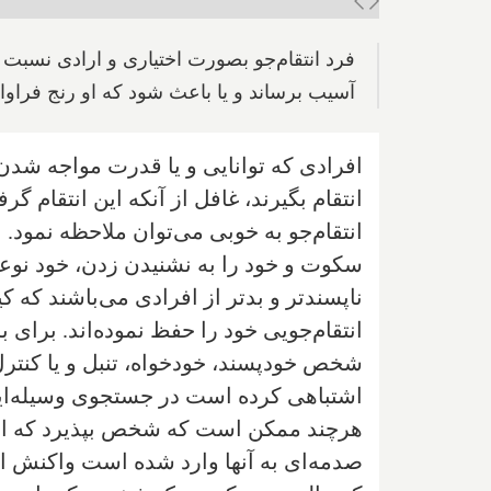
فرد انتقام‌جو بصورت اختیاری و ارادی نسب
آسیب برساند و یا باعث شود که او رنج فراوان
افرادی که توانایی و یا قدرت مواجه شدن 
انتقام بگیرند، غافل از آنکه این انتقام گرف
انتقام‌جو به خوبی می‌توان ملاحظه نمود. 
سکوت و خود را به نشنیدن زدن، خود نوعی
ناپسندتر و بدتر از افرادی می‌باشند که کین
انتقام‌جویی خود را حفظ نموده‌اند. برای 
شخص خودپسند، خودخواه، تنبل و یا کنترل
اشتباهی کرده است در جستجوی وسیله‌ایست
هرچند ممکن است که شخص بپذیرد که انتق
صدمه‌ای به آنها وارد شده است واکنش انت