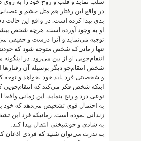
سلب نماید و قلب و روح خود را به روی دیگ
در واقع این رفتار هم مثل خشم و عصب
بدی پیدا کرده است. در واقع این حالت 
او به وجود آورده است. هرچه شخص بیشتر
توجیه می‌نماید و آنرا درست و حقیقی می‌پ
تنها زمانی‌که شخص متوجه شود که خودش
انتقام‌جویی او از بین می‌رود. در اینگونه
شخص انتقام‌جو دیگر بوسیله آن رفتارها از
و شخصیتی فرد باید خود بخواهد و توجه کن
اینکه شخص فکر می‌کند که انتقام‌جویی کار
نوعی درد و رنج بنماید. این زمانی واقع
به احتمال قوی تشخیص می‌دهد که خود بر
زندانی نموده است. زمانیکه فرد این تشخی
به شادی و خوشبختی انتقال پیدا کند.
به ندرت می‌توان شنید که فردی اذعان کند