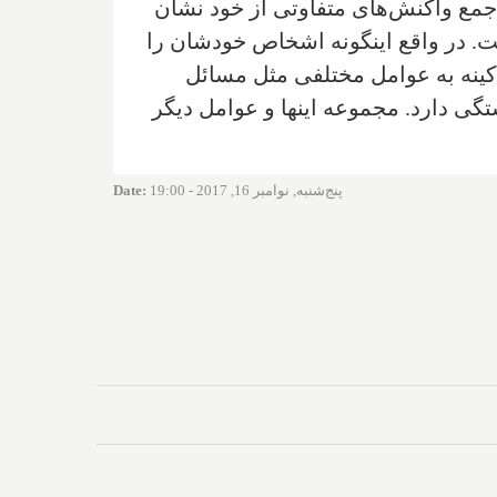
 جمع واکنش‌های متفاوتی از خود نشان
ت. در واقع اینگونه اشخاص خودشان را
 کینه به عوامل مختلفی مثل مسائل
گی دارد. مجموعه اینها و عوامل دیگر
پنج‌شنبه, نوامبر 16, 2017 - 19:00
:
Date