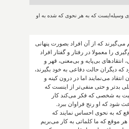
 وسیله‌ایست که به هر نحوی که شده به او
می‌گیرند که از آن‌ افراد بصورت پنهانی
‌گیری را معمولا در رفتار و گفتار افراد
انتقادهای بی‌پایه و بی‌معنی، قهر و
که دیگران حالت دفاعی به خود بگیرند،
 انتقاد می‌نمایند اما در درون کینه و
یلی بدتر و حتی منفی‌تر از اینست که
سبت به شخصی که فکر می‌کند کار
 شود که او رنج فراوان ببرد.
ع که به نحوی احساس نمایند که
هر موقع که ما کلماتی به کار می‌بریم