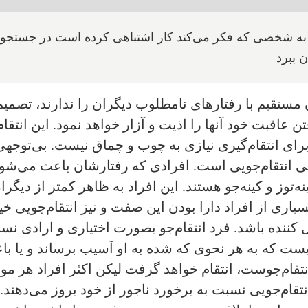
ت به شخصی که فکر می‌کند کار اشتباهی کرده است در جستجوی
 ببرد
مستقیم با رفتارهای نامطلوب دیگران را ندارند، تصمیم 
تن عاقبت خود آنها را اذیت و آزار خواهد نمود. این انتقام
برای انتقام‌گیری نیازی به چوب و چماق نیست. بی‌توجهی، 
 انتقام‌جویی است. افرادی که رفتارشان باعث می‌شود 
ه‌توز و کینه‌جو هستند. این افراد به ظاهر کمتر از دیگران
بسیاری از افراد دارا بودن این صفت و نیز انتقام‌جویی خ
 کننده باشد. فرد انتقام‌جو بصورت اختیاری و ارادی ن
 که به هر نحوی که شده به او آسیب برساند و یا باعث
ام‌جوست، انتقام خواهد گرفت لیکن اکثر افراد هر موق
قام‌جویی نسبت به برخورد ناجور از خود بروز می‌دهند. 