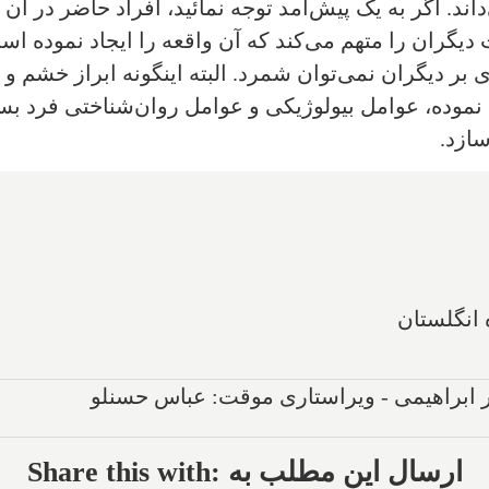
. اگر به یک پیش‌‌آمد توجه نمائید، افراد حاضر در آن
یگران را متهم می‌کند که آن واقعه را ایجاد نموده اس
ر دیگران نمی‌توان شمرد. البته اینگونه ابراز خشم و
موده، عوامل بیولوژیکی و عوامل روان‌شناختی فرد بست
ازد.
 انگلستان
پر ابراهیمی - ویراستاری موقت: عباس حسنلو
Share this with: ارسال این مطلب به