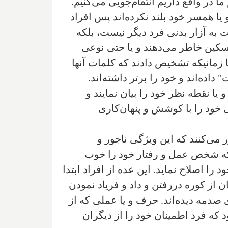
 در واقع داریم انتقام‌جویی می‌کنیم.
 همسر خود بلند نکرده‌اند پس افراد
ت به آزار بدنی فرد دیگر نیست، بلکه
سکین خاطر می‌دهند و یا حتی نوعی
ا زمانیکه تشخیص دادند که کلمات آنها
اده‌‌اند و خود را برتر داشته‌اند.
یا نقطه نظر خود را بیان نمایند و
 خود را با کوشش و پنهان‌کاری
 می‌کنند که این ویژگی ناجور و
اد که شخص عمل و رفتار خود را خوب
را اصلاح نماید. این عده از افراد ابتدا
هان از کوره دررفتن و داد و فریاد نمودن
 صدمه دیده‌‌اند. حرف و یا عملی که از
که فرد اطمینان خود را از دیگران