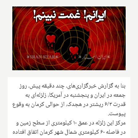
بنا به گزارش خبرگزاری‌های، چند دقیقه پیش، روز
جمعه در ایران و پنجشنبه در آمریکا، زلزله‌ای به
قدرت ۶/۳ ریشتر در هجدک، از حوالی کرمان به وقوع
پیوست.
مرکز این زلزله در عمق ۱۰ کیلومتری از سطح زمین و
در فاصله ۶۰ کیلومتری شمال شهر کرمان اتفاق افتاده