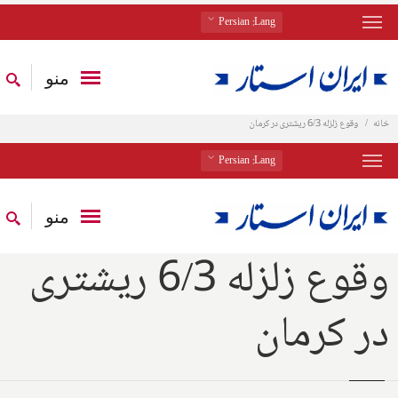
: Persian
Lang
منو
خانه
وقوع زلزله 6/3 ریشتری در کرمان
: Persian
Lang
منو
وقوع زلزله 6/3 ریشتری
در کرمان