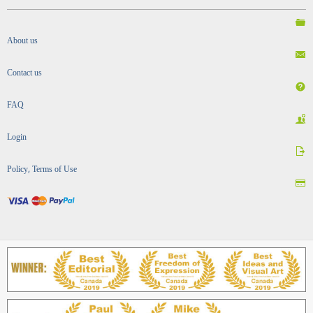
About us
Contact us
FAQ
Login
Policy, Terms of Use