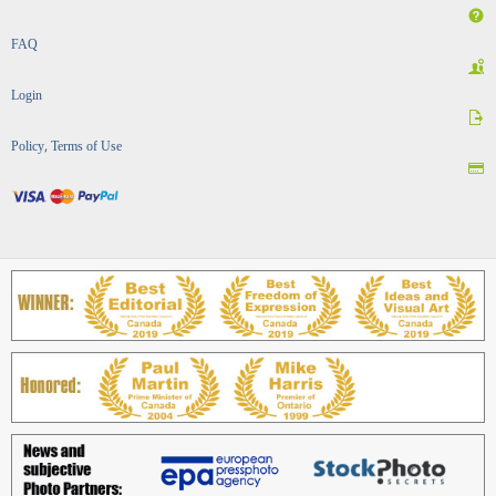
FAQ
Login
Policy, Terms of Use