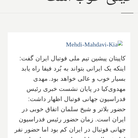
کاپیتان پیشین تیم ملی فوتبال ایران گفت:
اینکه یک ایرانی بتواند به بُرد فیفا راه یابد
بسیار خوب و عالی خواهد بود.
مهدی
مهدوی‌‎کیا در پایان نشست خبری رئیس
فدراسیون جهانی فوتبال اظهار داشت:
حضور بلاتر و شیخ سلمان اتفاق خوبی در
ایران است. زمان حضور رئیس فدراسیون
جهانی فوتبال در ایران کم بود اما حضور نفر