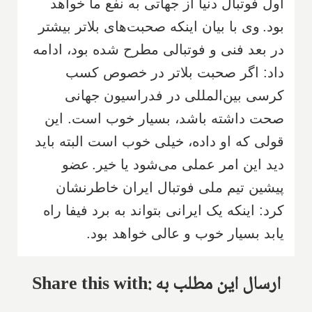
اول فوتبال دنیا از جهاتی به نفع ما خواهد
بود.
وی با بیان اینکه صحبت‌های بلاتر بیشتر
در بعد فنی و فوتبالی مطرح شده بود، ادامه
داد: اگر صحبت بلاتر در خصوص کسب
کرسی بین‌المللی در فدراسیون جهانی
صحت داشته باشد، بسیار خوب است. این
قولی که او داده، خیلی خوب است البته باید
دید این امر عملی می‌شود یا خیر.
عضو
پیشین تیم ملی فوتبال ایران خاطرنشان
کرد: اینکه یک ایرانی بتواند به برد فیفا راه
یابد بسیار خوب و عالی خواهد بود.
Share this with: ارسال این مطلب به