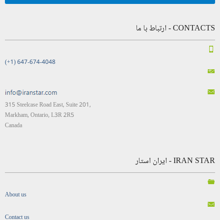
CONTACTS - ارتباط با ما
(+1) 647-674-4048
315 Steelcase Road East, Suite 201,
Markham, Ontario, L3R 2R5
Canada
IRAN STAR - ایران استار
About us
Contact us