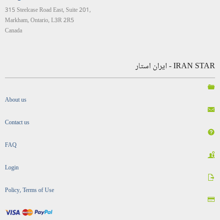
315 Steelcase Road East, Suite 201,
Markham, Ontario, L3R 2R5
Canada
IRAN STAR - ایران استار
About us
Contact us
FAQ
Login
Policy, Terms of Use