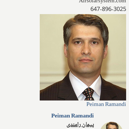
Airsolarsystem.com
647-896-3025
Peiman Ramandi
Peiman Ramandi
پیمان رامندی