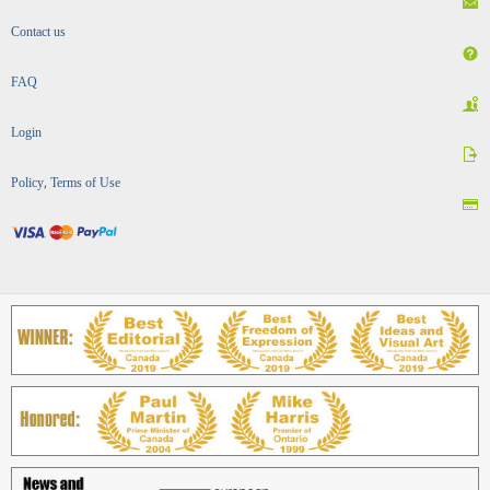
Contact us
FAQ
Login
Policy, Terms of Use