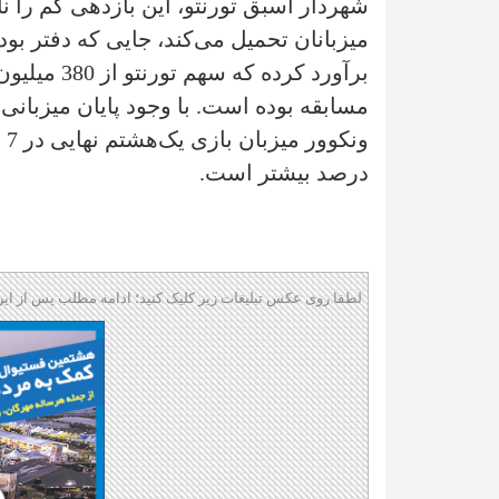
شهردار اسبق تورنتو، این بازدهی کم را ن
درصد بیشتر است.
لطفا روی عکس تبلیغات زیر کلیک کنید؛ ادامه مطلب پس از این