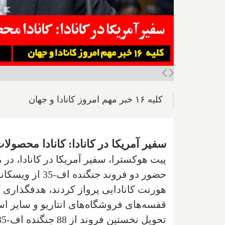
کلیه ۱۶ خبر مهم امروز کانادا و جهان
سفیر آمریکا در کانادا: کانادا محصولا
پیت هوکسترا، سفیر آمریکا در کانادا، در 
هورنت کانادایی پرواز کردند، هدفگذاری ک