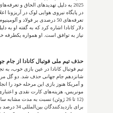
در پایگاه نیروی هوایی لوک در آریزونا ا
دلار کانادا اشاره کرد که به گفته او به دل
نیاز به توافق است. او همواره یکطرفه خو
حذف تیم ملی فوتبال کانادا از جام 
شانزدهم جام جهانی حذف شد. دو گل مرا
و آمریکا هنوز بازی این مرحله خود را انج
مونریس، هزینه‌های کارت نقدی و اعتباری 