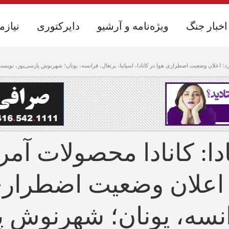
اخبار جنگ
اخبار جنگ
ویژه‌نامه و آرشیو
ویژه‌نامه و آرشیو
دایرکتوری
دایرکتوری
نیازم
نیازم
بخرد؛ اعلان وضعیت اضطراری هوا در کانادا، اسپانیا، پرتغال، فرانسه، یونان؛ شهرنوش پارسی‌پور، نویس
دا: کانادا محصولات آمری
اعلان وضعیت اضطراری ه
رانسه، یونان؛ شهرنوش پ