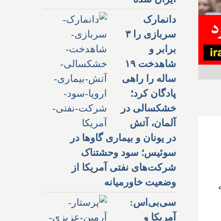
دانمارک
سربازی را ۳
برابر و
شاهدخت ۱۹
ساله را راهی
پادگان کرد؛
خشکسالی در
آلمان، آتش
در یونان و بیماری گاوها در
سوئیس؛ سود وحشتناک
شرکت‌های نفتی آمریکا از
وضعیت خاورمیانه
سی‌بی‌اس:
آمریکا و