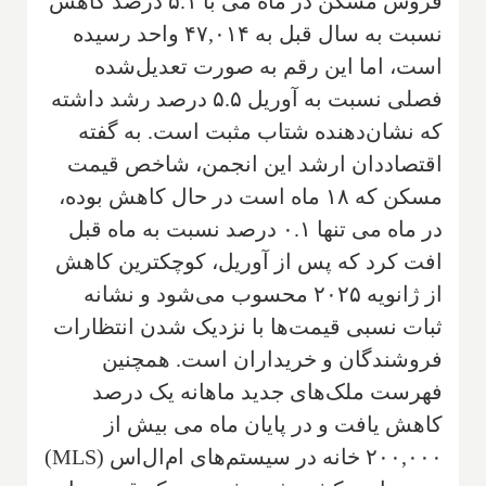
فروش مسکن در ماه می با ۵.۱ درصد کاهش
نسبت به سال قبل به ۴۷,۰۱۴ واحد رسیده
است، اما این رقم به صورت تعدیل‌شده
فصلی نسبت به آوریل ۵.۵ درصد رشد داشته
که نشان‌دهنده شتاب مثبت است. به گفته
اقتصاددان ارشد این انجمن، شاخص قیمت
مسکن که ۱۸ ماه است در حال کاهش بوده،
در ماه می تنها ۰.۱ درصد نسبت به ماه قبل
افت کرد که پس از آوریل، کوچکترین کاهش
از ژانویه ۲۰۲۵ محسوب می‌شود و نشانه
ثبات نسبی قیمت‌ها با نزدیک شدن انتظارات
فروشندگان و خریداران است. همچنین
فهرست ملک‌های جدید ماهانه یک درصد
کاهش یافت و در پایان ماه می بیش از
۲۰۰,۰۰۰ خانه در سیستم‌های ام‌ال‌اس (MLS)