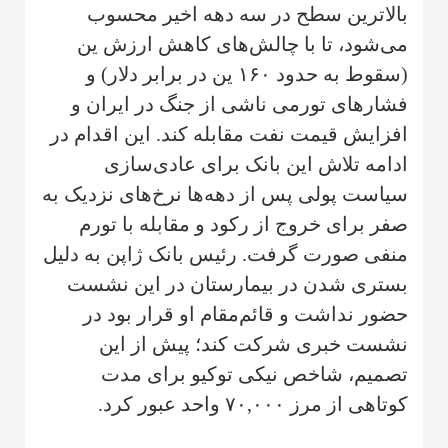
بالاترین سطح در سه دهه اخیر محسوب
می‌شود، تا با چالش‌های کاهش ارزش ین
(سقوط به حدود ۱۶۰ ین در برابر دلار) و
فشارهای تورمی ناشی از جنگ در ایران و
افزایش قیمت نفت مقابله کند. این اقدام در
ادامه تلاش این بانک برای عادی‌سازی
سیاست پولی پس از دهه‌ها نرخ‌های نزدیک به
صفر برای خروج از رکود و مقابله با تورم
منفی صورت گرفت. رئیس بانک ژاپن به دلیل
بستری شدن در بیمارستان در این نشست
حضور نداشت و قائم‌مقام او قرار بود در
نشست خبری شرکت کند؛ پیش از این
تصمیم، شاخص نیکی توکیو برای مدت
کوتاهی از مرز ۷۰,۰۰۰ واحد عبور کرد.