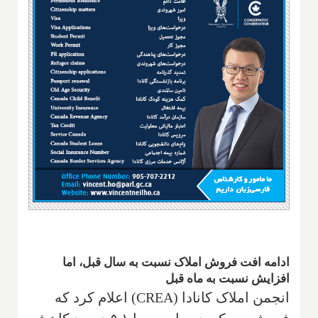
ادامه افت فروش املاک نسبت به سال قبل، اما
افزایش نسبت به ماه قبل
انجمن املاک کانادا (CREA) اعلام کرد که