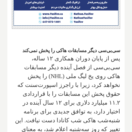
سی‌بی‌سی دیگر مسابقات هاکی را پخش نمی‌کند
پس از پایان دوران همکاری ۱۲ ساله،
سی‌بی‌سی از فصل آینده دیگر مسابقات
هاکی روی یخ لیگ ملی (NHL) را پخش
نخواهد کرد، زیرا با راجرز اسپورت‌سنت که
حقوق پخش این مسابقات را با قراردادی
۱۱.۲ میلیارد دلاری برای ۱۲ سال آینده در
اختیار دارد، به توافق جدیدی برای برنامه
شنبه‌شب هاکی شب کانادا دست نیافت. این
تغییر که روز سه‌شنبه اعلام شد، به معنای