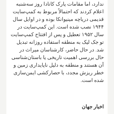
ندارد، اما مقامات پارک کانادا روز سه‌شنبه
اعلام کردند که احتمالاً مربوط به کمپ‌سایت
قدیمی دریاچه مینیوانکا بوده و در اوایل سال
۱۹۴۴ نصب شده است. این کمپ‌سایت در
سال ۱۹۵۲ تعطیل و پس از افتتاح کمپ‌سایت
تو جک لیک به منطقه استفاده روزانه تبدیل
شد. در حال حاضر، کارشناسان میراث در
حال بررسی اهمیت تاریخی یا باستان‌شناسی
آن هستند و منطقه به دلیل ناپایداری زمین و
خطر ریزش مجدد، با حصارکشی ایمن‌سازی
شده است.
اخبار جهان