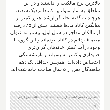
بالاترین نرخ مالکیت را داشتند و در این
مناطق به آمار متولدین کانادا نزدیک شدند،
هرچند به گفته تحلیلگر ارشد، هنوز کمتر از
میانگین کانادایی‌ها هستند. بیش از ۸۵ درصد
از مالکان مهاجر در سال اول، پیشتر به عنوان
مقیم غیردائم در کانادا بوده‌اند و این گروه با
وجود درآمد کمتر، خانه‌های گران‌تری
خریداری و کمتر به پس‌انداز بازنشستگی
اختصاص داده‌اند؛ همچنین حداقل یک دهم
پناهندگان پس از ۵ سال صاحب خانه شده‌اند.
لطفا روی عکس تبلیغات زیر کلیک کنید؛ ادامه مطلب پس از این
تبلیغات