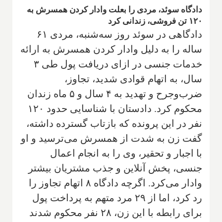
دادگاه سوئد، مردی را بعلت وادار کردن همسرش به
۱۲۰ تن فروشی، زندانی کرد
دادگاهی در سوئد روز سه‌شنبه، مردی ۶۱
ساله را به دلیل وادار کردن همسرش به ارائه
خدمات جنسی در ازای دریافت پول طی ۳
سال، به اتهام قوادی شدید، تجاوز،
ضرب‌وجرح و تهدید به ۴ سال و ۵ ماه زندان
محکوم کرد. دادستان با شناسایی حدود ۱۲۰
نفر در این پرونده که بازتاب گسترده داشته،
گفت زن به شدت از همسرش می‌ترسید و او
با اجبار و تحقیر، وی را به انجام اعمال
جنسی، پخش آنلاین و جذب مشتریان بیشتر
وادار می‌کرد. اگرچه دادگاه ۸ اتهام تجاوز را
رد کرد، اما از ۲۹ مرد متهم به پرداخت پول
برای رابطه با این زن، ۲۸ نفر محکوم شدند