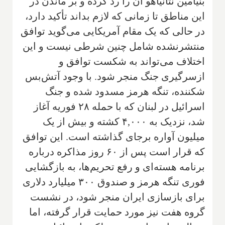
بنیامین نتانیاهو آن را رد کرده و بر ماندن در
این مناطق تا زمانی که لازم بداند تأکید دارد،
در حالی که یک مقام آمریکایی می‌گوید توافق
منتشرنشده شامل چنین شرطی نیست و این
اختلاف می‌تواند به شکست توافق و
ازسرگیری جنگ منجر شود. با وجود آتش‌بس
شکننده، تنگه هرمز مسدود شده و جنگ
اسرائیل در لبنان که با حمله ۲۸ فوریه آغاز
شد، نزدیک به ۴,۰۰۰ کشته و بیش از یک
میلیون آواره برجای گذاشته است. این توافق
که قرار است پس از ۶۰ روز مذاکره درباره
برنامه هسته‌ای و رفع تحریم‌ها، به بازگشایی
فوری تنگه هرمز و صندوق ۳۰۰ میلیارد دلاری
برای بازسازی ایران منجر شود، در نشست
گروه هفت نیز مورد حمایت قرار گرفته، اما