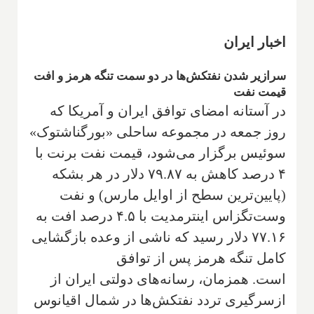
اخبار ایران
سرازیر شدن نفتکش‌ها در دو سمت تنگه هرمز و افت
قیمت نفت
در آستانه امضای توافق ایران و آمریکا که
روز جمعه در مجموعه ساحلی «بورگناشتوک»
سوئیس برگزار می‌شود، قیمت نفت برنت با
۴ درصد کاهش به ۷۹.۸۷ دلار در هر بشکه
(پایین‌ترین سطح از اوایل مارس) و نفت
وست‌تگزاس اینترمدیت با ۴.۵ درصد افت به
۷۷.۱۶ دلار رسید که ناشی از وعده بازگشایی
کامل تنگه هرمز پس از توافق
است. همزمان، رسانه‌های دولتی ایران از
ازسرگیری تردد نفتکش‌ها در شمال اقیانوس