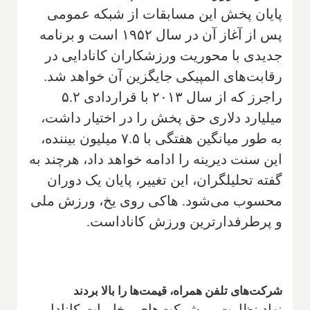
پایان پخش این مسابقات از شبکه عمومی
پس از آغاز آن در سال ۱۹۵۲ است و برنامه
جدیدی با محوریت ورزشکاران کانادایی در
رقابت‌های المپیکی جایگزین آن خواهد شد.
راجرز که از سال ۲۰۱۳ با قراردادی ۵.۲
میلیارد دلاری حق پخش را در اختیار داشت،
به طور میانگین هفتگی با ۷.۵ میلیون بیننده،
این سنت دیرینه را ادامه خواهد داد، هرچند به
گفته تحلیلگران، این تغییر، پایان یک دوران
محسوب می‌شود. هاکی روی یخ، ورزش ملی
و پرطرفدارترین ورزش کاناداست.
شرکت‌های تلفن همراه، قیمت‌ها را بالا بردند
نهاد نظارت بر شرکت‌های مخابرات کانادا