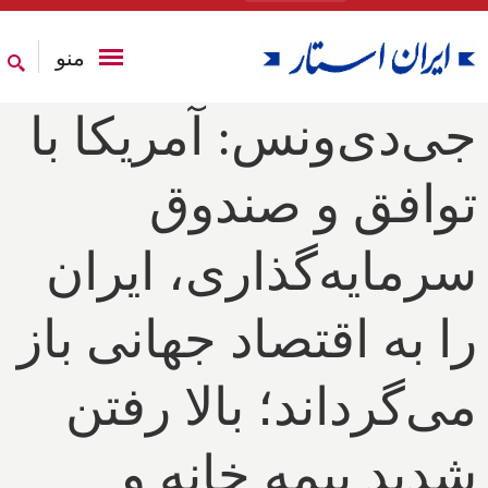
منو
جی‌دی‌ونس: آمریکا با
توافق و صندوق
سرمایه‌گذاری، ایران
را به اقتصاد جهانی باز
می‌گرداند؛ بالا رفتن
شدید بیمه خانه و