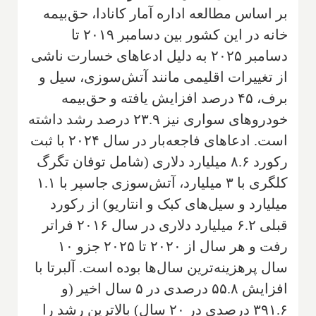
بر اساس مطالعه اداره آمار کانادا، حق‌بیمه
خانه در این کشور بین دسامبر ۲۰۱۹ تا
دسامبر ۲۰۲۵ به دلیل ادعاهای خسارت ناشی
از تغییرات اقلیمی مانند آتش‌سوزی، سیل و
برف، ۴۵ درصد افزایش یافته و حق‌بیمه
خودروهای سواری نیز ۲۳.۹ درصد رشد داشته
است. ادعاهای فاجعه‌بار در سال ۲۰۲۴ با ثبت
رکورد ۸.۶ میلیارد دلاری (شامل توفان تگرگ
کلگری با ۳ میلیارد، آتش‌سوزی جاسپر با ۱.۱
میلیارد و سیل‌های کبک و انتاریو) از رکورد
قبلی ۶.۲ میلیارد دلاری در سال ۲۰۱۶ فراتر
رفت و هر سال از ۲۰۲۰ تا ۲۰۲۵ جزو ۱۰
سال پرهزینه‌ترین سال‌ها بوده است. آلبرتا با
افزایش ۵۵.۸ درصدی در ۵ سال اخیر (و
۳۹۱.۶ درصدی در ۲۰ سال) بالاترین رشد را