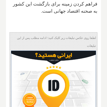
فراهم کردن زمینه برای بازگشت این کشور
به صحنه اقتصاد جهانی است.
لطفا روی عکس تبلیغات زیر کلیک کنید؛ ادامه مطلب پس از این
تبلیغات