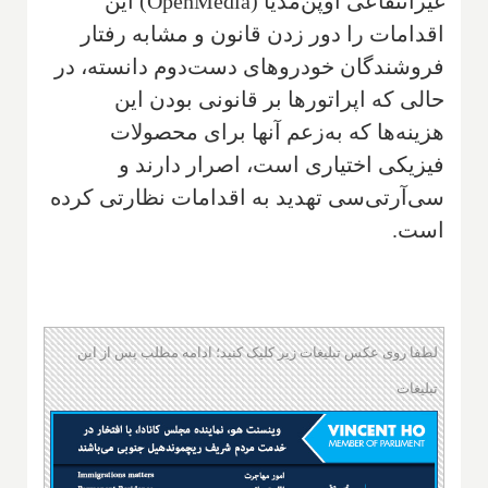
غیرانتفاعی اوپن‌مدیا (OpenMedia) این
اقدامات را دور زدن قانون و مشابه رفتار
فروشندگان خودروهای دست‌دوم دانسته، در
حالی که اپراتورها بر قانونی بودن این
هزینه‌ها که به‌زعم آنها برای محصولات
فیزیکی اختیاری است، اصرار دارند و
سی‌آرتی‌سی تهدید به اقدامات نظارتی کرده
است.
لطفا روی عکس تبلیغات زیر کلیک کنید؛ ادامه مطلب پس از این
تبلیغات