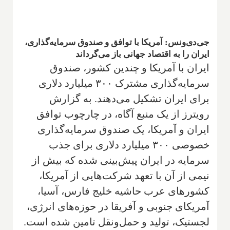
جی‌دی‌ونس: آمریکا با توافق و صندوق سرمایه‌گذاری،
ایران را به اقتصاد جهانی باز می‌گرداند
ایران با آمریکا و چندین کشور، صندوق
سرمایه‌گذاری مشترک ۳۰۰ میلیارد دلاری
برای ایران تشکیل می‌دهند. به گزارش
رویترز از یک منبع آگاه، در چارچوب توافق
ایران و آمریکا، یک صندوق سرمایه‌گذاری
خصوصی ۳۰۰ میلیارد دلاری برای جذب
سرمایه در ایران پیش‌بینی شده که بیش از
نیمی از آن با تعهد شرکت‌هایی از آمریکا،
کشورهای عرب حاشیه خلیج فارس، آسیا،
آمریکای جنوبی و آفریقا در حوزه‌های انرژی،
لجستیک، تولید و حمل‌ونقل تامین شده است.