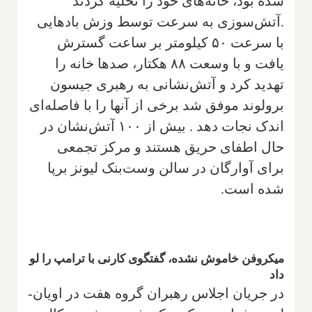
شده بود، خانه‌های خود را تخلیه کردند
.آتش‌سوزی به سرعت توسط وزش بادهایی
با سرعت ۵۰ کیلومتر بر ساعت گسترش
یافت و با وسعت ۸۸ هکتار، صدها خانه را
تهدید کرد و آتش‌نشانی به رهبری جیسون
برولوند موفق شد برخی از آنها را با فاصله‌ای
اندک نجات دهد . بیش از ۱۰۰ آتش‌نشان در
حال اطفای حریق هستند و مرکز تجمعی
برای آوارگان در سالن وست‌بنک لیونز برپا
شده است.
میکروفن خاموش نشده، گفتگوی کارنی با ترامپ را لو
داد
در جریان اجلاس رهبران گروه هفت در اویان-