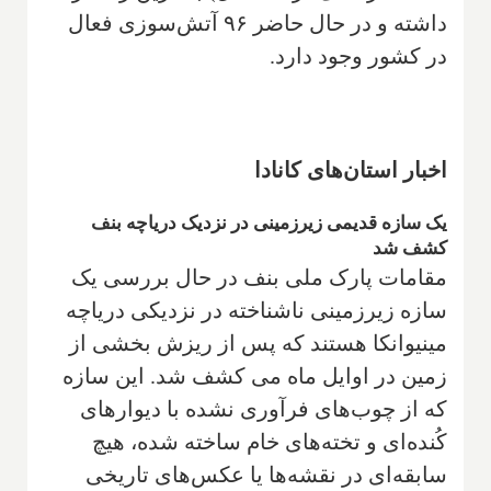
داشته و در حال حاضر ۹۶ آتش‌سوزی فعال
در کشور وجود دارد.
اخبار استان‌های کانادا
یک سازه قدیمی زیرزمینی در نزدیک دریاچه بنف
کشف شد
مقامات پارک ملی بنف در حال بررسی یک
سازه زیرزمینی ناشناخته در نزدیکی دریاچه
مینیوانکا هستند که پس از ریزش بخشی از
زمین در اوایل ماه می کشف شد. این سازه
که از چوب‌های فرآوری نشده با دیوارهای
کُنده‌ای و تخته‌های خام ساخته شده، هیچ
سابقه‌ای در نقشه‌ها یا عکس‌های تاریخی