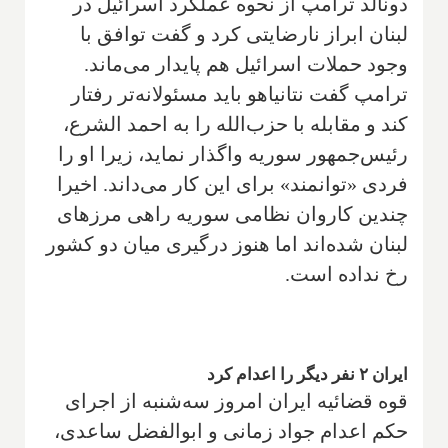
دونالد ترامپ از نحوه عملکرد اسرائیل در
لبنان ابراز نارضایتی کرد و گفت توافق با
وجود حملات اسرائیل هم پایدار می‌ماند.
ترامپ گفت نتانیاهو باید مسئولانه‌تر رفتار
کند و مقابله با حزب‌الله را به احمد الشرع،
رئیس‌جمهور سوریه واگذار نماید، زیرا او را
فردی «توانمند» برای این کار می‌داند. اخیرا
چندین کاروان نظامی سوریه راهی مرزهای
لبنان شده‌اند اما هنوز درگیری میان دو کشور
رخ نداده است.
ایران ۲ نفر دیگر را اعدام کرد
قوه قضائیه ایران امروز سه‌شنبه از اجرای
حکم اعدام جواد زمانی و ابوالفضل ساعدی،