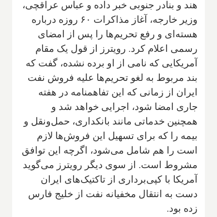
هند و بنادر جنوبی خبر داده و عباس عراقچی،
وزیر خارجه، آغاز مذاکرات ۶۰ روزه درباره
هسته‌ای و رفع تحریم‌ها را پس از امضای
رسمی اعلام کرد. رویترز از قول یک مقام
آمریکایی که نامی از او برده نشده، گفت که
بند مربوط به لغو تحریم‌ها علیه فروش نفت
ایران از زمانی که این تفاهمنامه در هفته
جاری امضا شود، اجرایی خواهد شد و
همچنین خدماتی مانند بانکداری، حمل‌ونقل و
بیمه را که برای تسهیل این فروش‌ها لازم
است را هم شامل می‌شود، اگرچه این توافق
مشروط است. از سوی دیگر رویترز می‌گوید
آمریکا با کپی‌برداری از تاکتیک‌های ایران
دست به انتقال مخفیانه نفت از خلیج فارس
زده بود.