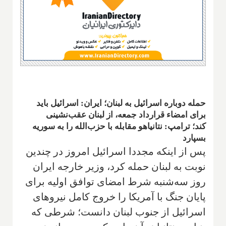
حمله دوباره اسرائیل به لبنان؛ ایران: اسرائیل باید
برای امضاء قرارداد جمعه، از لبنان عقب‌نشینی
کند؛ ترامپ: نتانیاهو مقابله با حزب‌الله را به سوریه
بسپارد
پس از اینکه مجددا اسرائیل امروز در چندین
نوبت به لبنان حمله کرد، وزیر خارجه ایران
روز سه‌شنبه شرط امضای توافق اولیه برای
پایان جنگ با آمریکا را خروج کامل نیروهای
اسرائیل از جنوب لبنان دانست؛ شرطی که