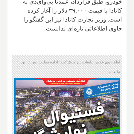
خودرو، طبق قرارداد، عمدتا بی‌وای‌دی به
کانادا با قیمت ۳۹,۰۰۰ دلار را آغاز کرده
است. وزیر تجارت کانادا نیز این گفتگو را
حاوی اطلاعاتی تازه‌ای ندانست.
لطفا روی عکس تبلیغات زیر کلیک کنید؛ ادامه مطلب پس از این
تبلیغات