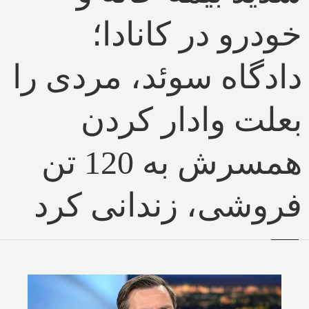
خودرو در کانادا؛
دادگاه سوئد، مردی را
بعلت وادار کردن
همسرش به 120 تن
فروشی، زندانی کرد