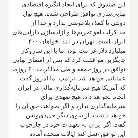
این صندوق که برای ایجاد انگیزه اقتصادی
نهایی‌سازی توافق طراحی شده، هیچ پول
دولتی یا کمک بلاعوضی ندارد و جدا از
مذاکرات لغو تحریم‌ها و آزادسازی دارایی‌های
ایران است. تهران در ابتدا خواهان ۴۰۰
میلیارد دلار غرامت بود، اما با این سازوکار
جایگزین موافقت کرد که پس از امضای نهایی
توافق در روز جمعه و طی مذاکرات ۶۰ روزه،
عملیاتی خواهد شد. ترامپ اما امروز گفت
که آمریکا هیچ سرمایه‌گذاری مالی در ایران
انجام نخواهد داد، هیچ تعهدی برای
سرمایه‌گذاری ندارد و اگر بخواهد، حق آن را
خواهد داشت. از سوی دیگر جی‌دی‌ونس
گفت اگر ایران به تعهدات خود در چارچوب
این توافق عمل کند ایالات متحده آماده