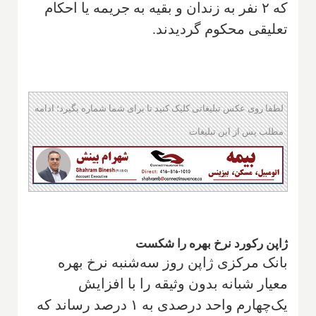
که ۲ نفر به زندان و بقیه به جریمه یا احکام
تعلیقی محکوم گردیدند.
لطفا روی عکس تبلیغاتی کلیک کنید تا برای شما شماره بگیرد؛ ادامه
مطلب پس از این تبلیغات
ژاپن رکورد نرخ بهره را شکست
بانک مرکزی ژاپن روز سه‌شنبه نرخ بهره
معیار شبانه بدون وثیقه را با افزایش
یک‌چهارم واحد درصدی به ۱ درصد رساند که