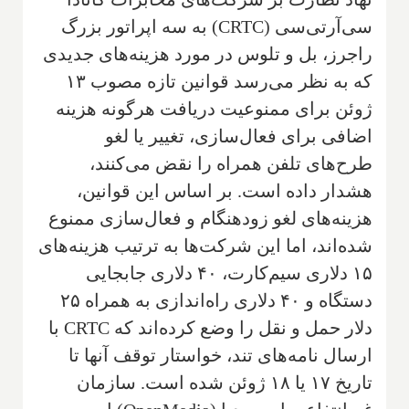
سی‌آرتی‌سی (CRTC) به سه اپراتور بزرگ
راجرز، بل و تلوس در مورد هزینه‌های جدیدی
که به نظر می‌رسد قوانین تازه مصوب ۱۳
ژوئن برای ممنوعیت دریافت هرگونه هزینه
اضافی برای فعال‌سازی، تغییر یا لغو
طرح‌های تلفن همراه را نقض می‌کنند،
هشدار داده است. بر اساس این قوانین،
هزینه‌های لغو زودهنگام و فعال‌سازی ممنوع
شده‌اند، اما این شرکت‌ها به ترتیب هزینه‌های
۱۵ دلاری سیم‌کارت، ۴۰ دلاری جابجایی
دستگاه و ۴۰ دلاری راه‌اندازی به همراه ۲۵
دلار حمل و نقل را وضع کرده‌اند که CRTC با
ارسال نامه‌های تند، خواستار توقف آنها تا
تاریخ ۱۷ یا ۱۸ ژوئن شده است. سازمان