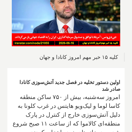
کلیه ۱۵ خبر مهم امروز کانادا و جهان
اولین دستور تخلیه در فصل جدید آتش‌سوزی کانادا
صادر شد
امروز سه‌شنبه، بیش از ۷۵۰ ساکن منطقه
کاسا لوما و لیک‌ویو هایتس در غرب کلونا به
دلیل آتش‌سوزی خارج از کنترل در پارک
منطقه‌ای کالاموا که از ساعت ۱۱ صبح شروع