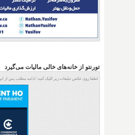
تورنتو از خانه‌های خالی مالیات می‌گیرد
لطفا روی عکس تبلیغات زیر کلیک کنید؛ ادامه مطلب پس از این