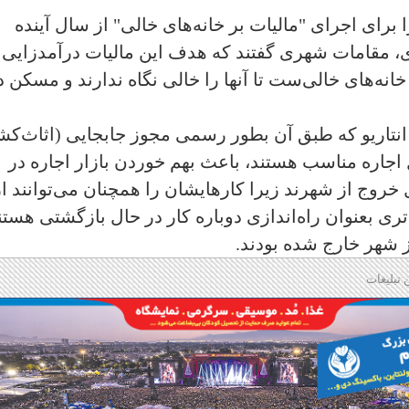
رای اجرای "مالیات بر خانه‌های خالی" از سال آینده
، مقامات شهری گفتند كه هدف این مالیات درآمدزایی
خانه‌های خالی‌ست تا آنها را خالی نگاه ندارند و مسکن د
انتاریو که طبق آن بطور رسمی مجوز جابجایی (اثاث‌ک
اجاره مناسب هستند، باعث بهم خوردن بازار اجاره در
 خروج از شهرند زیرا کارهایشان را همچنان می‌توانند از
تری بعنوان راه‌اندازی دوباره کار در حال بازگشتی هستن
ز شهر خارج شده بودند.
 تبلیغات