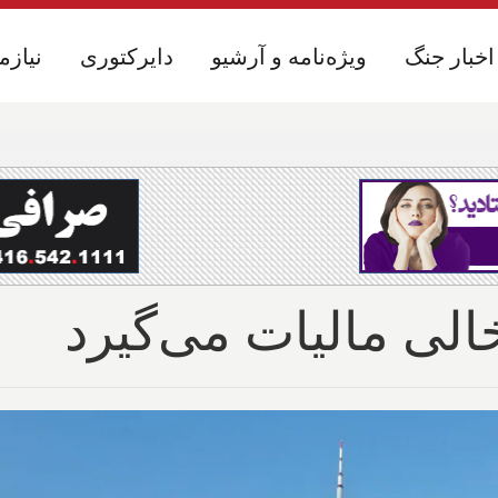
اخبار جنگ
اخبار جنگ
ویژه‌نامه و آرشیو
ویژه‌نامه و آرشیو
دایرکتوری
دایرکتوری
نیازم
نیازم
خالی مالیات می‌گیرد