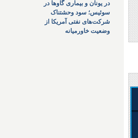
در یونان و بیماری گاوها در
سوئیس؛ سود وحشتناک
شرکت‌های نفتی آمریکا از
وضعیت خاورمیانه