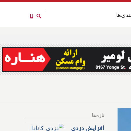
ندی‌ها
ندی‌ها
تازه‌ها
افزایش دزدی