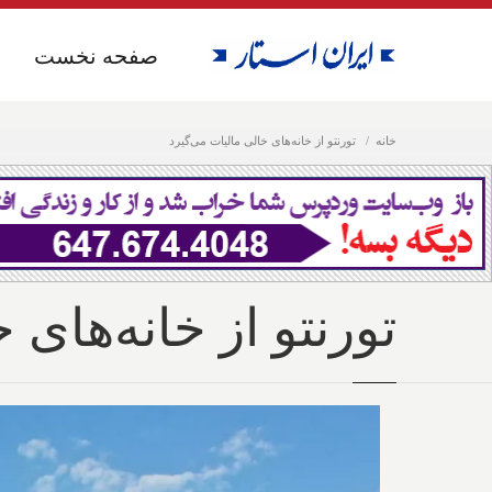
صفحه نخست
صفحه نخست
خانه
تورنتو از خانه‌های خالی مالیات می‌گیرد
تورنتو از خانه‌های 