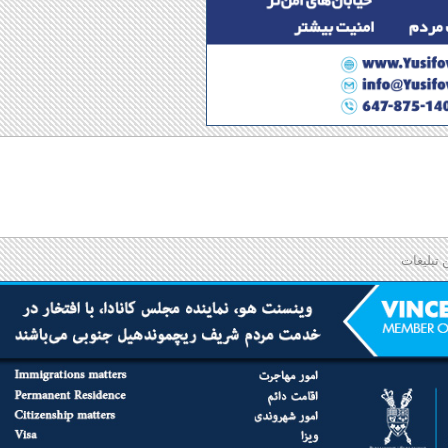
 تبلیغات