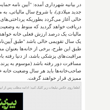
جدید میلادی)، با شروع سال مالیاتی، به م
دریافت خواهد گردید که منوط به وضعیت 
مالیات یک درصد ارزش فعلی خانه خواهد 
یک سال تقویمی خالی باشد "طبق آیین‌نام
طبق این طرح، برخی از خانه‌ها بعنوان 
مراقبت‌های پزشکی باشد، از دنیا رفته ب
مسافرت دور رفته باشد (موسوم به پرنده‌ه
صاحب‌خانه‌ها باید هر سال وضعیت خانه خو
ممیزی قرار خواهند گرفت.
لطفا روی عکس تبلیغات زیر کلیک کنید؛ ادامه مطلب پس از این