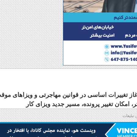
 آغاز تغییرات اساسی در قوانین مهاجرتی و ویزاهای موق
 امکان تغییر پرونده، مسیر جدید ویزای کار
 تبلیغات