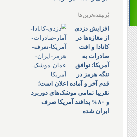
پُربیننده‌ترین‌ها
افزایش دزدی
از مغازه‌ها در
کانادا و افت
صادرات به
آمریکا؛ توافق
تنگه هرمز در
قدم آخر و آماده اعلان است؛
تقریبا تمامی موشک‌های دوربرد
و ۸۰% پدافند آمریکا صرف
ایران شده