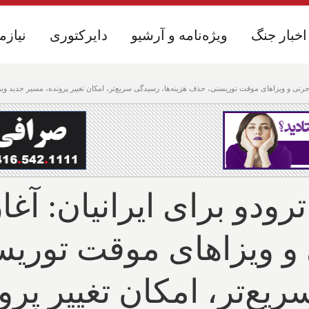
اخبار جنگ
اخبار جنگ
ویژه‌نامه و آرشیو
ویژه‌نامه و آرشیو
دایرکتوری
دایرکتوری
نیازم
نیازم
هاجرتی و ویزاهای موقت توریستی، حذف هزینه‌ها، رسیدگی سریع‌تر، امکان تغییر پرونده، مسیر جدید ویز
ترودو برای ایرانیان: آغ
 و ویزاهای موقت تور
ریع‌تر، امکان تغییر پر