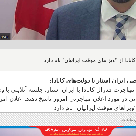
نادا از "ویزاهای موقت ایرانیان" نام دارد
یران استار با دولت‌های کانادا:
اجرت فدرال کانادا با ایران استار، جلسه آنلاینی با و
تی در مورد اعلان مهاجرتی امروز پاسخ دهند. اعلان امر
"ویزاهای موقت ایرانیان" نام دارد.
 تبلیغات