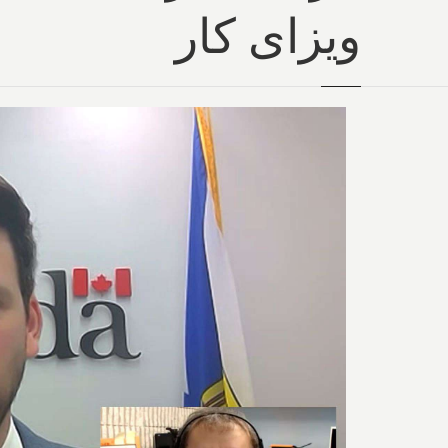
ویزای کار