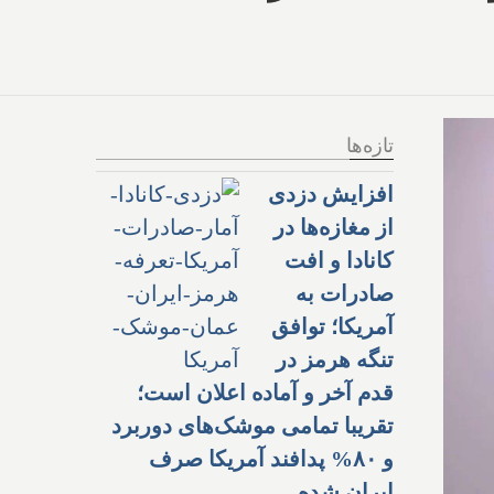
تازه‌ها
افزایش دزدی
از مغازه‌ها در
کانادا و افت
صادرات به
آمریکا؛ توافق
تنگه هرمز در
قدم آخر و آماده اعلان است؛
تقریبا تمامی موشک‌های دوربرد
و ۸۰% پدافند آمریکا صرف
ایران شده