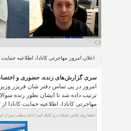
اعلان امروز مهاجرتی کانادا، اطلاعیه حمایت کا
سری گزارش‌های زنده، حضوری و اختصاصی ا
امروز در پی تماس دفتر شان فریزر وزیر مه
ترتیب داده شد تا ایشان بطور زنده سوالا
مهاجرتی کانادا، اطلاعیه حمایت کانادا از 
لطفا روی عکس تبلیغات زیر کلیک کنید؛ ادامه مطلب پس از این