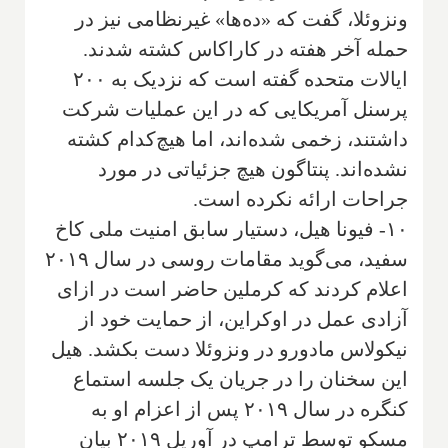
ونزوئلا، گفت که «ده‌ها» غیرنظامی نیز در
حمله آخر هفته در کاراکاس کشته شدند.
ایالات متحده گفته است که نزدیک به ۲۰۰
پرسنل آمریکایی که در این عملیات شرکت
داشتند، زخمی شده‌اند، اما هیچ‌کدام کشته
نشده‌اند. پنتاگون هیچ جزئیاتی در مورد
جراحات ارائه نکرده است.
۱۰- فیونا هیل، دستیار سابق امنیت ملی کاخ
سفید، می‌گوید مقامات روسی در سال ۲۰۱۹
اعلام کردند که کرملین حاضر است در ازای
آزادی عمل در اوکراین، از حمایت خود از
نیکولاس مادورو در ونزوئلا دست بکشد. هیل
این سخنان را در جریان یک جلسه استماع
کنگره در سال ۲۰۱۹ پس از اعزام او به
مسکو توسط ترامپ در آوریل ۲۰۱۹ بیان