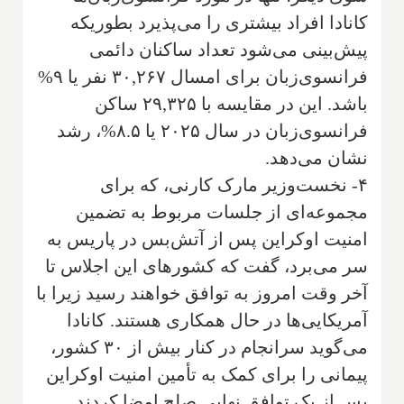
کانادا افراد بیشتری را می‌پذیرد بطوریکه
پیش‌بینی می‌شود تعداد ساکنان دائمی
فرانسوی‌زبان برای امسال ۳۰,۲۶۷ نفر یا ۹%
باشد. این در مقایسه با ۲۹,۳۲۵ ساکن
فرانسوی‌زبان در سال ۲۰۲۵ یا ۸.۵%، رشد
نشان می‌دهد.
۴- نخست‌وزیر مارک کارنی، که برای
مجموعه‌ای از جلسات مربوط به تضمین
امنیت اوکراین پس از آتش‌بس در پاریس به
سر می‌برد، گفت که کشورهای این اجلاس تا
آخر وقت امروز به توافق خواهند رسید زیرا با
آمریکایی‌ها در حال همکاری هستند. کانادا
می‌گوید سرانجام در کنار بیش از ۳۰ کشور،
پیمانی را برای کمک به تأمین امنیت اوکراین
پس از یک توافق نهایی صلح امضا کردند.