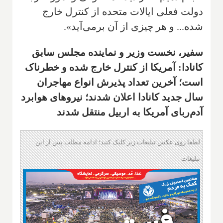
دولت فعلی ایالات متحده از کنترل خارج
شده... و هر چیزی از آن برمی‌آید».
سفیر، نخست وزیر و نماینده مجلس سابق
کانادا: آمریکا از کنترل خارج شده و خطرناک
است؛ آخرین تعداد پذیرش انواع مهاجران
سال جدید کانادا اعلان شدند؛ نیروهای هوابرد
آدم‌ربای آمریکا به اربیل منتقل شدند
لطفا روی عکس تبلیغات زیر کلیک کنید؛ ادامه مطلب پس از این
تبلیغات