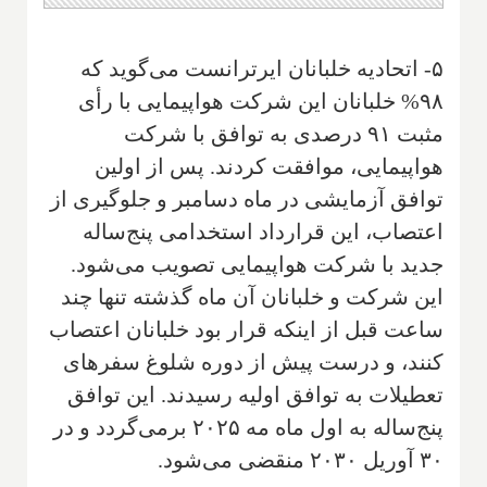
۵- اتحادیه خلبانان ایرترانست می‌گوید که
۹۸% خلبانان این شرکت هواپیمایی با رأی
مثبت ۹۱ درصدی به توافق با شرکت
هواپیمایی، موافقت کردند. پس از اولین
توافق آزمایشی در ماه دسامبر و جلوگیری از
اعتصاب، این قرارداد استخدامی پنج‌ساله
جدید با شرکت هواپیمایی تصویب می‌شود.
این شرکت و خلبانان آن ماه گذشته تنها چند
ساعت قبل از اینکه قرار بود خلبانان اعتصاب
کنند، و درست پیش از دوره شلوغ سفرهای
تعطیلات به توافق اولیه رسیدند. این توافق
پنج‌ساله به اول ماه مه ۲۰۲۵ برمی‌گردد و در
۳۰ آوریل ۲۰۳۰ منقضی می‌شود.