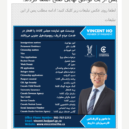
لطفا روی عکس تبلیغات زیر کلیک کنید؛ ادامه مطلب پس از این
تبلیغات