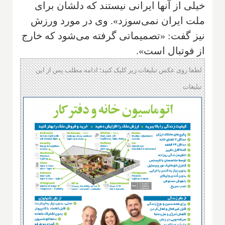
خیلی از آنها ایرانی نیستند که دلشان برای
ملت ایران نمی‌سوزد». وی در مورد ورزش
نیز گفت: «تصمیماتی گرفته می‌شود که خارج
از فوتبال است».
لطفا روی عکس تبلیغات زیر کلیک کنید؛ ادامه مطلب پس از این
تبلیغات