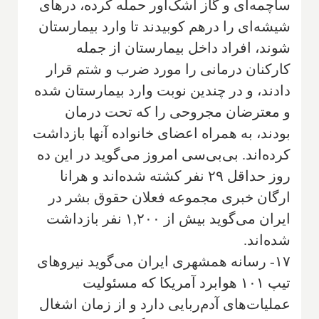
ساچمه‌ای و گاز اشک‌آور حمله کرده، درهای
شیشه‌ای را درهم کوبیدند تا وارد بیمارستان
شوند، افراد داخل بیمارستان از جمله
کارکنان درمانی را مورد ضرب و شتم قرار
دادند، و در چندین نوبت وارد بیمارستان شده
و معترضان مجروحی را که تحت درمان
بودند، به همراه اعضای خانواده آنها بازداشت
کرده‌اند. بی‌بی‌سی امروز می‌گوید در این ده
روز حداقل ۲۹ نفر کشته شده‌اند و هرانا
ارگان خبری مجموعه فعلان حقوق بشر در
ایران می‌گوید بیش از ۱,۲۰۰ نفر بازداشت
شده‌اند.
۱۷- رسانه همشهری ایران می‌گوید نیروهای
تیپ ۱۰۱ هوابرد آمریکا که مسئولیت
عملیات‌های آدم‌ربایی دارد و از زمان اشغال