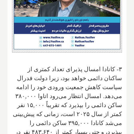
۳- کانادا امسال پذیرای تعداد کمتری از
ساکنان دائمی خواهد بود، زیرا دولت فدرال
سیاست کاهش جمعیت ورودی خود را ادامه
می‌دهد. امسال انتظار می‌رود اتاوا ۳۸۰,۰۰۰
ساکن دائمی را بپذیرد که تقریباً ۱۵,۰۰۰ نفر
کمتر از سال ۲۰۲۵ است، زمانی که پیش‌بینی
می‌شد کانادا ۳۹۵,۰۰۰ ساکن دائمی را
بپذیرد، و حتی بسیار کمتر از ۴۸۳,۶۴۰ نفر در