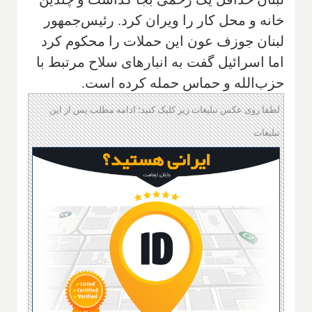
خانه و محل کار را ویران کرد. رئیس‌جمهور
لبنان جوزف عون این حملات را محکوم کرد
اما اسرائیل گفت به انبارهای سلاح مرتبط با
حزب‌الله و حماس حمله کرده است.
لطفا روی عکس تبلیغات زیر کلیک کنید؛ ادامه مطلب پس از این
تبلیغات