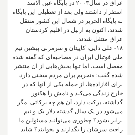
عراق در سال۲۰۰۳ در پایگاه عین الاسد
استقرار داشتند ولی بعد از تعطیلی این پایگاه
به پایگاه الحریر در شمال این کشور منتقل
شدند، اکنون به اربیل در اقلیم کردستان
عراق منتقل شدند.
۱۸- علی دایی، کاپیتان و سرمربی پیشین تیم
ملی فوتبال ایران در مصاحبه‌ای که گفته شده
مفصل است، اما تنها بخش‌هایی از آن منتشر
شده گفت: «تحریم برای مردم سختی دارد،
برای آقازاده‌ها، از جمله یکی از آنها که در
خارج زندگی می‌کند و نامش را هکتور
گذاشته، برکت دارد، آن هم چه برکاتی. مگر
می‌شود در یک سال گذشته دلار یک و نیم
برابر بشود؟ چطوری می‌توانند مسئولین ما
راحت سرشان را بگذارند و بخوابند؟ شاید