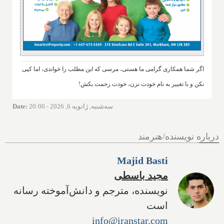
اگر شما همکاری گرامی ما هستی، مرسی که این مطلب را خواندی، اما کپی
نکن و با تغییر به نام خودت نزن، خودت زحمت بکش!
سه‌شنبه, ژانویه 6, 2026 - 20:00
:
Date
درباره نویسنده/هنرمند
Majid Basti
مجید باسطی
نویسنده، مترجم و دانش‌آموخته رسانه
است
info@iranstar.com