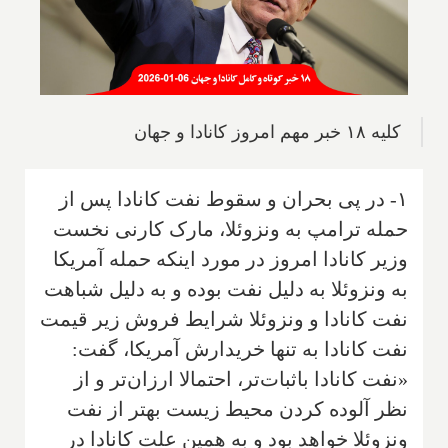
کلیه ۱۸ خبر مهم امروز کانادا و جهان
۱- در پی بحران و سقوط نفت کانادا پس از
حمله ترامپ به ونزوئلا، مارک کارنی نخست
وزیر کانادا امروز در مورد اینکه حمله آمریکا
به ونزوئلا به دلیل نفت بوده و به دلیل شباهت
نفت کانادا و ونزوئلا شرایط فروش زیر قیمت
نفت کانادا به تنها خریدارش آمریکا، گفت:
«نفت کانادا باثبات‌تر، احتمالا ارزان‌تر و از
نظر آلوده کردن محیط زیست بهتر از نفت
ونزوئلا خواهد بود و به همین علت کانادا در