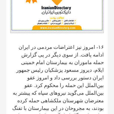
۱۶- امروز نیز اعتراضات مردمی در ایران
ادامه یافت. از سوی دیگر در پی گزارش
حمله ماموران به بیمارستان امام خمینی
ایلام، دیروز مسعود پزشکیان رئیس جمهور
ایران دستور بررسی داد و امروز عفو
بین‌الملل این حمله را محکوم کرد. عفو
بین‌الملل می‌گوید نیروهای سپاه که پیشتر به
معترضان شهرستان ملکشاهی حمله کرده
بودند، به مجروحان در این بیمارستان با تفنگ