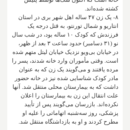
کشته شده‌اند.
۸- یک زن ۴۷ ساله اهل شهر بری در استان
انتاریو و شمال تورنتو، به قتل درجه یک
فرزندش که کودک ۱۰ ساله بود، در شب سال
نو (۳۱ دسامبر) حدود ساعت ۳ بعد از ظهر،
در خیابان بی‌ویو نزدیک خیابان لیتل متهم شده
است. وقتی مأموران وارد خانه شدند، پسر را
مرده یافتند و می‌گویند یک زن که به عنوان
مادر کودک شناسایی شده نیز در خانه حضور
داشت که به بیمارستان محلی منتقل شد. آنها
علت انتقال این زن به بیمارستان را اعلان
نکرده‌اند. بازرسان می‌گویند پس از تأیید
پزشکی، روز سه‌شنبه اتهاماتی را علیه او
مطرح کردند و او به بازداشتگاه منتقل شد.