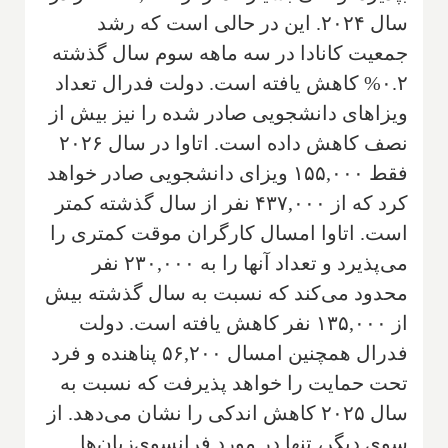
سال ۲۰۲۴. این در حالی است که رشد
جمعیت کانادا در سه ماهه سوم سال گذشته
۰.۲% کاهش یافته است. دولت فدرال تعداد
ویزاهای دانشجویی صادر شده را نیز بیش از
نصف کاهش داده است. اتاوا در سال ۲۰۲۶
فقط ۱۵۵,۰۰۰ ویزای دانشجویی صادر خواهد
کرد که از ۴۳۷,۰۰۰ نفر از سال گذشته کمتر
است. اتاوا امسال کارگران موقت کمتری را
می‌پذیرد و تعداد آنها را به ۲۳۰,۰۰۰ نفر
محدود می‌کند که نسبت به سال گذشته بیش
از ۱۳۵,۰۰۰ نفر کاهش یافته است. دولت
فدرال همچنین امسال ۵۶,۲۰۰ پناهنده و فرد
تحت حمایت را خواهد پذیرفت که نسبت به
سال ۲۰۲۵ کاهش اندکی را نشان می‌دهد. از
سوی دیگر، تنها در مورد فرانسوی‌زبان‌ها