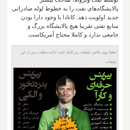
پالایشگاه‌های نفت را به خطوط لوله صادراتی
جدید اولویت دهد. کانادا با وجود دارا بودن
منابع نفتی تقریبا هیچ پالایشگاه بزرگ و
جامعی ندارد و کاملا محتاج آمریکاست.
لطفا روی عکس تبلیغات زیر کلیک کنید؛ ادامه مطلب پس از این
تبلیغات