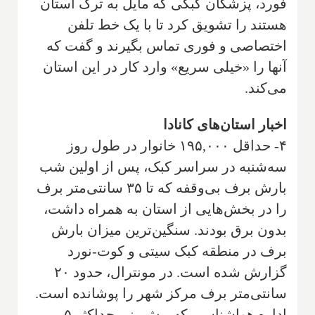
فورد، پزشکان کبکی که مایل به ترک استان
هستند را تشویق کرد تا با یک خط تلفن
اختصاصی و فوری تماس بگیرند و گفت که
آنها را «خیلی سریع» وارد کار در این استان
می‌کند.
اخبار استان‌های کانادا
۴- حداقل ۱۹۵,۰۰۰ خانوار در طول روز
سه‌شنبه در سراسر کبک، پس از اولین شب
بارش برف بی‌وقفه که تا ۳۵ سانتی‌متر برف
را در بخش‌هایی از استان به همراه داشت،
بدون برق بودند. سنگین‌ترین میزان بارش
برف در منطقه کبک سیتی و کوت-نورد
گزارش شده است. در مونترال، حدود ۲۰
سانتی‌متر برف مرکز شهر را پوشانده است.
اداره هواشناسی که پیش‌بینی حداکثر ۵