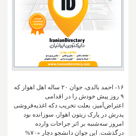
۱۶- احمد بالدی، جوان ۲۰ ساله اهل اهواز که
۹ روز پیش خودش را در اقدامی
اعتراض‌آمیز، بعلت تخریب دکه اغذیه‌فروشی
پدرش در پارک زیتون اهواز، سوزانده بود
امروز سه‌شنبه بر اثر جراحات وارده
درگذشت. این جوان دانشجو دچار «۷۰%