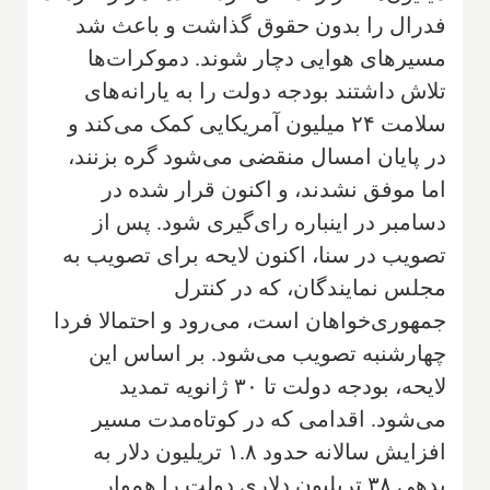
فدرال را بدون حقوق گذاشت و باعث شد
مسیرهای هوایی دچار شوند. دموکرات‌ها
تلاش داشتند بودجه دولت را به یارانه‌های
سلامت ۲۴ میلیون آمریکایی کمک می‌کند و
در پایان امسال منقضی می‌شود گره بزنند،
اما موفق نشدند، و اکنون قرار شده در
دسامبر در اینباره رای‌گیری شود. پس از
تصویب در سنا، اکنون لایحه برای تصویب به
مجلس نمایندگان، که در کنترل
جمهوری‌خواهان است، می‌رود و احتمالا فردا
چهارشنبه تصویب می‌شود. بر اساس این
لایحه، بودجه دولت تا ۳۰ ژانویه تمدید
می‌شود. اقدامی که در کوتاه‌مدت مسیر
افزایش سالانه حدود ۱.۸ تریلیون دلار به
بدهی ۳۸ تریلیون دلاری دولت را هموار