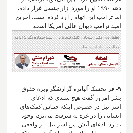
دهه ۱۹۹۰ او را مورد آزار جنسی قرار داده،
اما ترامپ این اتهام را رد کرده است. آخرین
امید ترامپ دیوان عالی آمریکا است.
لطفا روی عکس تبلیغاتی کلیک کنید تا برای شما شماره بگیرد؛ ادامه
مطلب پس از این تبلیغات
۹- فرانچسکا آلبانزه گزارشگر ویژه حقوق
بشر امروز گفت هیچ سندی که ادعای
اسرائیل در خصوص اینکه حماس کمک‌های
انسانی را در غزه به سرقت می‌برد، وجود
ندارد، ادعای آتش‌بس اسرائیل نیز واقعی