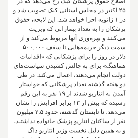
اصلاح حقوق پزشکان کبک رخ می‌دهد که در
۲۵ اکتبر در مجلس استانی کبک تصویب شد و
در ۱ ژانویه اجرا خواهد شد. این لایحه، حقوق
پزشکان را به تعداد بیمارانی که ویزیت
می‌کنند و بهره‌وری آنها مربوط می‌کند و از
سمت دیگر جریمه‌هایی تا سقف ۵۰۰,۰۰۰
دلار در روز را برای پزشکانی که «اقدامات
هماهنگ» برای به چالش کشیدن سیاست‌های
دولت انجام می‌دهند، اعمال می‌کند. در طی
دو هفته گذشته تعداد پزشکانی که خواستار
آمدن به انتاریو شدند از ۱۹ نفر به این رقم
رسیده که بیش از ۱۳ برابر افزایش را نشان
می‌دهد. تا تابستان گذشته، حدود ۲.۵ میلیون
نفر از ساکنان انتاریو پزشک خانواده نداشتند،
و به همین دلیل نخست وزیر انتاریو داگ