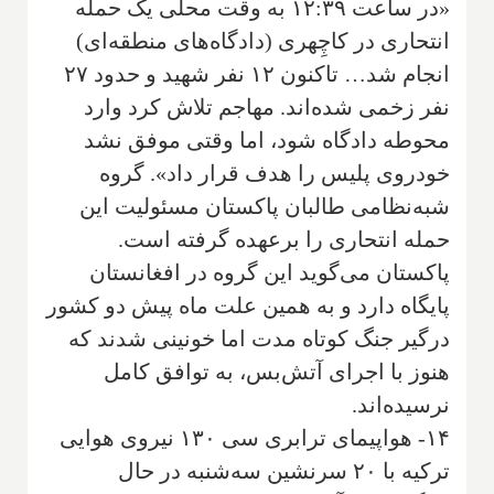
«در ساعت ۱۲:۳۹ به وقت محلی یک حمله
انتحاری در کاچِهری (دادگاه‌های منطقه‌ای)
انجام شد… تاکنون ۱۲ نفر شهید و حدود ۲۷
نفر زخمی شده‌اند. مهاجم تلاش کرد وارد
محوطه دادگاه شود، اما وقتی موفق نشد
خودروی پلیس را هدف قرار داد». گروه
شبه‌نظامی طالبان پاکستان مسئولیت این
حمله انتحاری را برعهده گرفته است.
پاکستان می‌گوید این گروه در افغانستان
پایگاه دارد و به همین علت ماه پیش دو کشور
درگیر جنگ کوتاه مدت اما خونینی شدند که
هنوز با اجرای آتش‌بس، به توافق کامل
نرسیده‌اند.
۱۴- هواپیمای ترابری سی ۱۳۰ نیروی هوایی
ترکیه با ۲۰ سرنشین سه‌شنبه در حال