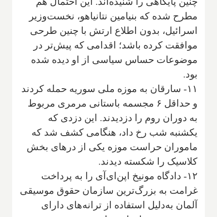
چنین پایگاهی را شنیده‌اند. این احتمال هم
مطرح شده که بنیامین نتانیاهو، نخست‌وزیر
اسرائیل، بدون اطلاع ارتش با چنین طرحی
موافقت کرده باشد؛ اقدامی که پیش‌تر در
موضوعات حساس سیاسی از او دیده شده
بود.
۱۱- سارقان به موزه ملی سوریه حمله کردند
و حداقل ۶ مجسمه باستانی مرمری مربوط
به دوران روم را دزدیدند. این دزدی که
یکشنبه شب رخ داد، هنگامی کشف شد که
ماموران حراست موزه یکی از درهای بخش
کلاسیک را شکسته دیدند.
۱۲- دادگاه مونیخ اپن‌ای‌آی را به پرداخت
غرامت به بزرگ‌ترین سازمان حقوق موسیقی
آلمان به‌دلیل استفاده از ترانه‌های دارای