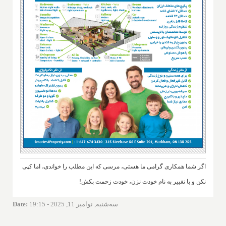
اگر شما همکاری گرامی ما هستی، مرسی که این مطلب را خواندی، اما کپی
نکن و با تغییر به نام خودت نزن، خودت زحمت بکش!
سه‌شنبه, نوامبر 11, 2025 - 19:15
:
Date