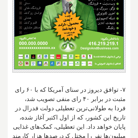
۷- توافق دیروز در سنای آمریکا که با ۶۰ رای
مثبت در برابر ۴۰ رای منفی تصویب شد،
فردا به طولانی‌ترین تعطیلی دولت فدرال در
تاریخ این کشور، که از اول اکتبر آغاز شده،
پایان خواهد داد. این تعطیلی، کمک‌های غذایی
میلیون‌ها نفر را مختل کرد، صدها هزار کارمند