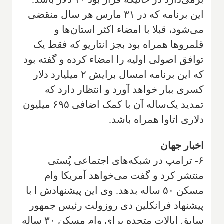
این برنامه که در ۳۱ مارس هر سال منقضی
می‌شود، قبلا با امضاء اکثر استان‌ها و
قلمروها همراه بود بجز انتاریو که فقط یک
توافق اصولی اولیه را امضاء کرده و گفته بود
که این برنامه امسال برایش ۲ میلیارد دلار
کسری ببار خواهد آورد و انتظار دارد که
تمدید یک‌ساله آن با کمک اضافی ۶۹۵ میلیون
دلاری اتاوا همراه باشد.
اخبار جهان
۶- ترامپ در شبکه‌های اجتماعی پُستی
منتشر کرد و گفت می‌خواهد آمریکا وام
مسکن ۵۰ ساله بدهد. وی این پیشنهادش ا با
پیشنهاد فرانکلین دی روزولت رئیس جمهور
سابق ایالات متحده برای وام مسکن ۳۰ ساله