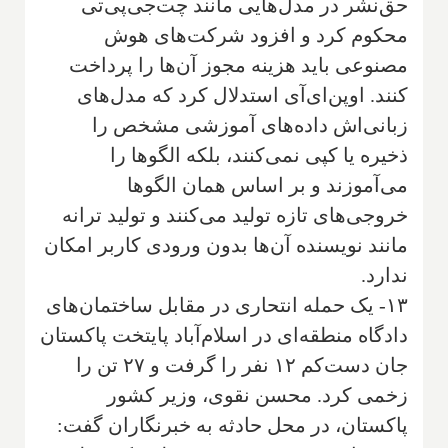
حق‌نشر در مدل‌هایی مانند چت‌جی‌پی‌تی
محکوم کرد و افزود شرکت‌های هوش
مصنوعی باید هزینه مجوز آن‌ها را پرداخت
کنند. اوپن‌ای‌آی استدلال کرد که مدل‌های
زبانی‌اش داده‌های آموزشی مشخص را
ذخیره یا کپی نمی‌کنند، بلکه الگوها را
می‌آموزند و بر اساس همان الگوها
خروجی‌های تازه تولید می‌کنند و تولید ترانه
مانند نویسنده آن‌ها بدون ورودی کاربر امکان
ندارد.
۱۳- یک حمله انتحاری در مقابل ساختمان‌های
دادگاه منطقه‌ای در اسلام‌آباد پایتخت پاکستان
جان دست‌کم ۱۲ نفر را گرفت و ۲۷ تن را
زخمی کرد. محسن نقوی، وزیر کشور
پاکستان، در محل حادثه به خبرنگاران گفت: