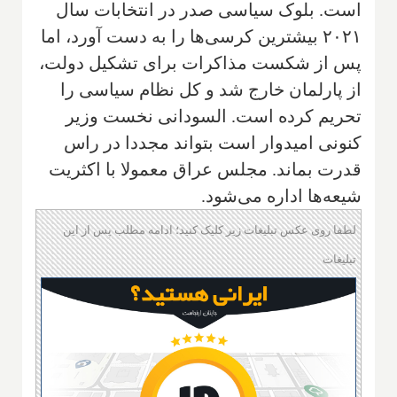
است. بلوک سیاسی صدر در انتخابات سال
۲۰۲۱ بیشترین کرسی‌ها را به دست آورد، اما
پس از شکست مذاکرات برای تشکیل دولت،
از پارلمان خارج شد و کل نظام سیاسی را
تحریم کرده است. السودانی نخست وزیر
کنونی امیدوار است بتواند مجددا در راس
قدرت بماند. مجلس عراق معمولا با اکثریت
شیعه‌ها اداره می‌شود.
لطفا روی عکس تبلیغات زیر کلیک کنید؛ ادامه مطلب پس از این
تبلیغات