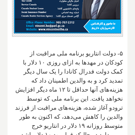
۵- دولت انتاریو برنامه ملی مراقبت از
کودکان در مهدها به ازای روزی ۱۰ دلار با
کمک دولت فدرال کانادا را یک سال دیگر
تمدید کرد و به والدین اطمینان داد که
هزینه‌های آنها حداقل تا ۱۲ ماه دیگر افزایش
نخواهد یافت. این برنامه ملی که توسط
ترودو آغاز شده، هزینه‌های مراقبت از فرزند
والدین را کاهش می‌دهد، که اکنون به طور
متوسط روزانه ۱۹ دلار در انتاریو خرج
برمی‌دارد در حالیکه قرار بود ۱۰ دلار باشد.