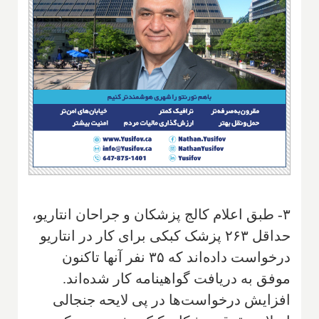
۳- طبق اعلام کالج پزشکان و جراحان انتاریو،
حداقل ۲۶۳ پزشک کبکی برای کار در انتاریو
درخواست داده‌اند که ۳۵ نفر آنها تاکنون
موفق به دریافت گواهینامه کار شده‌اند.
افزایش درخواست‌ها در پی لایحه جنجالی