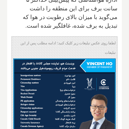
سانت برف برای این منطقه را داشت
می‌گوید با میزان بالای رطوبت در هوا که
تبدیل به برف شده، غافلگیر شده است.
لطفا روی عکس تبلیغات زیر کلیک کنید؛ ادامه مطلب پس از این
تبلیغات