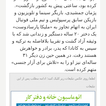
کرده بود، ساعتی پیش به کشور بازگشت».
پژمان جمشیدی، بازیگر سینما و تلویزیون و
بازیکن سابق پرسپولیس و تیم ملی فوتبال
ایران به اتهام تجاوز به «ملیکا پارسادوست»
یک دختر ۲۰ ساله دستگیر و زندانی شد که با
وثیقه آزاد گشت و تقریبا بلافاصله به ترکیه و
سپس به کانادا که پدر، برادر و خواهرش
هستند رفت. در همین حین زن دیگر ۳۱
ساله‌ای نیز او را به «تلاش برای آزار جنسی»
متهم کرده است.
لطفا روی عکس تبلیغات زیر کلیک کنید؛ ادامه مطلب پس از این
تبلیغات