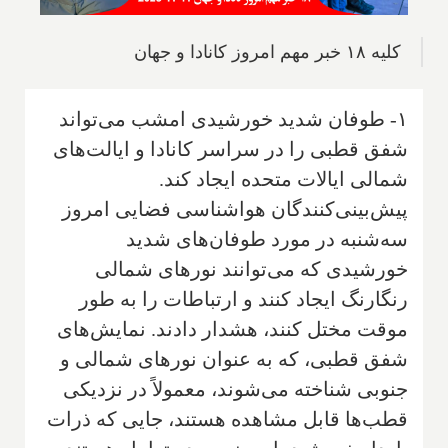
کلیه ۱۸ خبر مهم امروز کانادا و جهان
۱- طوفان شدید خورشیدی امشب می‌تواند
شفق قطبی را در سراسر کانادا و ایالت‌های
شمالی ایالات متحده ایجاد کند.
پیش‌بینی‌کنندگان هواشناسی فضایی امروز
سه‌شنبه در مورد طوفان‌های شدید
خورشیدی که می‌توانند نورهای شمالی
رنگارنگ ایجاد کنند و ارتباطات را به طور
موقت مختل کنند، هشدار دادند. نمایش‌های
شفق قطبی، که به عنوان نورهای شمالی و
جنوبی شناخته می‌شوند، معمولاً در نزدیکی
قطب‌ها قابل مشاهده هستند، جایی که ذرات