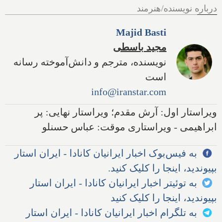
درباره نویسنده/هنرمند
Majid Basti
مجید باسطی
نویسنده، مترجم و دانش‌آموخته رسانه
است
info@iranstar.com
ویراستار اول: آرش مقدم؛ ویراستار نهایی: پر
ابراهیمی - ویراستاری موقت: عباس حسنلو
به فیس‌بوک اخبار ایرانیان کانادا - ایران استار
بپیوندید، اینجا را کلیک کنید.
به توئیتر اخبار ایرانیان کانادا - ایران استار
بپیوندید، اینجا را کلیک کنید
به تلگرام اخبار ایرانیان کانادا - ایران استار