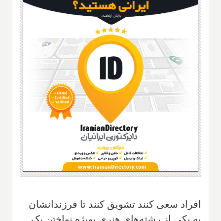
‌افراد سعی کنند تشویق کنند تا فرزندانشان
به یکی از رشته‌های هنری بویژه نواختن یک