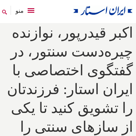
منو
اکبر قیدر‌پور، نوازنده
چیره‌دست سنتور، در
گفتگوی اختصاصی با
ایران استار: فرزندتان
را تشویق کنید تا یکی
از سازهای سنتی را