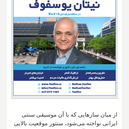
از میان سازهایی که با آن موسیقی سنتی
ایرانی نواخته می‌شود، سنتور موقعیت بالایی