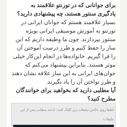
‌برای جوانانی که در تورنتو علاقمند به
یادگیری سنتور هستند، چه پیشنهادی دارید؟
‌بسیار علاقمند هستم که جوانان ایرا‌‌نی در
تورنتو به آموزش موسیقی ایرانی بویژه
سنتور بپردازند. چون ما وظیفه داریم که این
ساز را حفظ کنیم و طرز درست آموختن آن
را فرا گیریم. خانواده‌ها‌ در انجام این‌کار خیلی
موثر هستند. بنابراین پیشنهاد می‌کنم که
جوان‌های ایرانی به این ساز علاقه نشان دهند
و طرز نواختن آن را یاد بگیرند.
‌آیا مطلبی دارید که بخواهید برای خوانندگان
مطرح کنید؟
لطفا روی عکس تبلیغات زیر کلیک کنید؛ ادامه مطلب پس از این
تبلیغات