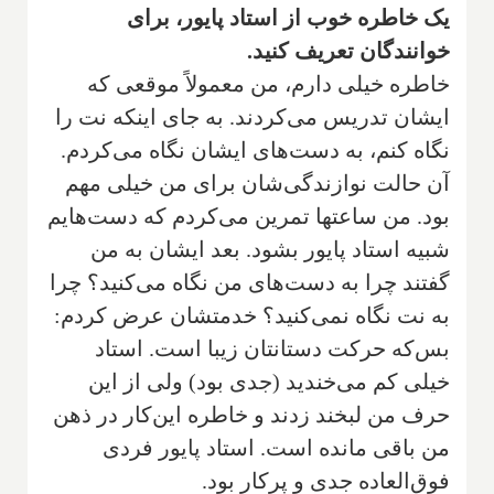
یک خاطره خوب از استاد پایور، برای
خوانندگان تعریف کنید.
‌خاطره خیلی دارم، من معمولاً موقعی که
ایشان تدریس می‌کردند. به جای اینکه نت را
نگاه کنم، به دست‌های ایشان نگاه می‌کردم.
آن حالت نوازندگی‌شان برای من خیلی مهم
بود. من ساعتها تمرین می‌کردم که دست‌هایم
شبیه استاد پایور بشود. بعد ایشان به من
گفتند چرا به دست‌های من نگاه می‌کنید؟ چرا
به نت نگاه نمی‌کنید؟ خدمتشان عرض کردم:
بس‌که حرکت دستانتان زیبا است. استاد
خیلی کم می‌خندید (جدی بود) ولی از این
حرف من لبخند زدند و خاطره این‌کار در ذهن
من باقی مانده است. استاد پایور فردی
فوق‌العاده جدی و پرکار بود.‌