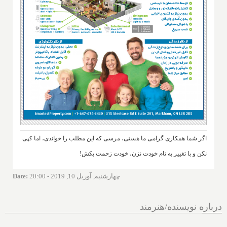
اگر شما همکاری گرامی ما هستی، مرسی که این مطلب را خواندی، اما کپی
نکن و با تغییر به نام خودت نزن، خودت زحمت بکش!
چهارشنبه, آوریل 10, 2019 - 20:00
:
Date
درباره نویسنده/هنرمند