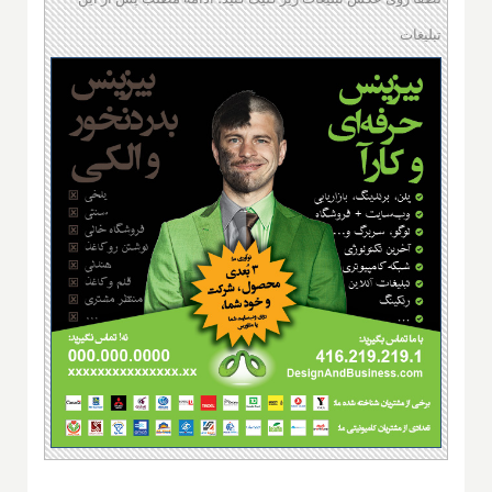
تبلیغات