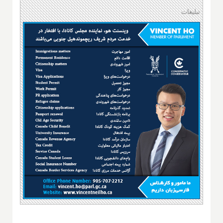
تبلیغات