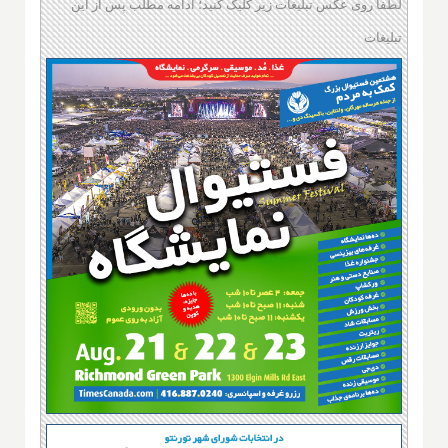
لطفا روی عکس تبلیغات زیر کلیک کنید؛ ادامه مطلب پس از این
تبلیغات