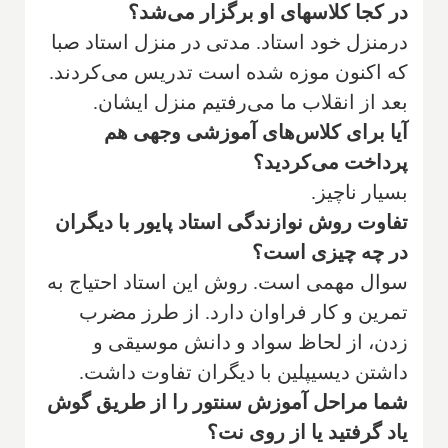
‌در کجا کلاسهای او برگزار می‌شد؟
‌د‌رمنزل خود استاد. مدتی در منزل استاد صبا
که اکنون موزه شده است تدریس می‌کردند.
بعد از انقلاب ما می‌رفتیم منزل ایشان.
‌آیا برای کلاس‌های آموزشی وجهی هم
پرداخت می‌کردید؟
‌بسیار ناچیز.
‌تفاوت روش نوازندگی استاد پایور با دیگران
در چه چیزی است؟
‌سوال مهمی است. روش این استاد احتیاج به
تمرین و کار فراوان دارد. از طرز مضرب
زدن، از لحاظ سواد و دانش موسیقی و
داشتن دیسیپلین با دیگران تفاوت داشت.
‌شما مراحل آموزش سنتور را از طریق گوش
یاد گرفتید یا از روی نت؟