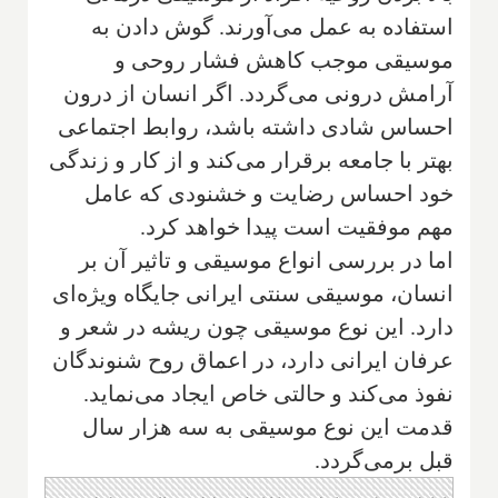
استفاده به عمل می‌آورند. گوش دادن به
موسیقی موجب کاهش فشار روحی و
آرامش درونی می‌گردد. اگر انسان از درون
احساس شادی داشته باشد، روابط اجتماعی
بهتر با جامعه برقرار می‌کند و از کار و زندگی
خود احساس رضایت و خشنودی که عامل
مهم موفقیت است پیدا خواهد کرد.
اما در بررسی انواع موسیقی و تاثیر آن بر
انسان، موسیقی سنتی ایرانی جایگاه ویژه‌ای
دارد. این نوع موسیقی چون ریشه در شعر و
عرفان ایرانی دارد، در اعماق روح شنوندگان
نفوذ می‌کند و حالتی خاص ایجاد می‌نماید.
قدمت این نوع موسیقی به سه هزار سال
قبل برمی‌گردد.‌‌