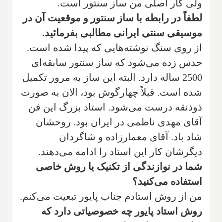
ولی کار اصلی من ساز سنتور است.
‌لطفاً در رابطه با ساز سنتور و موقعیت آن در
موسیقی سنتی ایرانی مطالبی بفرمائید.
‌از روی سنگ نوشته‌هایی که پیدا شده است.
حدس زده می‌شود که ساز سنتور سابقه‌ای
2500 ساله دارد. البته این ساز به مرور تکمیل
شده است. قبلاً چهارگوش بود، الان به صورت
ذوذنقه درست می‌شود. استاد بزرگ این فن
آقای مهدی ناظمی در ایران بود. روحشان
شاد باد. آقای معمار‌زاده و شاگردان
دیگرشان کار این استاد را ادامه می‌دهند.
‌شما در نوا‌زندگی از تکنیک یا روش خاصی
استفاده می‌کنید؟
‌من از روش استادم جناب پایور تبعیت می‌کنم.
‌روش استاد پایور چه خصوصیاتی دارد که