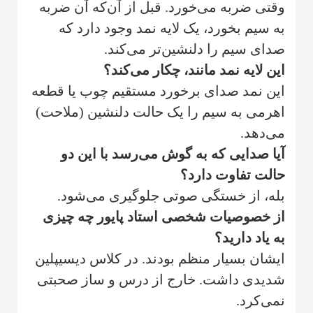
وقتی ضربه می‌خورد. قبل از آن‌که آن ضربه
به سیم بخورد، یک لایه نمد وجود دارد که
صدای سیم را دلنشین‌تر می‌کند.
‌این لایه نمد مانند، چکار می‌کند؟
‌این نمد صدای برخورد مستقیم چوب یا قطعه
اهرمی به سیم را یک حالت دلنشین (ملاحت)
می‌دهد.
‌‌آیا صدایی که به گوش می‌رسد با این دو
حالت تفاوت دارد؟
‌بله، از خستگی صوتی جلوگیری می‌شود.
‌از خصوصیات شخصی استاد پایور چه چیزی
به یاد دارید؟
‌ایشان بسیار منظم بودند. در کلاس دیسیپلین
شدیدی داشت. خارج از درس و ساز صحبتی
نمی‌کرد.