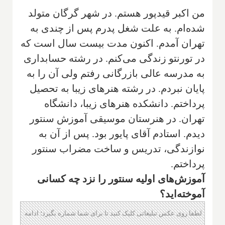
‌من اکبر قیدپور هستم. در شهر گرگان متولد
شده‌ام. به علت شغل پدرم پس از چندی به
تهران آمدم. اکنون مدت بیست سال است که
در تورنتو زندگی می‌کنم. در رشته حسابداری
به مدرسه عالی بازرگانی رفتم ولی آن را به
پایان نبردم. در رشته هنرهای زیبا به تحصیل
پرداختم. دانشکده هنرهای زیبا، دانشگاه
تهران. در هنرستان موسیقی آموزش سنتور
دیدم. استادم آقای پایور بود. پس از آن به
نوازندگی، تدریس و ساخت مضراب سنتور
پرداختم.
‌آموزش‌های اولیه سنتور را نزد چه کسانی
آموخته‌اید؟
لطفا روی عکس تبلیغاتی کلیک کنید تا برای شما شماره بگیرد؛ ادامه