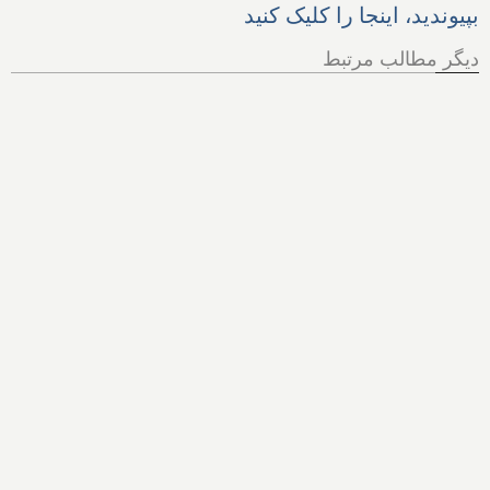
بپیوندید، اینجا را کلیک کنید
دیگر مطالب مرتبط
کرونا وجود ندارد!