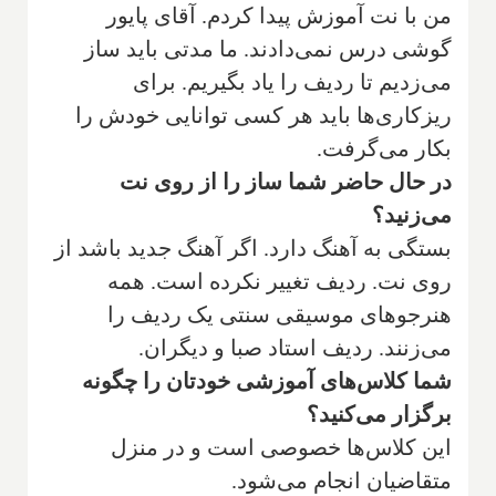
‌من با نت آموزش پیدا کردم. آقای پایور
گوشی درس نمی‌دادند. ما مدتی باید ساز
می‌زدیم تا ردیف را یاد بگیریم. برای
ریزکاری‌ها باید هر کسی توانایی خودش را
بکار می‌گرفت.
‌در حال حاضر شما ساز را از روی نت
می‌زنید؟
‌بستگی به آهنگ دارد. اگر آهنگ جدید باشد از
روی نت. ردیف تغییر نکرده است. همه
هنرجوهای موسیقی سنتی یک ردیف را
می‌زنند. ردیف استاد صبا و دیگران.
‌شما کلاس‌های آموزشی خودتان را چگونه
برگزار می‌کنید؟
‌این کلاس‌ها خصوصی است و در منزل
متقاضیان انجام می‌شود.