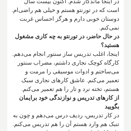
در اینجا ماندگار شدم. اکنون بیست سال
است که در تورنتو هستم و خیلی هم راضی‌ام.
دوستان خوبی دارم و هرگز احساس غربت
نمی‌کنم.
در حال حاضر، در تورنتو به چه کاری مشغول
هستید؟
‌اینجا، اغلب تدریس ساز سنتور انجام می‌دهم.
کارگاه کوچک نجاری داشتم، مضراب سنتور
می‌ساختم و ادوات موسیقی را مرمت و
تعمیر می‌کنم. عاشق کارهای نجاری سبک
هستم، تخته نرد و تار را هم تعمیر می‌کنم.‌
‌از کارهای تدریس و نوازندگی خود برایمان
بگویید
‌در کار تدریس، ردیف درس می‌دهم و چون به
تنبک هم وارد هستم آن را هم تدریس می‌کنم.