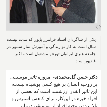
یکی از شاگردان استاد فرامرز پایور که مدت بیست
سال است به کار نوازندگی و آموزش ساز سنتور در
جامعه هنری ایرانیان تورنتو مشغول است، اکبر
قیدپور است
دکتر حسن گل‌محمدی-
امروزه تاثیر موسیقی
بر روحیه انسان بر هیچ کسی پوشیده نیست،
این تاثیر آنقدر ارزشمند است که بعضی از
افراد خبره در این‌کار، برای کاهش استرس و
بالا بردن روحیه افراد از موسیقی درمانی