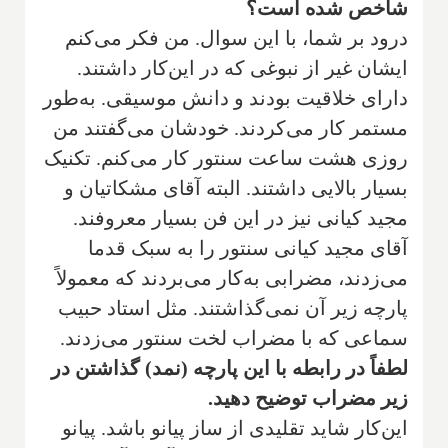
شاخص شده است؟
‌درود بر شما، با این سوال. من فکر می‌کنم
ایشان غیر از نبوغی که در این‌کار داشتند.
دارای خلاقیت بودند و دانش موسیقی. به‌طور
مستمر کار می‌کردند. خودشان می‌گفتند من
روزی هشت ساعت سنتور کار می‌‌کنم. تکنیک
بسیار بالایی داشتند. البته آقای مشکاتیان و
مجید کیانی نیز در این فن بسیار معروفند.
آقای مجید کیانی سنتور را به سبک قدما
می‌‌زدند، مضرابی به‌کار می‌بردند که معمولاً
پارچه زیر آن نمی‌گذاشتند. مثل استاد حبیب
سماعی که با مضراب لخت سنتور می‌زدند.
‌لطفاً در رابطه با این پارچه (نمد) گذاشتن در
زیر مضراب توضیح دهید.
‌این‌کار شاید تقلیدی از ساز پیانو باشد. پیانو