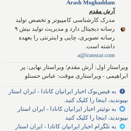
Arash Moghaddam
آرش مقدم
مدرک کارشناسی کامپیوتر و تخصص تولید
رسانه دیجیتال دارد و مدیریت تولید بیش ۹
رسانه تصویری، چاپی و اینترنتی را بعهده
داشته است.
a@iranstar.com
ویراستار اول: آرش مقدم؛ ویراستار نهایی: پر
ابراهیمی - ویراستاری موقت: عباس حسنلو
به فیس‌بوک اخبار ایرانیان کانادا - ایران استار
بپیوندید، اینجا را کلیک کنید.
به توئیتر اخبار ایرانیان کانادا - ایران استار
بپیوندید، اینجا را کلیک کنید
به تلگرام اخبار ایرانیان کانادا - ایران استار