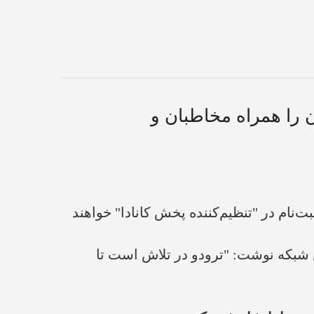
ن را همراه مخاطبان و
ت‌نام در "تنظیم‌کننده پخش کانادا" خواهند
ن شبکه نوشت: "ترودو در تلاش است تا