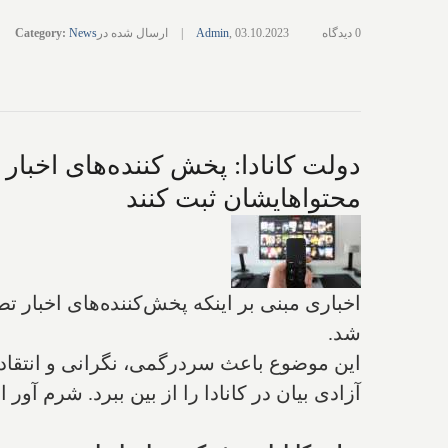
0 دیدگاه
03.10.2023
,
Admin
|
ارسال شده در
News
:
Category
دولت کانادا: پخش کننده‌های اخبار
محتواهایشان ثبت کنند
اخباری مبنی بر اینکه پخش‌کننده‌های اخبار ت
شد.
این موضوع باعث سردرگمی، نگرانی و انتقاد 
آزادی بیان در کانادا را از بین ببرد. شرم آور 