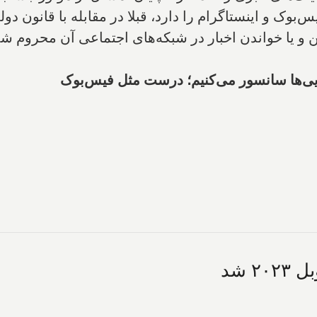
وک و اینستاگرام را دارد، قبلا در مقابله با قانون دول
تن و یا خواندن اخبار در شبکه‌های اجتماعی آن محروم شد
ایی‌ها سانسور می‌کنیم؛ درست مثل فیس‌بوک
 شد