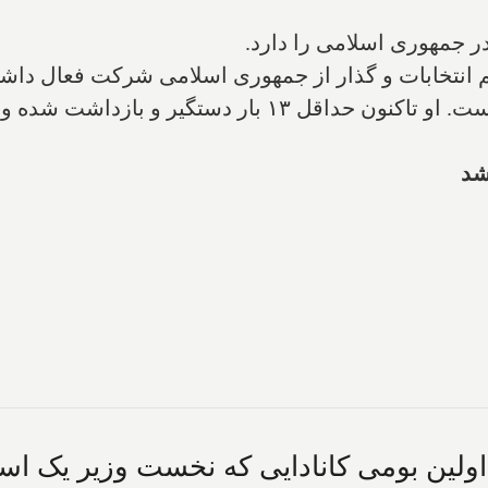
ر جمهوری اسلامی را دارد.
یم انتخابات و گذار از جمهوری اسلامی شرکت فعال داشت
ه و ۵ بار هم حکم محکومیت دادگاه گرفته است.
ن اولین بومی کانادایی که نخست وزیر یک ا