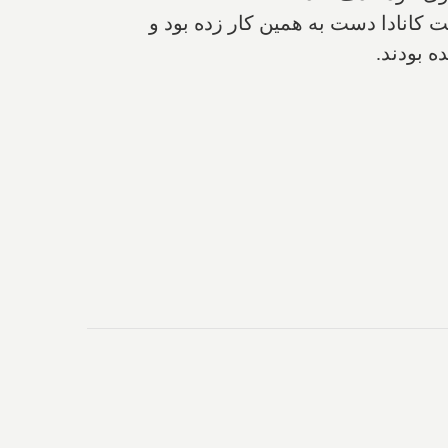
ت کانادا دست به همین کار زده بود و
ه بودند.