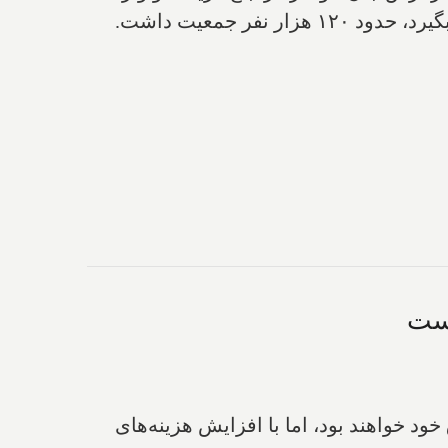
فر جمعیت داشت.
یست
ود خواهند بود، اما با افزایش هزینه‌های