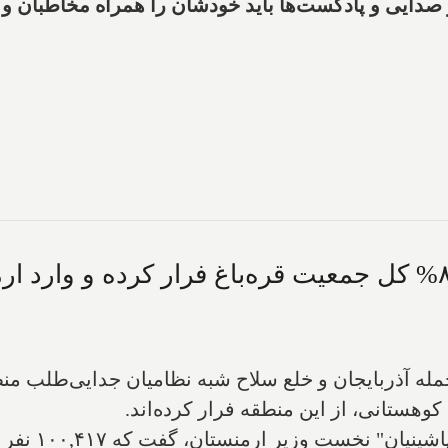
 صدایی و پادکست‌ها باید خودشان را همراه مخاطبان و 
ه آذربایجان و خلع سلاح شبه نظامیان جدایی‌طلب منطقه
کوهستانی، از این منطقه فرار کرده‌اند.
"نازلی باغداس