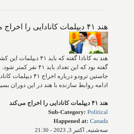
هند ۴۱ دیپلمات کانادایی را اخراج می‌کند
گفته بود که این تعداد باید ۴۱ نفر کمتر شود.
جاستین ترودو دربا
ادامه روابط سازنده با هند در این دوران بسی
هند ۴۱ دیپلمات کانادایی را اخراج می‌کند
Sub-Category
:
Political
Happened at
:
Canada
سه‌شنبه, اکتبر 3, 2023 - 21:30