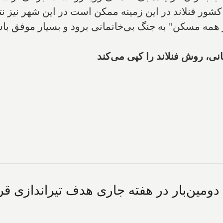
 کشور فنلاند در این زمینه ممکن است در این شهر نیز ن
ز همه مسکن" به جنگ بی‌خانمانی برود و بسیار موفق با
انی، روش فنلاند را کپی می‌کند
دومین‌بار در هفته جاری هدف تیراندازی ق