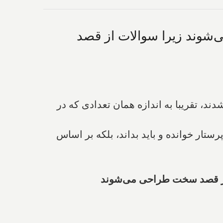
ی‌شوند زیرا سوالات از قصد
، تقریبا به اندازه همان تعدادی که در
ستار خوانده و باید بداند، بلکه بر اساس
ت از قصد سخت طراحی می‌شوند