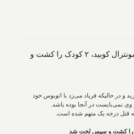
این راننده در حالیکه فریاد می‌کشید اتوبوس خود را به ورودی مهد کودکی در مونترال کوبید، ۲ کودک را کشت و
 و در حالیکه فریاد می‌زد با اتوبوس خود
ی نمی‌بایست در آنجا بوده باشد.