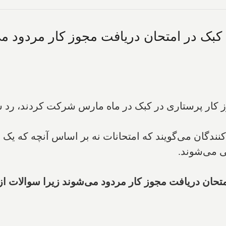
 کبک در امتحان دریافت مجوز کار مردود م
ار پرستاری در کبک در ماه مارس شرکت کردند، رد شدند
ندگان می‌گویند که امتحانات نه بر اساس آنچه که یک پر
 می‌شوند.
 امتحان دریافت مجوز کار مردود می‌شوند زیرا سوالا