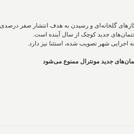
تمان‌های جدید کوچک از سال آینده است.
ه اجرایی شهر تصویب شده، استثنا نیز دارد.
تمان‌های جدید مونترال ممنوع می‌شود