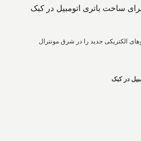
رای ساخت باتری اتومبیل در کبک
وهای الکتریکی جدید را در شرق مونترال
بیل در کبک