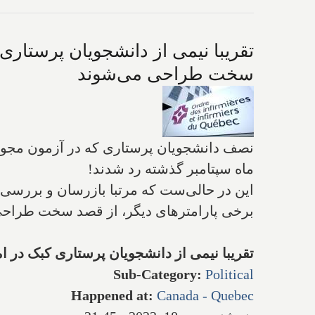
تقریبا نیمی از دانشجویان پرستاری
سخت طراحی می‌شوند
نصف دانشجویان پرستاری که در آزمون مجوز ک
ماه سپتامبر گذشته رد شدند!
این در حالی‌ست که مرتبا بازرسان و بررسی‌کن
برخی پارامترهای دیگر، از قصد سخت طراحی
تقریبا نیمی از دانشجویان پرستاری کبک در
Sub-Category
:
Political
Happened at
:
Canada - Quebec