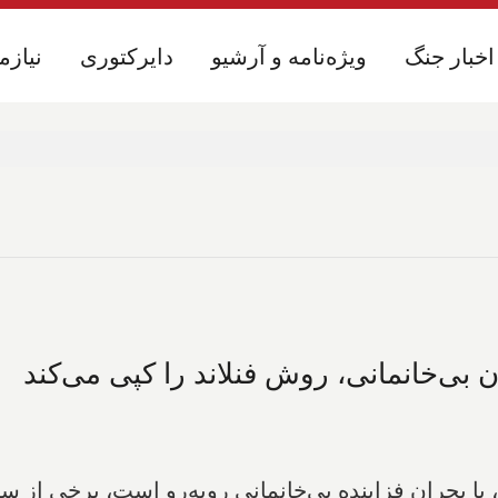
اخبار جنگ
اخبار جنگ
ویژه‌نامه و آرشیو
ویژه‌نامه و آرشیو
دایرکتوری
دایرکتوری
نیازم
نیازم
ان بی‌خانمانی، روش فنلاند را کپی می‌کند
 با بحران فزاینده بی‌خانمانی روبه‌رو است، برخی از سی