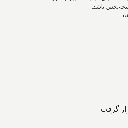
تیجه‌بخش باشد.
شد.
رار گرفت