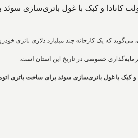
ت کانادا و کبک با غول باتری‌سازی سوئد ب
ی‌گوید که یک کارخانه چند میلیارد دلاری باتری خودر
سرمایه‌گذاری خصوصی در تاریخ این استان است.
و کبک با غول باتری‌سازی سوئد برای ساخت باتری اتوم