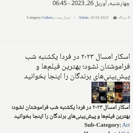
چهارشنبه, آوریل 26, 2023 - 06:45
0 دیدگاه
26.04.2023
,
Admin
|
ارسال شده در
Culture
:
Category
اسکار امسال ۲۰۲۳ در فردا یکشنبه شب
فراموشتان نشود؛ بهترین فیلم‌ها و
پیش‌بینی‌های برندگان را اینجا بخوانید
اسکار امسال ۲۰۲۳ در فردا یکشنبه شب فراموشتان نشود؛
بهترین فیلم‌ها و پیش‌بینی‌های برندگان را اینجا بخوانید
Sub-Category
:
Art