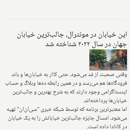
این خیابان در مونترال، جالب‌ترین خیابان
جهان در سال ۲۰۲۲ شناخته شد
وقتی صحبت از مُد می‌شود، حتی کاار به خیابان‌ها و باند
فرودگاه‌ها هم می‌رسد و در همین رابطه ده‌ها وبلاگ و حساب
اینستاگرامی وجود دارند که به شرح بهترین و جالب‌ترین
خیابان‌ها پرداخته‌اند.
اما معتبرترین برنامه که توسط شبکه خبری "سی‌ان‌ان" تهیه
می‌شود، امسال جایزه جالب‌ترین خیابانش را به یک خیابان
در کانادا داده است.