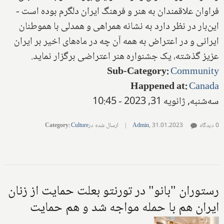
فراوان علاقمندان به هنر و فرهنگ ایران دلگرم بوده است -
این‌بار در نظر دارد به نشانه همراهی و همدلی با هموطنان
ایرانی و در اعتراض به همه آن چه در ماه‌های اخیر بر ایران
عزیز گذشته، یک جشنواره هنر اعتراضی برگزار نماید.
Sub-Category
:
Community
Happened at
:
Canada
سه‌شنبه, ژانویه 31, 2023 - 10:45
0 دیدگاه
31.01.2023
,
Admin
|
ارسال شده در
Culture
:
Category
رستوران "بانو" در تورنتو بعلت حمایت از زنان
ایران هم با حمله مواجه شد و هم حمایت