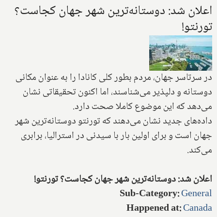
اعلان شد: دوستانه‌ترین شهر جهان کجاست؟
تورنتو!
در سرتاسر جهان، مردم بطور کلی کانادا را به عنوان مکانی
دوستانه و دلپذیر می‌شناسند، اما اکنون تحقیقاتی نشان
می‌دهد که این موضوع کاملا صحت دارد.
داده‌های جدید نشان می‌دهند که تورنتو دوستانه‌ترین شهر
جهان است‌ و برای اولین بار با سیدنی در استرالیا، برابری
می‌کند.
اعلان شد: دوستانه‌ترین شهر جهان کجاست؟ تورنتو!
Sub-Category
:
General
Happened at
:
Canada