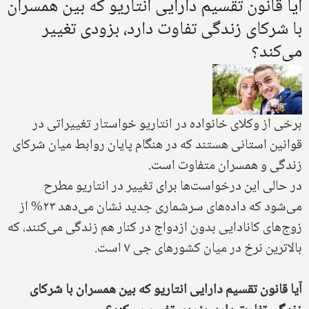
آیا قانون تقسیم دارایی انتاریو که بین همسران
با شرکای زندگی تفاوت دارد، بزودی تغییر
می‌کند؟
برخی از وکلای خانواده در انتاریو خواستار تغییراتی در
قوانین استانی هستند که در هنگام پایان روابط میان ‌شرکای
زندگی ‌و‌ همسران‌ متفاوت است.
در حالی این درخواست‌ها برای تغییر در انتاریو مطرح
می‌شود که داده‌های سرشماری جدید نشان می‌دهد ۲۳% از
زوج‌های کانادایی بدون ازدواج در کنار هم زندگی می‌کنند، که
بالاترین نرخ در میان کشورهای جی ۷ است.
آیا قانون تقسیم دارایی انتاریو که بین همسران با شرکای