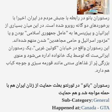
رستوران بانو در رابطه با جنبش مردم در ایران، اخیرا با
برخوردهای دو گانه روبرو شده است. در این میان بسیاری از
ایرانیان و بیزینس‌ها به "عامل جمهوری اسلامی" بودن و یا
"مزدور اسرائیل و حامی مجاهدین" شدن متهم شده‌اند.
این رستوران واقع در خیابان "کوئین غربی"، یک رستوران
ایرانی‌ست که توسط یک خانواده اداره می‌شود و منوی
بزرگی پُر از غذاهای سنتی مانند قورمه سبزی و جوجه کباب
هم دارد.
رستوران "بانو" در تورنتو بعلت حمایت از زنان ایران هم با
حمله مواجه شد و هم حمایت
Sub-Category
:
General
Happened at
:
Canada - GTA