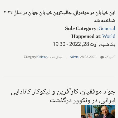
این خیابان در مونترال، جالب‌ترین خیابان جهان در سال ۲۰۲۲
شناخته شد
Sub-Category
:
General
Happened at
:
World
یک‌شنبه, اوت 28, 2022 - 19:30
0 دیدگاه
28.08.2022
,
Admin
|
ارسال شده در
Culture
:
Category
جواد موفقیان، کارآفرین و نیکوکار کانادایی
ایرانی، در ونکوور درگذشت