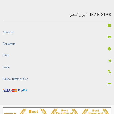
IRAN STAR - ایران استار
About us
Contact us
FAQ
Login
Policy, Terms of Use