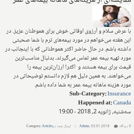
مقایسه‌ای از هزینه‌های ماهانه بیمه‌های عمر
با عرض سلام و آرزوی اوقاتی خوش برای هموطنان عزیز. در
این هفته می‌خواهم در مورد بیمه‌های ترم با شما صحبتی
داشته باشم. در حال حاضر اکثر هموطنانی که با اینجانب در
مورد تهیه بیمه عمر تماس می‌گیرند، بدنبال مناسب‌ترین
قیمت برای بیمه هستند و اکثرا ارزان‌ترین بیمه را
می‌خواهند. به همین دلیل هم لازم دانستم توضیحاتی در
مورد هزینه ماهانه بیمه عمر به شما داده باشم.
Sub-Category
:
Insurance
Happened at
:
Canada
سه‌شنبه, ژانویه 2, 2018 - 19:00
0 دیدگاه
03.01.2018
,
Admin
|
ارسال شده در
Articles
:
Category