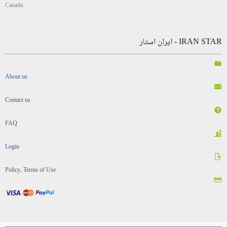
Canada
IRAN STAR - ایران استار
About us
Contact us
FAQ
Login
Policy, Terms of Use