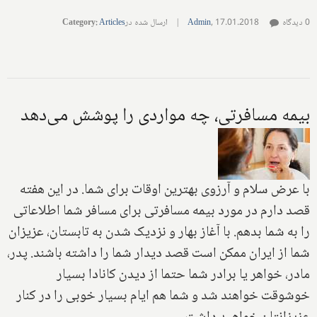
0 دیدگاه
17.01.2018
,
Admin
|
ارسال شده در
Articles
:
Category
بیمه مسافرتی، چه مواردی را پوشش می‌دهد
با عرض سلام و آرزوی بهترین اوقات برای شما. در این هفته
قصد دارم در مورد بیمه مسافرتی برای مسافر شما اطلاعاتی
را به شما بدهم. با آغاز بهار و نزدیک شدن به تابستان، عزیزان
شما از ایران ممکن است قصد دیدار شما را داشته باشند. پدر،
مادر، خواهر یا برادر شما حتما از دیدن کانادا بسیار
خوشوقت خواهند شد و شما هم ایام بسیار خوبی را در کنار