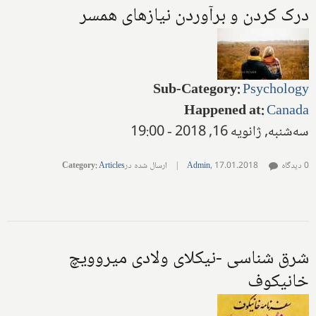
درک کردن و برآوردن نیازهای همسر
Sub-Category
:
Psychology
Happened at
:
Canada
سه‌شنبه, ژانویه 16, 2018 - 19:00
0 دیدگاه
17.01.2018
,
Admin
|
ارسال شده در
Articles
:
Category
شرق شناسی -نیکلای ولادی میروویچ
خانیکوف