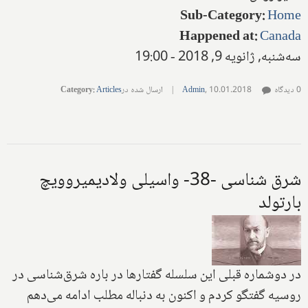
Sub-Category
:
Home
Happened at
:
Canada
سه‌شنبه, ژانویه 9, 2018 - 19:00
0 دیدگاه
10.01.2018
,
Admin
|
ارسال شده در
Articles
:
Category
شرق شناسی -38- واسیلی ولادیمیروویچ
بارتولد
در دوشماره قبلی این سلسله گفتارها در باره شرق‌شناسی در
روسیه گفتگو کردم و اکنون به دنباله مطلب ادامه می‌دهم