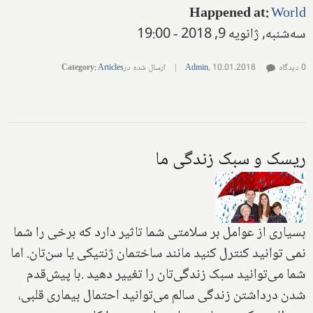
Happened at
:
World
سه‌شنبه, ژانویه 9, 2018 - 19:00
0 دیدگاه
10.01.2018
,
Admin
|
ارسال شده در
Articles
:
Category
ریسک و سبک زندگی ما
بسیاری از عوامل بر سلامتی شما تاثیر دارد که برخی را شما
نمی توانید کنترل کنید مانند ساختمان ژنتیکی یا سن‌تان‌. اما
شما می‌توانید سبک زندگی‌تان را تغییر دهید .با پیش‌قدم
شدن درداشتن زندگی سالم می‌توانید احتمال بیماری‌ قلبی‌،