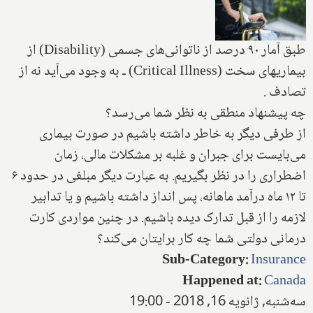
طبق آمار ۹۰ درصد از ناتوانی‌های جسمی (Disability) از
بیماریهای سخت‌ (Critical Illness) ـ به وجود می‌آید نه از
تصادف .
چه پیشنهاد منطقی به نظر شما می‌رسد؟
از طرفی دیگر به خاطر داشته باشیم در صورت بیماری
می‌بایست برای جبران و غلبه بر مشکلات مالی، زمان
اضطراری را در نظر بگیریم. به عبارت دیگر مبلغی در حدود ۶
تا ۱۲ ماه درآمد ماهانه، پس انداز داشته باشیم و یا تدابیر
لازمه را از قبل تدارک دیده باشیم.‌ در چنین مواردی کارت
درمانی دولتی شما چه کار برایتان می‌کند؟
Sub-Category
:
Insurance
Happened at
:
Canada
سه‌شنبه, ژانویه 16, 2018 - 19:00