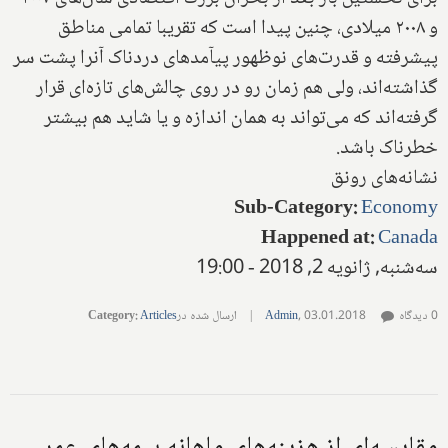
و ۲۰۰۸ میلادی، چنین پیدا است که تقریبا تمامی مناطق
پیشرفته و قدرت‌های نوظهور پیآمد‌های دردناک آنرا پشت سر
گذاشته‌اند، ولی هم زمان رو در روی چالش‌های تازه‌ای قرار
گرفته‌اند که می‌تواند به همان اندازه و یا شاید هم بیشتر
خطرناک باشد.
نشانه‌های رونق
Sub-Category
:
Economy
Happened at
:
Canada
سه‌شنبه, ژانویه 2, 2018 - 19:00
0 دیدگاه
03.01.2018
,
Admin
|
ارسال شده در
Articles
:
Category