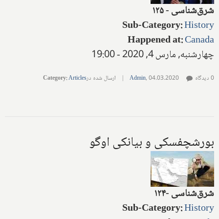
شرق‌شناسی - ۱۲۵
Sub-Category
:
History
Happened at
:
Canada
چهارشنبه, مارس 4, 2020 - 19:00
0 دیدگاه
04.03.2020
,
Admin
|
ارسال شده در
Articles
:
Category
‌‌بورشچفسکی‌ و بیانکی‌ اوگو
شرق‌شناسی
-
۱۲۴
Sub-Category
:
History