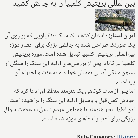
بین‌المللی بریتیش کلمبیا را به چالش کشید
ایران استار:
داستان کشف یک سنگ ۱۰۰ کیلویی که بر روی آن
یک صورتک طراحی شده به چالشی بزرگ برای اعتبار موزه
بین‌المللی بریتیش کلمبیا تبدیل شده است. موزه بریتیش
کلمبیا در کانادا پس از بررسی‌های اولیه این سنگ را سنگی از
ستون سنگی آیینی بومیان خواند و به عزت و احترام آن
پرداخت.
اما پس از مدت کوتاهی یک هنرمند منطقه‌ای ادعا کرد که
خودش کمی قبل با وسایل اولیه این سنگ را تراشیده است.
این اظهار نظر هنرمند با همراهی مردم تبدیل به علامت سوال
بزرگی برای اعتبار ادعاهای موزه شده است.
Sub-Category
:
History