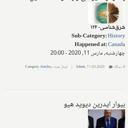
شرق‌شناسی- ۱۲۶
Sub-Category
:
History
Happened at
:
Canada
چهارشنبه, مارس 11, 2020 - 20:00
0 دیدگاه
11.03.2020
,
Admin
|
ارسال شده در
Articles
:
Category
بیوار ایدرین دیوید هیو