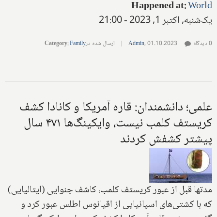
Happened at
:
World
یک‌شنبه, اکتبر 1, 2023 - 21:00
0 دیدگاه
01.10.2023
,
Admin
|
ارسال شده در
Family
:
Category
علمی؛ دانشمندان: قاره آمریکا و کانادا کشف
کریستف کلمب نیست، وایکینگ‌ها ۴۷۱ سال
پیشتر کشفش کردند
مدتها قبل از عبور کریستف کلمب، کاشف جنوایی (ایتالیایی)
که با کشتی‌های اسپانیایی از اقیانوس اطلس عبور کرد و