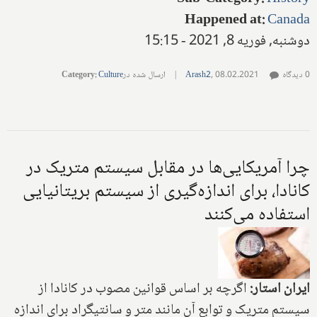
Happened at
:
Canada
دوشنبه, فوریه 8, 2021 - 15:15
0 دیدگاه
08.02.2021
,
Arash2
|
ارسال شده در
Culture
:
Category
چرا آمریکایی‌ها در مقابل سیستم متریک در
کانادا، برای اندازه‌گیری از سیستم بریتانیایی
استفاده می‌کنند
ایران استار:
اگرچه بر اساس قوانین مصوب در کانادا از
سیستم متریک و توابع آن مانند متر و سانتیگراد برای اندازه