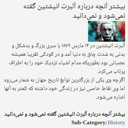
بیشتر آنچه درباره آلبرت انیشتین گفته
نمی‌شود و نمی‌دانید
آلبرت انیشتین در ۱۴ مارس ۱۸۷۹ با سری بزرگ و بدشکل و
بدنی به شدت چاق به دنیا آمد و در کودکی تقریبا همیشه
عصبانی بود بطوریکه مدام اشیاء نزدیک خود را به اطراف
پرتاب می‌کرد.
اگرچه وی یکی از بزرگترین نوابغ تاریخ جهان به شمار می‌رود
اما وی نقاط خاصی نیز در زندگی خود داشته که کمتر به آنها
اشاره می‌شود.
بیشتر آنچه درباره آلبرت انیشتین گفته نمی‌شود و نمی‌دانید
Sub-Category
:
History