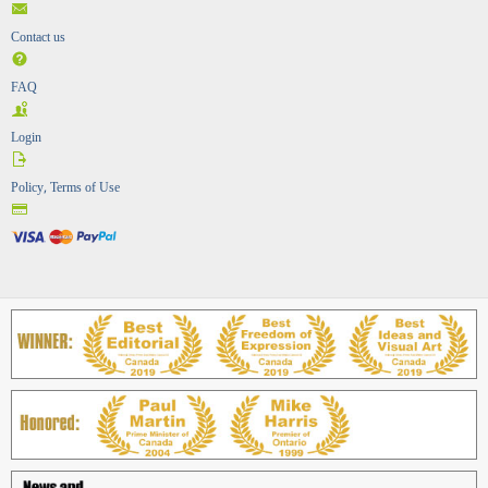
Contact us
FAQ
Login
Policy, Terms of Use