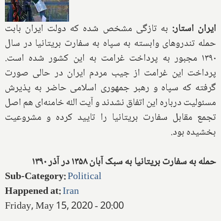
ایران استار:
به تازگی مشخص شده که دولت ایران بابت
حمله تندروهای وابسته به سپاه به سفارت بریتانیا در سال
۱۳۹۰ مجبور به پرداخت غرامت به این کشور شده است.
پرداخت این غرامت از جیب مردم ایران در حالی صورت
گرفته که سپاه و رهبر جمهوری اسلامی حاضر به پذیرش
مسئولیت درباره این اتفاق نشدند و آیت الله خامنه‌ای هم اصل
تجمع مقابل سفارت بریتانیا را تایید کرده و مشروعیت
بخشیده بود.
حمله به سفارت بریتانیا به سبک آبان ۱۳۵۸ در آذر ۱۳۹۰
Sub-Category
:
Political
Happened at
:
Iran
Friday, May 15, 2020 - 20:00