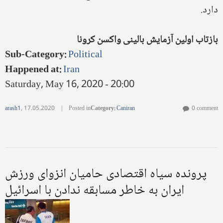
دارد.
بازتاب اولین آزمایش بالینی واکسن کرونا
Sub-Category
:
Political
Happened at
:
Iran
Saturday, May 16, 2020 - 20:00
arash1
,
17.05.2020
|
Posted in
Category
:
Caniran
0 comment
پرونده سیاه اقتصادی حامیان انزوای ورزش
ایران به خاطر مسابقه ندادن با اسرائیل