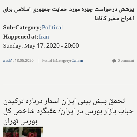
پوشش درخواست چهره مورد حمایت جمهوری اسلامی برای
اخراج سفیر کانادا
Sub-Category
:
Political
Happened at
:
Iran
Sunday, May 17, 2020 - 20:00
arash1
,
18.05.2020
|
Posted in
Category
:
Caniran
0 comment
تحقق پیش بینی ایران استار درباره ترکیدن
حباب بازار بورس در ایران/ عقبگرد شاخص کل
بورس تهران