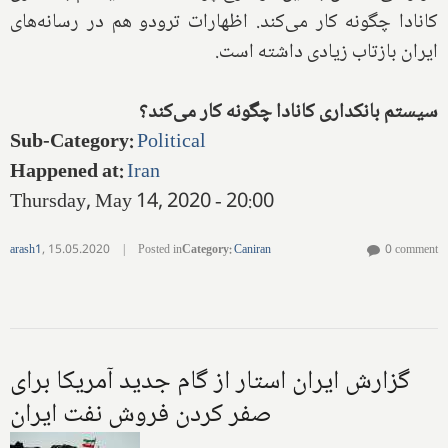
کانادا چگونه کار می‌کند. اظهارات ترودو هم در رسانه‌های
ایران بازتاب زیادی داشته است.
سیستم بانکداری کانادا چگونه کار می‌کند؟
Sub-Category
:
Political
Happened at
:
Iran
Thursday, May 14, 2020 - 20:00
arash1
,
15.05.2020
|
Posted in
Category
:
Caniran
0 comment
گزارش ایران استار از گام جدید آمریکا برای
صفر کردن فروش نفت ایران