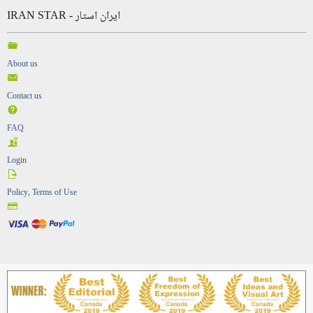
IRAN STAR - ایران استار
About us
Contact us
FAQ
Login
Policy, Terms of Use