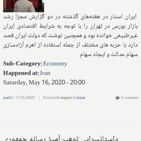
ایران استار در هفته‌های گذشته در دو گزارش مجزا رشد
بازار بورس در تهران را با توجه به شرایط اقتصادی ایران
غیرطبیعی خوانده بود و همچنین نوشت که دولت ایران قصد
دارد با حربه های مختلف از جمله استفاده از اهرم آزادسازی
سهام عدالت و ایجاد سهام
Sub-Category
:
Economy
Happened at
:
Iran
Saturday, May 16, 2020 - 20:00
arash1
,
17.05.2020
|
Posted in
Category
:
Caniran
0 comment
داستانسرایی توهین‌آمیز رسانه جمهوری