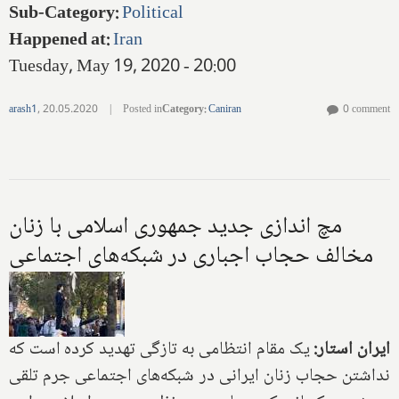
Sub-Category
:
Political
Happened at
:
Iran
Tuesday, May 19, 2020 - 20:00
arash1
,
20.05.2020
|
Posted in
Category
:
Caniran
0 comment
مچ اندازی جدید جمهوری اسلامی با زنان
مخالف حجاب اجباری در شبکه‌های اجتماعی
ایران استار:
یک مقام انتظامی به تازگی تهدید کرده است که
نداشتن حجاب زنان ایرانی در شبکه‌های اجتماعی جرم تلقی