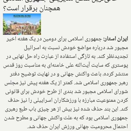
همچنان برقرار است؟
ایران استار:
جمهوری اسلامی برای دومین در یک هفته اخیر
مجبور شد درباره مواضع خودش نسبت به اسرائیل
تجدیدنظر کند. به تازگی استفاده از عبارت راه حل نهایی در
پوستری که سایت آیت‌الله علی خامنه‌ای به مناسبت روز قدس
منتشر کرده، باعث واکنش جهانی و در نهایت توضیح دفتر
رهبر جمهوری اسلامی شد. کمتر از یک هفته پیش نیز مجلس
شورای اسلامی مجبور شد بندی از طرح خودش برای قانونی
کردن ممنوعیت مبارزه با ورزشکاران اسراییلی را نیز حذف
کند. این بند حذف شده نیز بیش از هر چیزی باب طبع رهبری
جمهوری اسلامی بود که به علت واکنش جهانی و مطرح شدن
احتمال محرومیت جهانی ورزش ایران حذف شد.