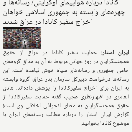
کانادا درباره هواپیمای اوکراینی/ رسانه‌ها و
چهره‌های وابسته به جمهوری اسلامی خواهان
اخراج سفیر کانادا در عراق شدند
ایران استار:
حمایت سفیر کانادا در عراق از حقوق
همجنسگرایان در روز جهانی مربوط به آن به مذاق گروه‌های
حامی جمهوری و رسانه‌های سپاه خوش نیامده است. این
رسانه‌ها درخواست دبیرکل سازمان بدر عراق، گروه وابسته
به ایران برای اخراج سفیرکانادا را پوشش داده‌اند. هادی
العامری در اظهارنظری عجیب گفته حمایت سفیرکانادا از
حقوق همجنسگرایان به معنای انحرافی اخلاقی وی است!
گزارش ایران استار را درباره مطالب رسانه‌های ایران با
موضوع کانادا بخوانید.