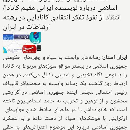
اسلامی درباره نویسنده ایرانی مقیم کانادا/
انتقاد از نفوذ تفکر انتقادی کانادایی در رشته
ارتباطات در ایران
ایران استار:
رسانه‌های وابسته به سپاه و چهره‌های حکومتی
جمهوری اسلامی در بیشتر مواقع سوژه‌های مربوط به کانادا
را با نوعی نگاه تخریبی و امنیتی دنبال می‌کنند. در همین
ارتباط روز گذشته یک رسانه وابسته به محمدباقر قالیباف
رئیس احتمالی مجلس آینده جمهوری اسلامی در گزارشی
محشون و از توهین و تخریب به حامد اسماعیلیون تاخته
است که خانواده‌اش را در ماجرای ساقط شدن هواپیمای
اوکراینی با موشک‌های سپاه از دست داده و به عملکرد
جمهوری اسلامی درباره این موضوع اعتراض‌های به حقی