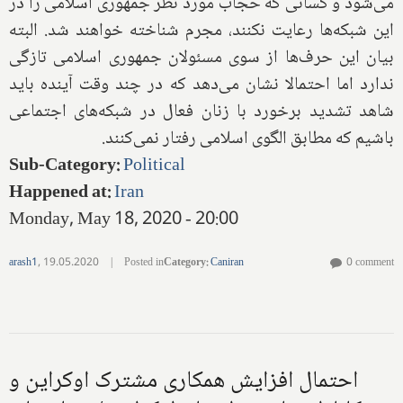
می‌شود و کسانی که حجاب مورد نظر جمهوری اسلامی را در
این شبکه‌ها رعایت نکنند، مجرم شناخته خواهند شد. البته
بیان این حرف‌ها از سوی مسئولان جمهوری اسلامی تازگی
ندارد اما احتمالا نشان می‌دهد که در چند وقت آینده باید
شاهد تشدید برخورد با زنان فعال در شبکه‌های اجتماعی
باشیم که مطابق الگوی اسلامی رفتار نمی‌کنند.
Sub-Category
:
Political
Happened at
:
Iran
Monday, May 18, 2020 - 20:00
arash1
,
19.05.2020
|
Posted in
Category
:
Caniran
0 comment
احتمال افزایش همکاری مشترک اوکراین و