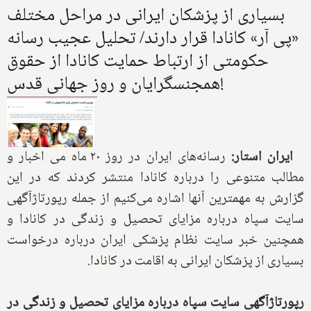
بسیاری از پزشکان ایرانی در مراحل مختلف
«پی آر» کانادا قرار دارند/ تحلیل عجیب رسانه
حکومتی از ارتباط حمایت کانادا از حقوق
همجنسگرایان و روز جهانی قدس!
ایران استار:
رسانه‌های ایران در روز ۲۰ ماه می اخبار و
مطالب متنوعی را درباره کانادا منتشر کردند که در این
گزارش به مهمترین آنها اشاره می‌کنیم از جمله رپورتاژآگهی
سایت سپاه درباره مزایای تحصیل و زندگی در کانادا و
همچنین خبر سایت نظام پزشکی ایران درباره درخواست
بسیاری از پزشکان ایرانی به اقامت در کانادا.
رپورتاژآگهی سایت سپاه درباره مزایای تحصیل و زندگی در