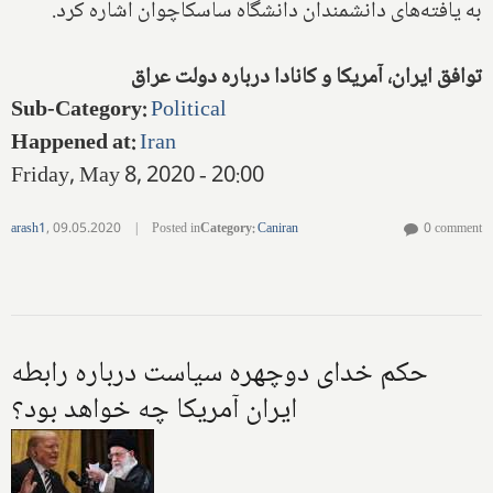
به یافته‌های دانشمندان دانشگاه ساسکاچوان اشاره کرد.
توافق ایران، آمریکا و کانادا درباره دولت عراق
Sub-Category
:
Political
Happened at
:
Iran
Friday, May 8, 2020 - 20:00
arash1
,
09.05.2020
|
Posted in
Category
:
Caniran
0 comment
حکم خدای دوچهره سیاست درباره رابطه
ایران آمریکا چه خواهد بود؟