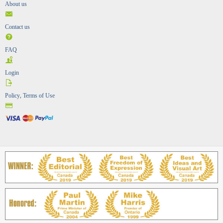
About us
Contact us
FAQ
Login
Policy, Terms of Use