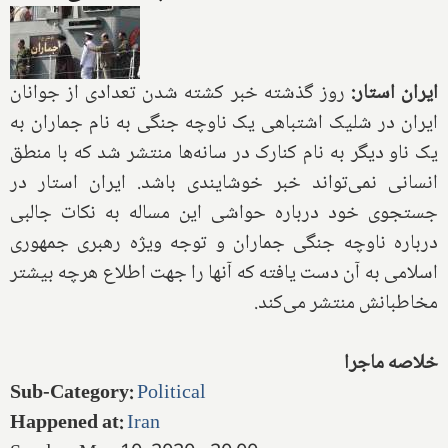
ایران استار:
روز گذشته خبر کشته شدن تعدادی از جوانان
ایران در شلیک اشتباهی یک ناوچه جنگی به نام جماران به
یک ناو دیگر به نام کنارک در سانه‌ها منتشر شد که با منطق
انسانی نمی‌تواند خبر خوشایندی باشد. ایران استار در
جستجوی خود درباره حواشی این مساله به نکات جالبی
درباره ناوچه جنگی جماران و توجه ویژه رهبری جمهوری
اسلامی به آن دست یافته که آنها را جهت اطلاع هرچه بیشتر
مخاطبانش منتشر می‌کند.
خلاصه ماجرا
Sub-Category
:
Political
Happened at
:
Iran