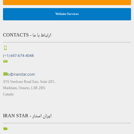
Website Services
CONTACTS - ارتباط با ما
(+1) 647-674-4048
315 Steelcase Road East, Suite 201,
Markham, Ontario, L3R 2R5
Canada
IRAN STAR - ایران استار