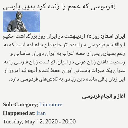
فردوسی که عجم را زنده کرد بدین پارسی!
ایران استار:
روز ۲۵ اردیبهشت در ایران روز بزرگداشت حکیم
ابوالقاسم فردوسی سراینده اثر جاویدان شاهنامه است که به
زعم بسیاری پس از حمله اعراب به ایران دوران ساسانی و
رسمیت یافتن زبان عربی در ایران، توانست زبان فارسی را به
عنوان یک میراث باستانی ایران حفظ کند و آنچه که امروز از
این زبان باقی مانده دین زیادی به تلاش‌های فردوسی دارد.
آغاز و انجام فردوسی
Sub-Category
:
Literature
Happened at
:
Iran
Tuesday, May 12, 2020 - 20:00