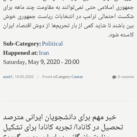
جمهوری اسلامی حتی نمی‌توانند به مقاومت چند ماهه برای
شکست احتمالی ترامپ در انتخابات ریاست جمهوری خوش
بین باشند تا شاید کمی از بار تحریم‌ها از دوش اقتصاد ایران
کاسته شود.
Sub-Category
:
Political
Happened at
:
Iran
Saturday, May 9, 2020 - 20:00
arash1
,
10.05.2020
|
Posted in
Category
:
Caniran
0 comment
خبر مهم برای دانشجویان ایرانی مترصد
تحصیل در کانادا/ تجربه کانادا برای تشکیل