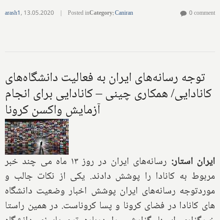
arash1
,
13.05.2020
|
Posted in
Category
:
Caniran
0 comment
توجه رسانه‌های ایران به فعالیت دانشگاه‌های
کانادایی/ همکاری چینی – کانادایی برای انجام
آزمایش واکسن کرونا
ایران استار:
رسانه‌های ایران در روز ۱۳ ماه می چند خبر
مربوط به کانادا را پوشش دادند. یکی از نکات جالب و
موردتوجه رسانه‌های ایران پوشش اخبار وضعیت دانشگاه
های کانادا در فضای کرونا و پسا کروناست. در همین راستا