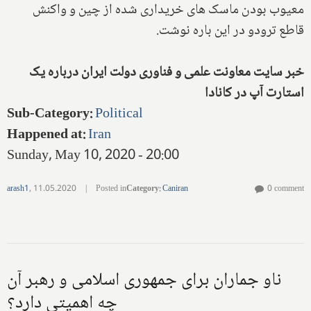
معیوب بودن ماسک های خریداری شده از چین و واکنش
قاطع ترودو در این باره نوشت.
خبر سایت معاونت علمی و فناوری دولت ایران درباره یک
استارت آپ در کانادا
Sub-Category
:
Political
Happened at
:
Iran
Sunday, May 10, 2020 - 20:00
arash1
,
11.05.2020
|
Posted in
Category
:
Caniran
0 comment
ناو جماران برای جمهوری اسلامی و رهبر آن
چه اهمیتی دارد؟