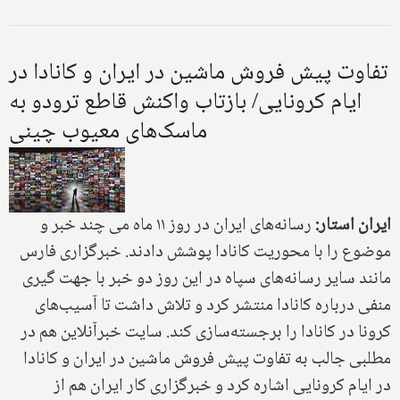
تفاوت پیش فروش ماشین در ایران و کانادا در
ایام کرونایی/ بازتاب واکنش قاطع ترودو به
ماسک‌های معیوب چینی
ایران استار:
رسانه‌های ایران در روز ۱۱ ماه می چند خبر و
موضوع را با محوریت کانادا پوشش دادند. خبرگزاری فارس
مانند سایر رسانه‌های سپاه در این روز دو خبر با جهت گیری
منفی درباره کانادا منتشر کرد و تلاش داشت تا آسیب‌های
کرونا در کانادا را برجسته‌سازی کند. سایت خبرآنلاین هم در
مطلبی جالب به تفاوت پیش فروش ماشین در ایران و کانادا
در ایام کرونایی اشاره کرد و خبرگزاری کار ایران هم از