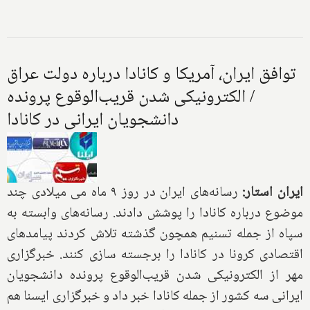
توافق ایران، آمریکا و کانادا درباره دولت عراق
/ الکترونیکی شدن قریب‌الوقوع پرونده
دانشجویان ایرانی در کانادا
ایران استار:
رسانه‌های ایران در روز ۹ ماه می میلادی چند
موضوع درباره کانادا را پوشش دادند. رسانه‌های وابسته به
سپاه از جمله تسنیم همچون گذشته تلاش کردند پیامدهای
اقتصادی کرونا در کانادا را برجسته سازی کنند. خبرگزاری
مهر از الکترونیکی شدن قریب‌الوقوع پرونده دانشجویان
ایرانی سه کشور از جمله کانادا خبر داد و خبرگزاری ایسنا هم