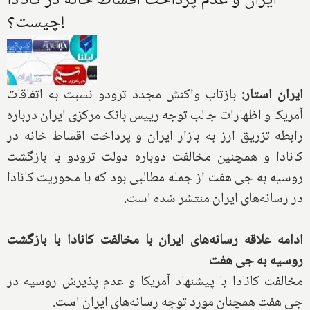
ایران و عدم پرداخت اقساط خانه در کانادا
چیست؟!
ایران استار:
بازتاب واکنش مجدد ترودو نسبت به اتفاقات
آمریکا و اظهارات جالب توجه رییس بانک مرکزی ایران درباره
رابطه تزریق ارز به بازار ایران و پرداخت اقساط خانه در
کانادا و همچنین مخالفت دوباره دولت ترودو با بازگشت
روسیه به جی هفت از جمله مطالبی بود که با محوریت کانادا
در رسانه‌های ایران منتشر شده است.
ادامه علاقه رسانه‌های ایران با مخالفت کانادا با بازگشت
روسیه به جی هفت
مخالفت کانادا با پیشنهاد آمریکا و عدم پذیرش روسیه در
جی هفت همچنان مورد توجه رسانه‌های ایران است.