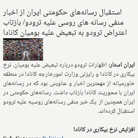
استقبال رسانه‌های حکومتی ایران از اخبار
منفی رسانه های روسی علیه ترودو/ بازتاب
اعتراض ترودو به تبعیض علیه بومیان کانادا
ایران استار:
اظهارات ترودو درباره تبعیض علیه بومیان، نرخ
بیکاری در کانادا و رایزنی وزارت امورخارجه کانادا در منطقه
خاورمیانه از مهمترین اخبار و عناوینی بود که در رسانه‌های
ایران با محوریت کانادا بازتاب داشت. رسانه‌های حکومتی در
ایران همچنین از یک خبر منفی رسانه‌های روسیه علیه ترودو
استقبال کرده‌اند.
افزایش نرخ بیکاری در کانادا