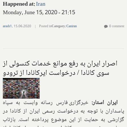
Happened at
:
Iran
Monday, June 15, 2020 - 21:15
arash1
,
15.06.2020
|
Posted in
Category
:
Caniran
0 comment
اصرار ایران به رفع موانع خدمات کنسولی از
سوی کانادا / درخواست ایرکانادا از ترودو
ایران استار:
خبرگزاری فارس رسانه وابست به سپاه
پاسداران با توجه به درخواست رسمی ایران از کانادا در
گزارشی به حمایت از این موضوع پرداخته است. بازتاب