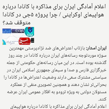
اعلام آمادگی ایران برای مذاکره با کانادا درباره
هواپیمای اوکراینی / چرا پروژه ۵جی در کانادا
متوقف شد؟
ایران استار:
بازتاب اعتراض‌های ضد نژادپرستی مهمترین
سوژه موردتوجه رسانه‌های ایران درباره کانادا در چند روز
گذشته بوده است. در این میان رسانه‌های حکومتی از جمله
خبرگزاری فارس و صدا و سیمای جمهوری اسلامی ایران در
سیاستی مشترک سعی دارند وضعیت اعتراض‌ها در کانادا را
بحرانی‌تر نشان دهند و همچنین تصویری منفی از عملکرد
مسئولان دولتی به ویژه ترودو به افکار عمومی ایران عرضه
کنند.
اعلام آمادگی ایران برای مذاکره با کانادا درباره هواپیمای