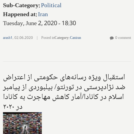
Sub-Category
:
Political
Happened at
:
Iran
Tuesday, June 2, 2020 - 18:30
arash1
,
02.06.2020
|
Posted in
Category
:
Caniran
0 comment
استقبال ویژه رسانه‌های حکومتی از اعتراض
ضد نژادپرستی در تورنتو/ بیلبوردی از پیامبر
اسلام در کانادا/آمار کاهش مهاجرت به کانادا
در ۲۰۲۰