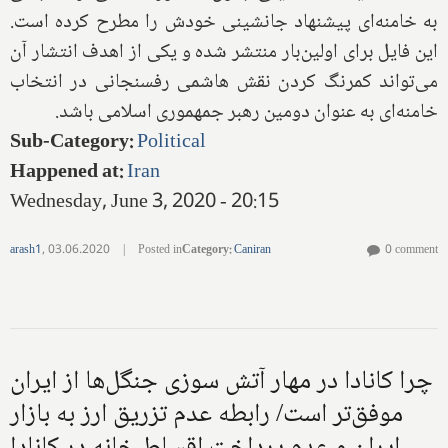
به خامنه‌ای پیشنهاد جانشینی خودش را مطرح کرده است.
این فایل برای اولین‌بار منتشر شده و یکی از اهدف انتشار آن
می‌تواند کمرنگ کردن نقش هاشمی رفسنجانی در انتخاب
خامنه‌ای به عنوان دومین رهبر جمهموری اسلامی باشد.
Sub-Category
:
Political
Happened at
:
Iran
Wednesday, June 3, 2020 - 20:15
arash1
,
03.06.2020
|
Posted in
Category
:
Caniran
0 comment
چرا کانادا در مهار آتش سوزی جنگل‌ها از ایران
موفق‌تر است/ رابطه عدم تزریق ارز به بازار