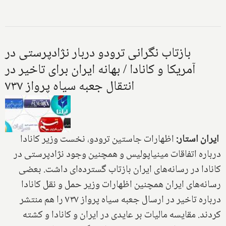
بازتاب نگرانی ترودو دربار نژادپرستی در
آمریکا و کانادا / بهانه ایران برای تاخیر در
انتقال جعبه سیاه پرواز ۷۳۷
ایران استار:
اظهارات جاستین ترودو، نخست وزیر کانادا
درباره اتفاقات مینیاپولیس و همچنین وجود نژادپرستی در
کانادا در رسانه‌های ایران بازتاب گسترده‌ای داشت. بعضی
رسانه‌های ایران همچنین اظهارات وزیر حمل و نقل کانادا
درباره تاخیر در ارسال جعبه سیاه پرواز ۷۳۷ را هم منتشر
کردند. مقایسه مالیات بر عایدی در ایران و کانادا و کشته