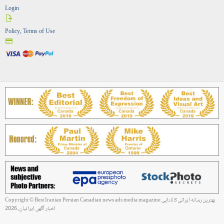
Login
Policy, Terms of Use
Copyright © Best Iranian Persian Canadian news ads media magazine بهترین رسانه ایرانی کانادایی
اخبار آگهی ایرانیان, 2026