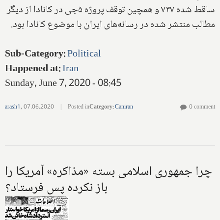
ساقط شده ۷۳۷ و همچین توقف پروژه ۵جی در کانادا از دیگر
مطالب منتشر شده در رسانه‌های ایران با موضوع کانادا بود.
Sub-Category
:
Political
Happened at
:
Iran
Sunday, June 7, 2020 - 08:45
arash1
,
07.06.2020
|
Posted in
Category
:
Caniran
0 comment
چرا جمهوری اسلامی بسته «مذاکره» آمریکا را
باز نکرده پس فرستاد؟