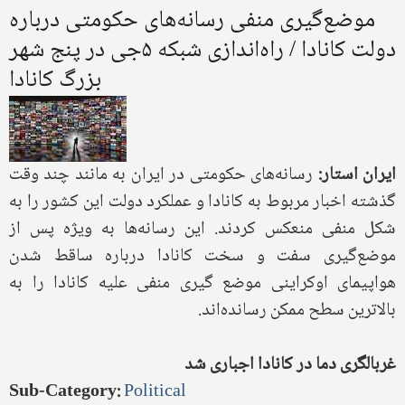
موضع‌گیری منفی رسانه‌های حکومتی درباره
دولت کانادا / راه‌اندازی شبکه ۵جی در پنج شهر
بزرگ کانادا
ایران استار:
رسانه‌های حکومتی در ایران به مانند چند وقت
گذشته اخبار مربوط به کانادا و عملکرد دولت این کشور را به
شکل منفی منعکس کردند. این رسانه‌ها به ویژه پس از
موضع‌گیری سفت و سخت کانادا درباره ساقط شدن
هواپیمای اوکراینی موضع گیری منفی علیه کانادا را به
بالاترین سطح ممکن رسانده‌اند.
غربالگری دما در کانادا اجباری شد
Sub-Category
:
Political