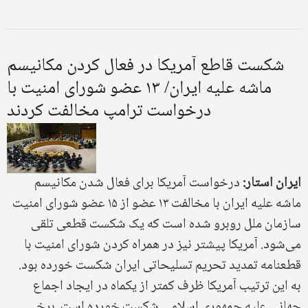
شکست قاطع آمریکا در فعال کردن مکانیسم
ماشه علیه ایران/ ۱۳ عضو شورای امنیت با
درخواست ترامپ مخالفت کردند
ایران استار:
درخواست آمریکا برای فعال شدن مکانیسم
ماشه علیه ایران با مخالفت ۱۳ عضو از ۱۵ عضو شورای امنیت
سازمان ملل روبرو شده است که یک شکست قطعی تلقی
می‌شود. آمریکا پیشتر نیز در همراه کردن شورای امنیت با
قطعنامه تمدید تحریم تسلیحاتی ایران شکست خورده بود.
به این ترتیب آمریکا ظرف کمتر از یکماه در ایجاد اجماع
جهانی علیه جمهوری اسلامی شکست خورده است. برخی