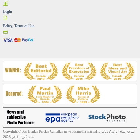
Login
Policy, Terms of Use
Copyright © Best Iranian Persian Canadian news ads media magazine بهترین رسانه ایرانی کانادایی
اخبار آگهی ایرانیان, 2026