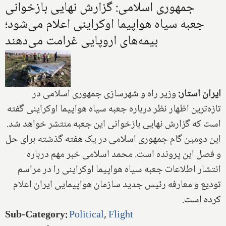
جمهوری اسلامی: گزارش نهایی بازخوانی
جعبه سیاه هواپیما اوکراینی اعلام می‌شود؛
بیمه‌های اروپایی غرامت می‌دهند
ایران استار:
وزیر راه و شهرسازی جمهوری اسلامی در
تازه‌ترین اظهار نظر درباره جعبه سیاه هواپیما اوکراینی گفته
است که گزارش نهایی بازخوانی این جعبه منتشر خواهد شد.
این دومین گام جمهوری اسلامی در یک هفته گذشته برای حل
و فصل این پرونده است. محمد اسلامی خبر مهم درباره
انتشار اطلاعات جعبه سیاه هواپیما اوکراینی را در مراسم
تودیع و معارفه رئیس جدید سازمان هواپیمایی ایران اعلام
کرده است.
Sub-Category
:
Political
,
Flight