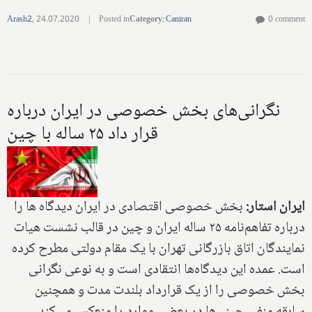
Arash2
,
24.07.2020
|
Posted in
Category
:
Caniran
0 comment
نگرانی‌های بخش خصوصی در ایران درباره
قرار داد ۲۵ ساله با چین
ایران استار:
بخش خصوصی اقتصادی در ایران دیدگاه ها را
درباره تفاهم‌نامه ۲۵ ساله ایران و چین در قالب نشست هیات
نمایندگان اتاق بازرگانی تهران با یک مقام دولتی مطرح کرده
است. عمده این دیدگاه‌ها انتقادی است و به نوعی نگرانی
بخش خصوصی را از یک قرارداد بلندت مدت و همچنین