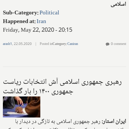
اسلامی
Sub-Category
:
Political
Happened at
:
Iran
Friday, May 22, 2020 - 20:15
arash1
,
22.05.2020
|
Posted in
Category
:
Caniran
0 comment
رهبری جمهوری اسلامی آش انتخابات ریاست
جمهوری ۱۴۰۰ را بار گذاشت
ایران استار:
رهبر جمهوری اسلامی به تازگی در دیدار با