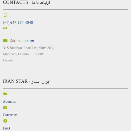
CONTACTS - ارتباط با ما
(+1) 647-674-4048
315 Steelcase Road East, Suite 201,
Markham, Ontario, L3R 2R5
Canada
IRAN STAR - ایران استار
About us
Contact us
FAQ