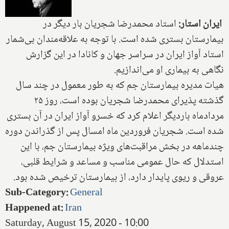
ایران استار:
استاد محمدرضا شجریان بار دیگر در
بیمارستان بستری شده است. با توجه به علاقه‌مندان بی‌شمار
استاد آواز ایران در سراسر جهان و کانادا در این گزارش
نگاهی به بیماری او می‌اندازیم.
هیات مدیره بیمارستان جم که به طور معمول در چند سال
گذشته پذیرای محمدرضا شجریان بوده است، روز ۲۵
مردادماه باردیگر اعلام کرد که خسرو آواز ایران در آن بستری
شده است. شجریان فروردین ماه امسال پس از گذراندن دوره
چندماهه در بخش مراقبت‌های ویژه بیمارستان جم، با این
استدلال که حال عمومی مناسب و مساعد و شرایط قلبی،
عروقی و ریوی پایدار دارد، از بیمارستان ترخیص شده بود.
Sub-Category
:
General
Happened at
:
Iran
Saturday, August 15, 2020 - 10:00