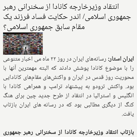
انتقاد وزیرخارجه کانادا از سخنرانی رهبر
جمهوری اسلامی/ اندر حکایت فساد فرزند یک
مقام سابق جمهوری اسلامی؟
ایران استار:
رسانه‌های ایران در روز ۲۲ ماه می اخبار متنوعی
را با موضوع کانادا پوشش دادند که البته مهمترین آنها با
محوریت روز قدس در ایران و واکنش‌های مقام‌های کانادایی
بود. واکنش ترودو به پیشنهاد ترامپ و همراهی کانادا با
انگلیس و استرالیا در انتقاد از طرح جدید چین برای هنگ
کنگ از دیگری مطالبی بود که در رسانه های ایران بازتاب
یافت.
بازتاب انتقاد وزیرخارجه کانادا از سخنرانی رهبر جمهوری