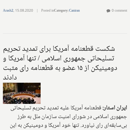
Arash2
,
15.08.2020
|
Posted in
Category
:
Caniran
0 comment
شکست قطعنامه آمریکا برای تمدید تحریم
تسلیحاتی جمهوری اسلامی / تنها آمریکا و
دومینیکن از ۱۵ عضو به قطعنامه رای مثبت
دادند
ایران استار:
قطعنامه آمریکا علیه تمدید تحریم تسلیحاتی
جمهوری اسلامی در شورای امنیت سازمان ملل به طرز
بی‌سابقه‌ای رای نیاورد. تنها خود آمریکا و دومینیکن به این