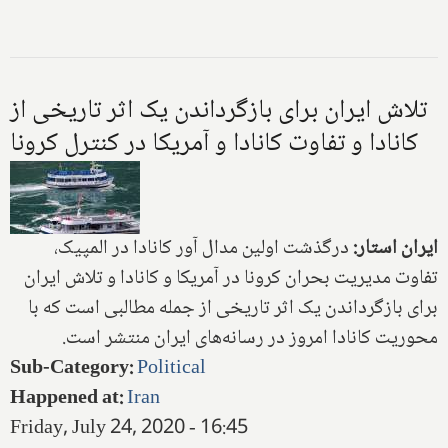
تلاش ایران برای بازگرداندن یک اثر تاریخی از
کانادا و تفاوت کانادا و آمریکا در کنترل کرونا
ایران استار:
درگذشت اولین مدال آور کانادا در المپیک،
تفاوت مدیریت بحران کرونا در آمریکا و کانادا و تلاش ایران
برای بازگرداندن یک اثر تاریخی از جمله مطالبی است که با
محوریت کانادا امروز در رسانه‌های ایران منتشر است.
Sub-Category
:
Political
Happened at
:
Iran
Friday, July 24, 2020 - 16:45