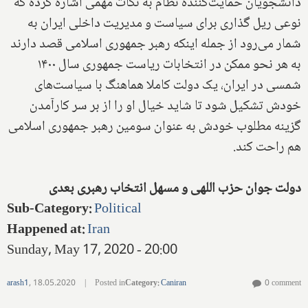
دانشجویان حمایت‌کننده نظام به نکات مهمی اشاره کرده که
نوعی ریل گذاری برای سیاست و مدیریت داخلی ایران به
شمار می‌رود از جمله اینکه رهبر جمهوری اسلامی قصد دارند
به هر نحو ممکن در انتخابات ریاست جمهوری سال ۱۴۰۰
شمسی در ایران، یک دولت کاملا هماهنگ با سیاست‌های
خودش تشکیل شود تا شاید خیال او را از بر سر کارآمدن
گزینه مطلوب خودش به عنوان سومین رهبر جمهوری اسلامی
هم راحت کند.
دولت جوان حزب اللهی و مسهل انتخاب رهبری بعدی
Sub-Category
:
Political
Happened at
:
Iran
Sunday, May 17, 2020 - 20:00
arash1
,
18.05.2020
|
Posted in
Category
:
Caniran
0 comment