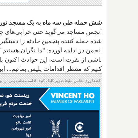
شش حمله طی سه ماه به یک مسجد تورن
انجمن مساجد می‌گوید حتی خرابی‌های چها
شده حمله کننده پنجمین حادثه را دستگیر
انجمن در ادامه آورده: "ما نگران هستی
ناشی از نفرت است. این حوادث اکنون با 
کنیم که منتظر اقدامات پلیس بمانیم... 
لطفا روی عکس تبلیغات زیر کلیک کنید؛ ادامه مطلب پس از این