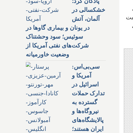
پادگان کرد؛
خشکسالی در
فت
آلمان، آتش
در یونان و بیماری گاوها در
سوئیس؛ سود وحشتناک
شرکت‌های نفتی آمریکا از
وضعیت خاورمیانه
سی‌بی‌اس:
آمریکا و
اسرائیل در
تدارک حملات
گسترده به
نیروگاه‌ها و
پالایشگاه‌های
ایران هستند؛