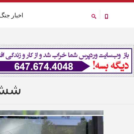
اخبار جنگ
اخبار جنگ
شش ح