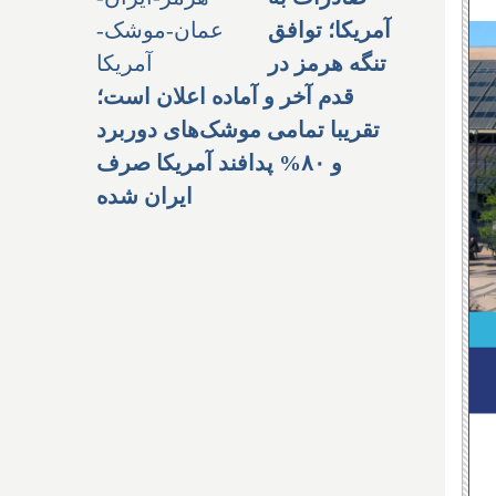
آمریکا؛ توافق
تنگه هرمز در
قدم آخر و آماده اعلان است؛
تقریبا تمامی موشک‌های دوربرد
و ۸۰% پدافند آمریکا صرف
ایران شده