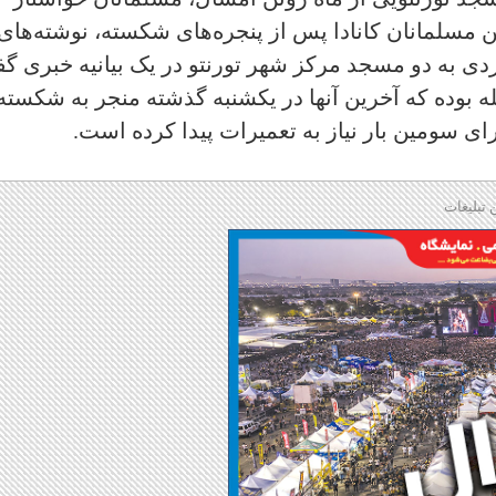
ن مسلمانان کانادا پس از پنجره‌های شکسته، نوشته‌های
زدی به دو مسجد مرکز شهر تورنتو در یک بیانیه خبری گ
 بوده که آخرین آنها در یکشنبه گذشته منجر به شکسته
 تبلیغات