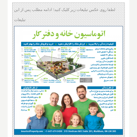
لطفا روی عکس تبلیغات زیر کلیک کنید؛ ادامه مطلب پس از این
تبلیغات