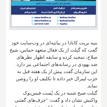
بنیه بریت کانادا در بیانیه‌ای در وب‌سایت خود
گفت که گیلت از یک فعال متعهد حماس‌،‌ شیخ
صلاح‌، تمجید کرده و سابقه اظهار نظرهای
ضد یهودی در رسانه‌های اجتماعی نیز دارد.
این سازمان گفت بیش از یک هفته قبل به
حزب لیبرال خبر داده تا تکلیف او را روشن
نماید.
گیلت صبح شنبه در یک پُست فیس‌بوک
واکنش نشان داد و گفت: "حرف‌های گفتنی