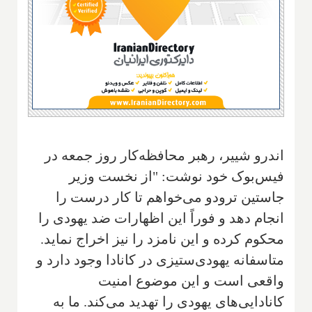
اندرو شییر‌، رهبر محافظه‌کار روز جمعه‌ در
فیس‌بوک خود نوشت: "‌از نخست وزیر
جاستین ترودو می‌خواهم تا کار درست را
انجام دهد و فوراً این اظهارات ضد یهودی را
محکوم کرده و این نامزد را نیز اخراج نماید.
متاسفانه یهودی‌ستیزی در کانادا وجود دارد و
واقعی است و این موضوع امنیت
کانادایی‌های یهودی را تهدید می‌کند. ما به