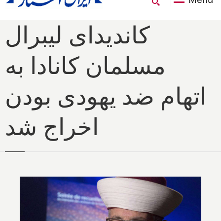
کاندیدای لیبرال
مسلمان کانادا به
اتهام ضد یهودی بودن
اخراج شد