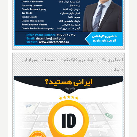
لطفا روی عکس تبلیغات زیر کلیک کنید؛ ادامه مطلب پس از این
تبلیغات