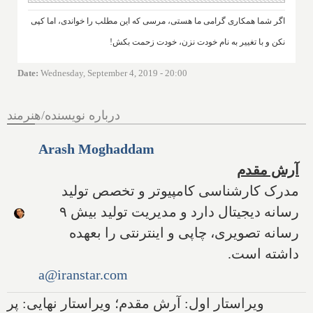
اگر شما همکاری گرامی ما هستی، مرسی که این مطلب را خواندی، اما کپی
نکن و با تغییر به نام خودت نزن، خودت زحمت بکش!
Date
:
Wednesday, September 4, 2019 - 20:00
درباره نویسنده/هنرمند
Arash Moghaddam
آرش مقدم
مدرک کارشناسی کامپیوتر و تخصص تولید
رسانه دیجیتال دارد و مدیریت تولید بیش ۹
رسانه تصویری، چاپی و اینترنتی را بعهده
داشته است.
a@iranstar.com
ویراستار اول: آرش مقدم؛ ویراستار نهایی: پر