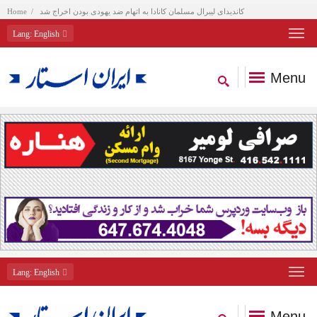
کاندیدای لیبرال مسلمان کانادا به اتهام ضد یهودی بودن اخراج شد
Home
Lang
: English
Menu
Lang
: English
Menu