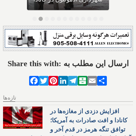
Share this with: ارسال این مطلب به
Facebook
Twitter
Pinterest
LinkedIn
Telegram
Balatarin
Email
Share
تازه‌ها
افزایش دزدی از مغازه‌ها در
کانادا و افت صادرات به آمریکا؛
توافق تنگه هرمز در قدم آخر و