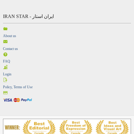
IRAN STAR - ایران استار
About us
Contact us
FAQ
Login
Policy, Terms of Use